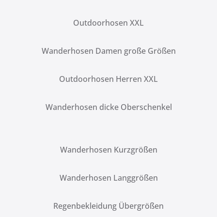
Outdoorhosen XXL
Wanderhosen Damen große Größen
Outdoorhosen Herren XXL
Wanderhosen dicke Oberschenkel
Wanderhosen Kurzgrößen
Wanderhosen Langgrößen
Regenbekleidung Übergrößen