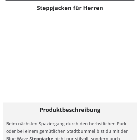
Steppjacken für Herren
Produktbeschreibung
Beim nächsten Spaziergang durch den herbstlichen Park
oder bei einem gemütlichen Stadtbummel bist du mit der
Blue Wave
Steppjacke
nicht nur stilvoll, sondern auch