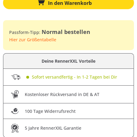
In den
Warenkorb
Normal bestellen
Passform-Tipp:
Hier zur Größentabelle
Deine RennerXXL Vorteile
Sofort versandfertig - In 1-2 Tagen bei Dir
Kostenloser Rückversand in DE & AT
100 Tage Widerrufsrecht
5 Jahre RennerXXL Garantie