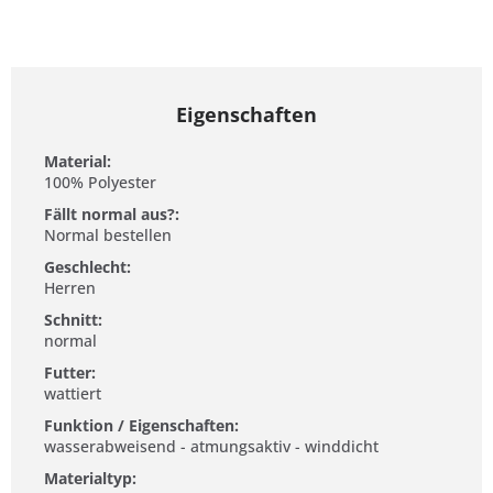
Eigenschaften
Material:
100% Polyester
Fällt normal aus?:
Normal bestellen
Geschlecht:
Herren
Schnitt:
normal
Futter:
wattiert
Funktion / Eigenschaften:
wasserabweisend - atmungsaktiv - winddicht
Materialtyp: