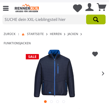
ZURÜCK
STARTSEITE
HERREN
JACKEN
|
FUNKTIONSJACKEN
SALE