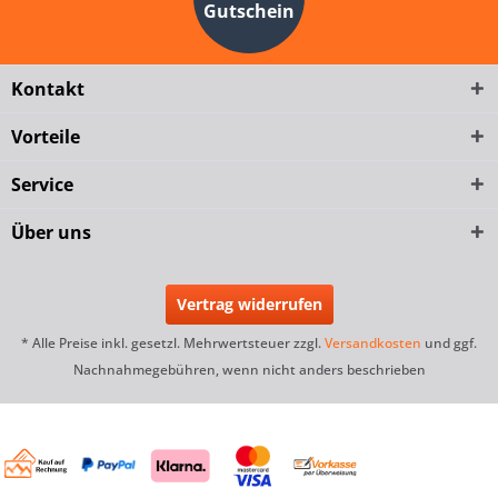
Gutschein
Kontakt
Vorteile
Service
Über uns
Vertrag widerrufen
* Alle Preise inkl. gesetzl. Mehrwertsteuer zzgl.
Versandkosten
und ggf.
Nachnahmegebühren, wenn nicht anders beschrieben