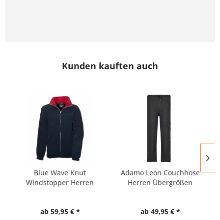
Kunden kauften auch
Blue Wave Knut
Adamo Leon Couchhose
Windstopper Herren
Herren Übergrößen
Fleecejacke
ab 59,95 € *
ab 49,95 € *