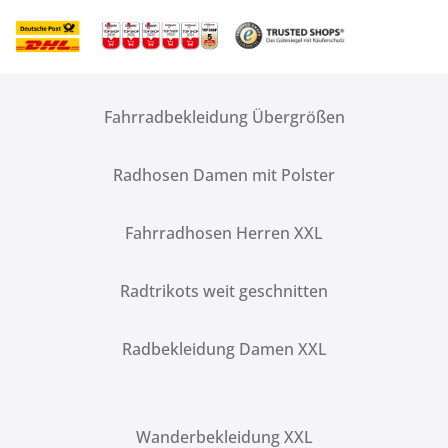
Fahrradbekleidung Übergrößen
Radhosen Damen mit Polster
Fahrradhosen Herren XXL
Radtrikots weit geschnitten
Radbekleidung Damen XXL
Wanderbekleidung XXL