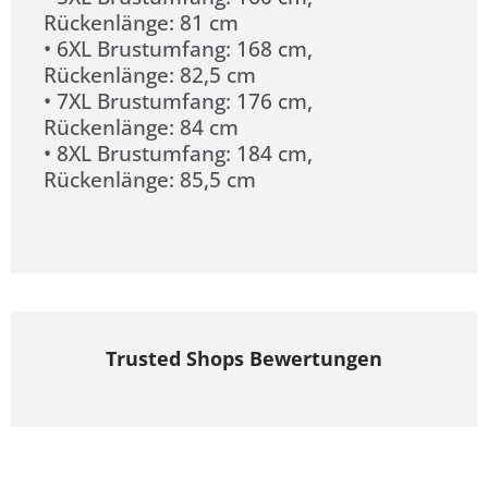
Rückenlänge: 81 cm
• 6XL Brustumfang: 168 cm,
Rückenlänge: 82,5 cm
• 7XL Brustumfang: 176 cm,
Rückenlänge: 84 cm
• 8XL Brustumfang: 184 cm,
Rückenlänge: 85,5 cm
Trusted Shops Bewertungen