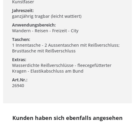
Kunstfaser
Jahreszeit:
ganzjährig tragbar (leicht wattiert)
Anwendungsbereich:
Wandern - Reisen - Freizeit - City
Taschen:
1 Innentasche - 2 Aussentaschen mit Reißverschluss;
Brusttasche mit Reißverschluss
Extras:
Wasserdichte Reißverschlüsse - fleecegefütterter
Kragen - Elastikabschluss am Bund
Art.Nr.:
26940
Kunden haben sich ebenfalls angesehen