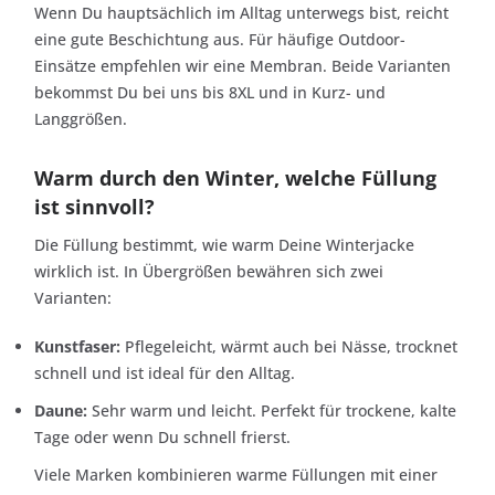
Wenn Du hauptsächlich im Alltag unterwegs bist, reicht
eine gute Beschichtung aus. Für häufige Outdoor-
Einsätze empfehlen wir eine Membran. Beide Varianten
bekommst Du bei uns bis 8XL und in Kurz- und
Langgrößen.
Warm durch den Winter, welche Füllung
ist sinnvoll?
Die Füllung bestimmt, wie warm Deine Winterjacke
wirklich ist. In Übergrößen bewähren sich zwei
Varianten:
Kunstfaser:
Pflegeleicht, wärmt auch bei Nässe, trocknet
schnell und ist ideal für den Alltag.
Daune:
Sehr warm und leicht. Perfekt für trockene, kalte
Tage oder wenn Du schnell frierst.
Viele Marken kombinieren warme Füllungen mit einer