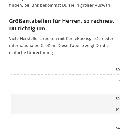
finden, bei uns bekommst Du sie in großer Auswahl.
Größentabellen für Herren, so rechnest
Du richtig um
Viele Hersteller arbeiten mit Konfektionsgrößen oder
internationalen Größen. Diese Tabelle zeigt Dir die
einfache Umrechnung.
50
S
52
M
54