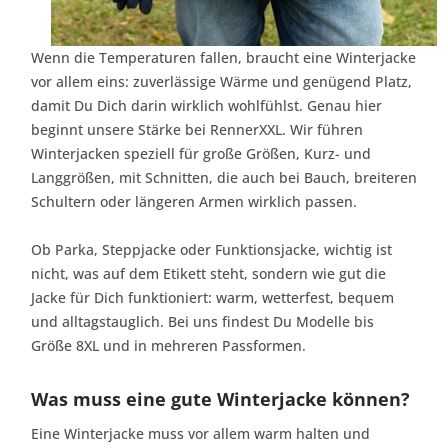
Wenn die Temperaturen fallen, braucht eine Winterjacke
vor allem eins: zuverlässige Wärme und genügend Platz,
damit Du Dich darin wirklich wohlfühlst. Genau hier
beginnt unsere Stärke bei RennerXXL. Wir führen
Winterjacken speziell für große Größen, Kurz- und
Langgrößen, mit Schnitten, die auch bei Bauch, breiteren
Schultern oder längeren Armen wirklich passen.
Ob Parka, Steppjacke oder Funktionsjacke, wichtig ist
nicht, was auf dem Etikett steht, sondern wie gut die
Jacke für Dich funktioniert: warm, wetterfest, bequem
und alltagstauglich. Bei uns findest Du Modelle bis
Größe 8XL und in mehreren Passformen.
Was muss eine gute Winterjacke können?
Eine Winterjacke muss vor allem warm halten und