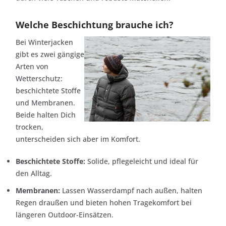
Welche Beschichtung brauche ich?
Bei Winterjacken
gibt es zwei gängige
Arten von
Wetterschutz:
beschichtete Stoffe
und Membranen.
Beide halten Dich
trocken,
unterscheiden sich aber im Komfort.
Beschichtete Stoffe:
Solide, pflegeleicht und ideal für
den Alltag.
Membranen:
Lassen Wasserdampf nach außen, halten
Regen draußen und bieten hohen Tragekomfort bei
längeren Outdoor-Einsätzen.