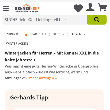
ZURÜCK
STARTSEITE
HERREN
JACKEN
|
WINTERJACKEN
Winterjacken für Herren – Mit Renner XXL in die
kalte Jahreszeit
Was macht eine gute Herren-Winterjacke in Übergrößen
aus? Ganz einfach – sie ist wasserdicht, warm und
atmungsaktiv.
mehr anzeigen »
Gerhards Tipp: