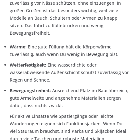
zuverlässig vor Nässe schützen, ohne einzuengen. In
großen Größen ist das besonders wichtig, weil viele
Modelle an Bauch, Schultern oder Armen zu knapp
sitzen. Das führt zu Kältebrücken und wenig
Bewegungsfreiheit.
Wärme:
Eine gute Füllung hält die Körperwärme
zuverlässig, auch wenn Du wenig in Bewegung bist.
Wetterfestigkeit:
Eine wasserdichte oder
wasserabweisende Außenschicht schützt zuverlässig vor
Regen und Schnee.
Bewegungsfreiheit:
Ausreichend Platz im Bauchbereich,
gute Ärmelweite und angenehme Materialien sorgen
dafür, dass nichts zwickt.
Für aktive Einsätze wie Spaziergänge oder leichte
Wanderungen eignen sich Funktionsjacken. Wenn Du
viel Stauraum brauchst, sind Parka und Skijacken ideal
durch viele Taschen und robuste Materialien.