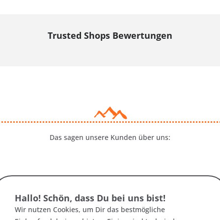
Trusted Shops Bewertungen
Das sagen unsere Kunden über uns:
Hallo! Schön, dass Du bei uns bist!
Wir nutzen Cookies, um Dir das bestmögliche