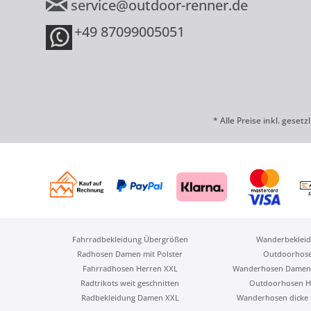
service@outdoor-renner.de
+49 87099005051
* Alle Preise inkl. geset
Fahrradbekleidung Übergrößen
Wanderbekleid
Radhosen Damen mit Polster
Outdoorhos
Fahrradhosen Herren XXL
Wanderhosen Damen
Radtrikots weit geschnitten
Outdoorhosen H
Radbekleidung Damen XXL
Wanderhosen dicke 