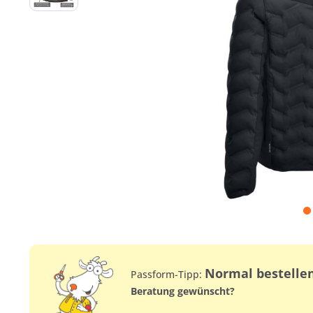
Normal bestelle
Passform-Tipp:
Beratung gewünscht?