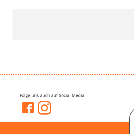
Folge uns auch auf Social Media: