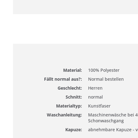
Material:
100% Polyester
Fällt normal aus?:
Normal bestellen
Geschlecht:
Herren
Schnitt:
normal
Materialtyp:
Kunstfaser
Waschanleitung:
Maschinenwäsche bei 4
Schonwaschgang
Kapuze:
abnehmbare Kapuze - ve