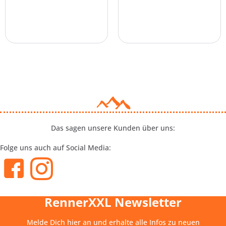
Das sagen unsere Kunden über uns:
Folge uns auch auf Social Media:
RennerXXL Newsletter
Melde Dich hier an und erhalte alle Infos zu neuen