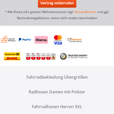
Vertrag widerrufen
* Alle Preise inkl. gesetzl. Mehrwertsteuer zzgl.
Versandkosten
und ggf.
Nachnahmegebühren, wenn nicht anders beschrieben
Fahrradbekleidung Übergrößen
Radhosen Damen mit Polster
Fahrradhosen Herren XXL