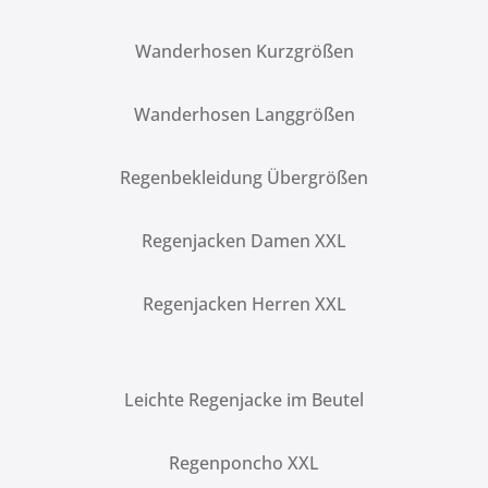
Wanderhosen Kurzgrößen
Wanderhosen Langgrößen
Regenbekleidung Übergrößen
Regenjacken Damen XXL
Regenjacken Herren XXL
Leichte Regenjacke im Beutel
Regenponcho XXL