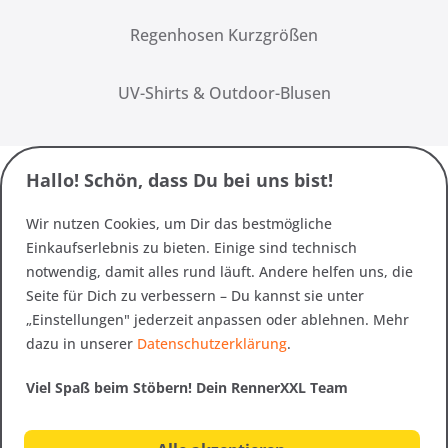
Regenhosen Kurzgrößen
UV-Shirts & Outdoor-Blusen
Hallo! Schön, dass Du bei uns bist!
Wir nutzen Cookies, um Dir das bestmögliche
Einkaufserlebnis zu bieten. Einige sind technisch
notwendig, damit alles rund läuft. Andere helfen uns, die
Seite für Dich zu verbessern – Du kannst sie unter
„Einstellungen" jederzeit anpassen oder ablehnen. Mehr
dazu in unserer
Datenschutzerklärung
.
Viel Spaß beim Stöbern! Dein RennerXXL Team