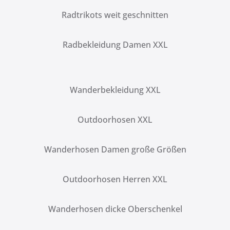
Radtrikots weit geschnitten
Radbekleidung Damen XXL
Wanderbekleidung XXL
Outdoorhosen XXL
Wanderhosen Damen große Größen
Outdoorhosen Herren XXL
Wanderhosen dicke Oberschenkel