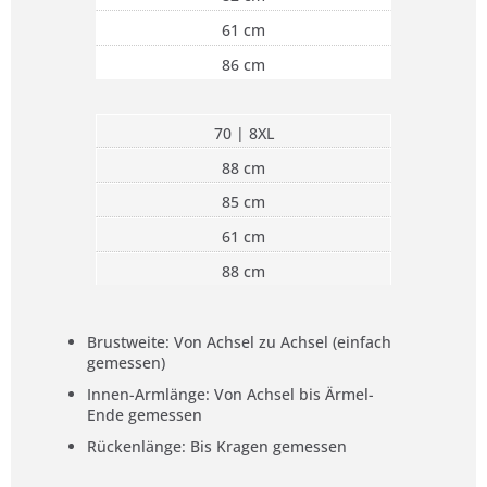
61 cm
86 cm
70 | 8XL
88 cm
85 cm
61 cm
88 cm
Brustweite: Von Achsel zu Achsel (einfach
gemessen)
Innen-Armlänge: Von Achsel bis Ärmel-
Ende gemessen
Rückenlänge: Bis Kragen gemessen