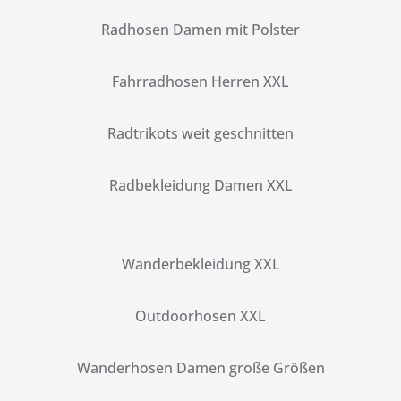
Radhosen Damen mit Polster
Fahrradhosen Herren XXL
Radtrikots weit geschnitten
Radbekleidung Damen XXL
Wanderbekleidung XXL
Outdoorhosen XXL
Wanderhosen Damen große Größen