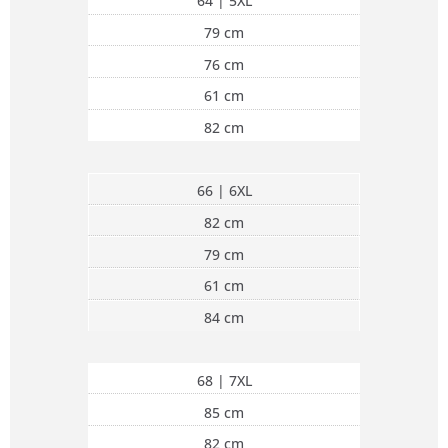
64 | 5XL
79 cm
76 cm
61 cm
82 cm
66 | 6XL
82 cm
79 cm
61 cm
84 cm
68 | 7XL
85 cm
82 cm