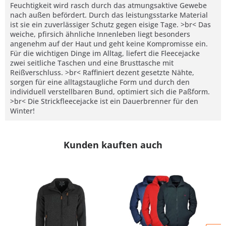
Feuchtigkeit wird rasch durch das atmungsaktive Gewebe
nach außen befördert. Durch das leistungsstarke Material
ist sie ein zuverlässiger Schutz gegen eisige Tage. >br< Das
weiche, pfirsich ähnliche Innenleben liegt besonders
angenehm auf der Haut und geht keine Kompromisse ein.
Für die wichtigen Dinge im Alltag, liefert die Fleecejacke
zwei seitliche Taschen und eine Brusttasche mit
Reißverschluss. >br< Raffiniert dezent gesetzte Nähte,
sorgen für eine alltagstaugliche Form und durch den
individuell verstellbaren Bund, optimiert sich die Paßform.
>br< Die Strickfleecejacke ist ein Dauerbrenner für den
Winter!
Kunden kauften auch