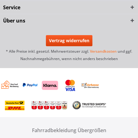
Service
Über uns
Vertrag widerrufen
* Alle Preise inkl. gesetzl. Mehrwertsteuer zzgl.
Versandkosten
und ggf.
Nachnahmegebühren, wenn nicht anders beschrieben
Fahrradbekleidung Übergrößen