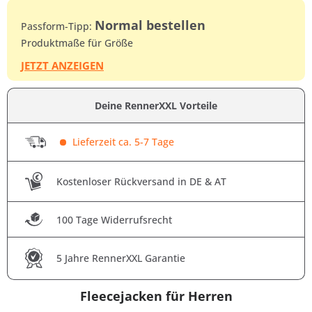
Normal bestellen
Passform-Tipp:
Produktmaße für Größe
JETZT ANZEIGEN
Deine RennerXXL Vorteile
Lieferzeit ca. 5-7 Tage
Kostenloser Rückversand in DE & AT
100 Tage Widerrufsrecht
5 Jahre RennerXXL Garantie
Fleecejacken für Herren