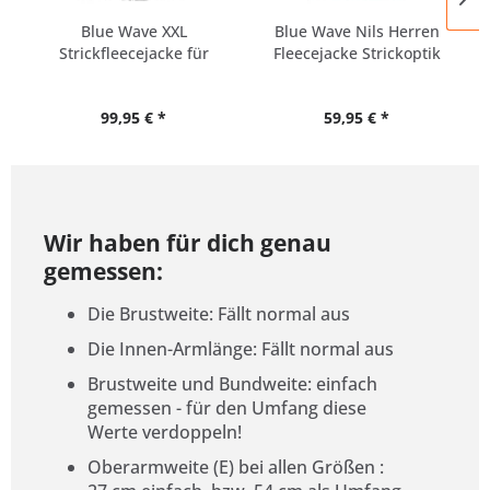
Blue Wave XXL
Blue Wave Nils Herren
Strickfleecejacke für
Fleecejacke Strickoptik
Herren in...
99,95 € *
59,95 € *
Wir haben für dich genau
gemessen:
Die Brustweite: Fällt normal aus
Die Innen-Armlänge: Fällt normal aus
Brustweite und Bundweite: einfach
gemessen - für den Umfang diese
Werte verdoppeln!
Oberarmweite (E) bei allen Größen :