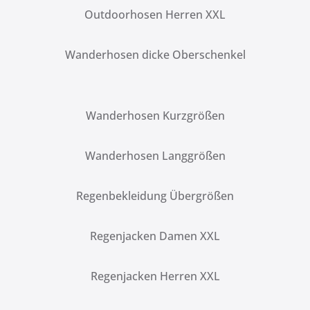
Outdoorhosen Herren XXL
Wanderhosen dicke Oberschenkel
Wanderhosen Kurzgrößen
Wanderhosen Langgrößen
Regenbekleidung Übergrößen
Regenjacken Damen XXL
Regenjacken Herren XXL