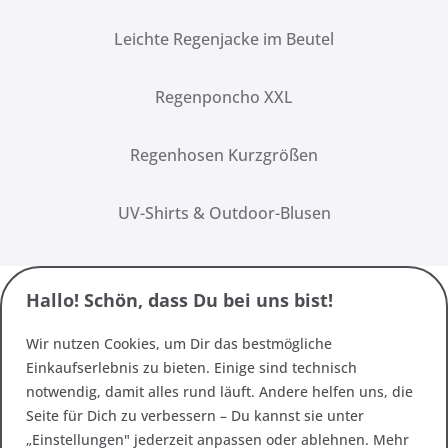
Leichte Regenjacke im Beutel
Regenponcho XXL
Regenhosen Kurzgrößen
UV-Shirts & Outdoor-Blusen
Hallo! Schön, dass Du bei uns bist!
Wir nutzen Cookies, um Dir das bestmögliche
Einkaufserlebnis zu bieten. Einige sind technisch
notwendig, damit alles rund läuft. Andere helfen uns, die
Seite für Dich zu verbessern – Du kannst sie unter
„Einstellungen" jederzeit anpassen oder ablehnen. Mehr