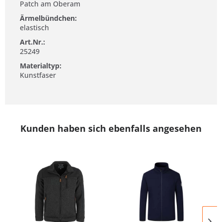
Patch am Oberam
Ärmelbündchen:
elastisch
Art.Nr.:
25249
Materialtyp:
Kunstfaser
Kunden haben sich ebenfalls angesehen