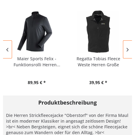
Maier Sports Felix -
Regatta Tobias Fleece
Funktionsrolli Herren...
Weste Herren Große
Größen
89,95 € *
39,95 € *
Produktbeschreibung
Die Herren Strickfleecejacke "Oberstorf" von der Firma Maul
ist ein moderner Klassiker in angesagt zeitlosem Design!
>br< Neben Bergsteigen, eignet sich die schöne Fleecejacke
genauso zum Wandern oder für den Alltag. >br<