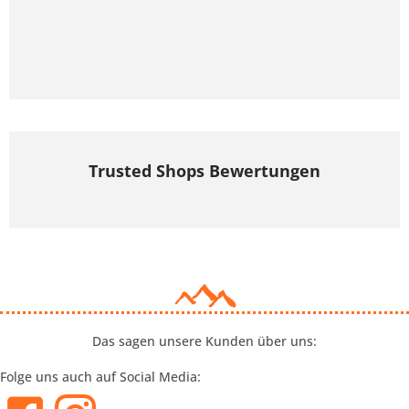
Trusted Shops Bewertungen
Das sagen unsere Kunden über uns:
Folge uns auch auf Social Media: