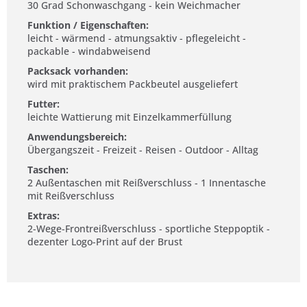
30 Grad Schonwaschgang - kein Weichmacher
Funktion / Eigenschaften:
leicht - wärmend - atmungsaktiv - pflegeleicht -
packable - windabweisend
Packsack vorhanden:
wird mit praktischem Packbeutel ausgeliefert
Futter:
leichte Wattierung mit Einzelkammerfüllung
Anwendungsbereich:
Übergangszeit - Freizeit - Reisen - Outdoor - Alltag
Taschen:
2 Außentaschen mit Reißverschluss - 1 Innentasche
mit Reißverschluss
Extras:
2-Wege-Frontreißverschluss - sportliche Steppoptik -
dezenter Logo-Print auf der Brust