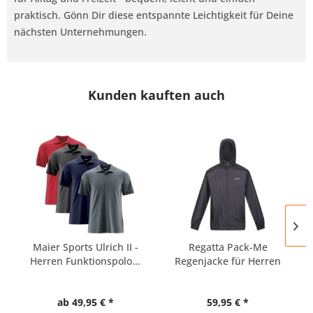
praktisch. Gönn Dir diese entspannte Leichtigkeit für Deine
nächsten Unternehmungen.
Kunden kauften auch
Maier Sports Ulrich II -
Regatta Pack-Me
Herren Funktionspolo...
Regenjacke für Herren
ab 49,95 € *
59,95 € *