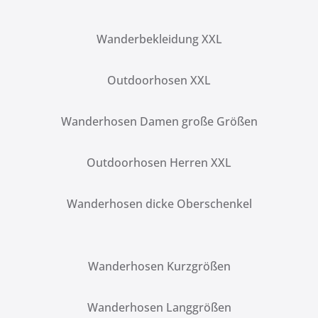
Wanderbekleidung XXL
Outdoorhosen XXL
Wanderhosen Damen große Größen
Outdoorhosen Herren XXL
Wanderhosen dicke Oberschenkel
Wanderhosen Kurzgrößen
Wanderhosen Langgrößen