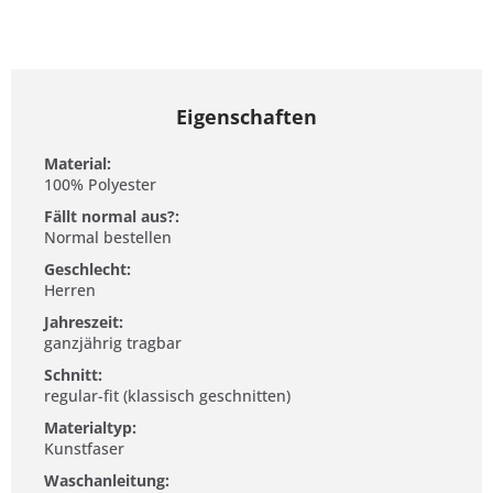
Eigenschaften
Material:
100% Polyester
Fällt normal aus?:
Normal bestellen
Geschlecht:
Herren
Jahreszeit:
ganzjährig tragbar
Schnitt:
regular-fit (klassisch geschnitten)
Materialtyp:
Kunstfaser
Waschanleitung: