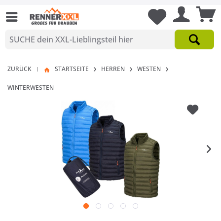
ZURÜCK
STARTSEITE
HERREN
WESTEN
|
WINTERWESTEN