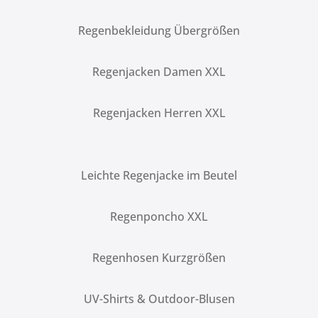
Regenbekleidung Übergrößen
Regenjacken Damen XXL
Regenjacken Herren XXL
Leichte Regenjacke im Beutel
Regenponcho XXL
Regenhosen Kurzgrößen
UV-Shirts & Outdoor-Blusen