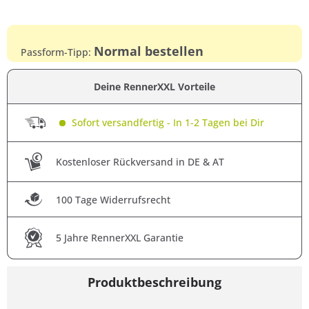
Normal bestellen
Passform-Tipp:
Deine RennerXXL Vorteile
Sofort versandfertig - In 1-2 Tagen bei Dir
Kostenloser Rückversand in DE & AT
100 Tage Widerrufsrecht
5 Jahre RennerXXL Garantie
Produktbeschreibung