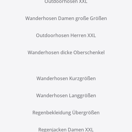
Outdoorhosen XXL
Wanderhosen Damen große Größen
Outdoorhosen Herren XXL
Wanderhosen dicke Oberschenkel
Wanderhosen Kurzgrößen
Wanderhosen Langgrößen
Regenbekleidung Übergrößen
Regenjacken Damen XXL