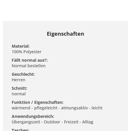
Eigenschaften
Material:
100% Polyester
Fällt normal aus?:
Normal bestellen
Geschlecht:
Herren
Schnitt:
normal
Funktion / Eigenschaften:
wärmend - pflegeleicht - atmungsaktiv - leicht
Anwendungsbereich:
Übergangszeit - Outdoor - Freizeit - Alltag
Taschen: