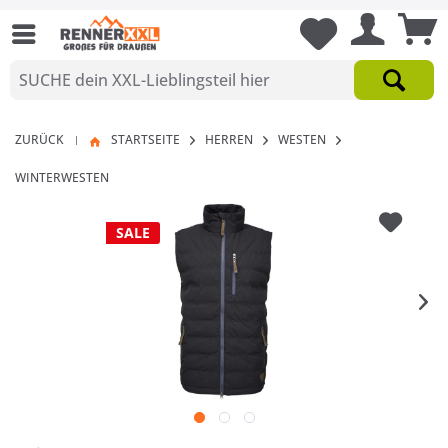
ZURÜCK
STARTSEITE
HERREN
WESTEN
|
WINTERWESTEN
SALE