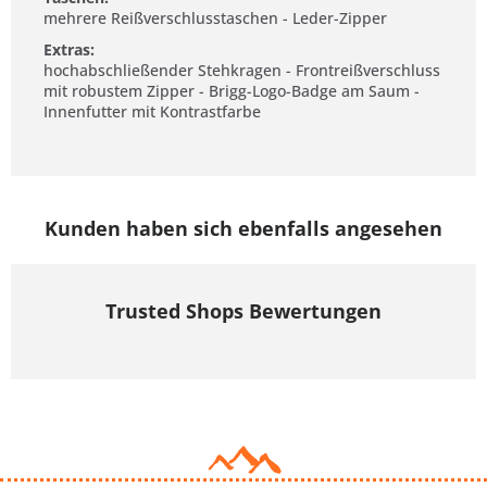
mehrere Reißverschlusstaschen - Leder-Zipper
Extras:
hochabschließender Stehkragen - Frontreißverschluss
mit robustem Zipper - Brigg-Logo-Badge am Saum -
Innenfutter mit Kontrastfarbe
Kunden haben sich ebenfalls angesehen
Trusted Shops Bewertungen