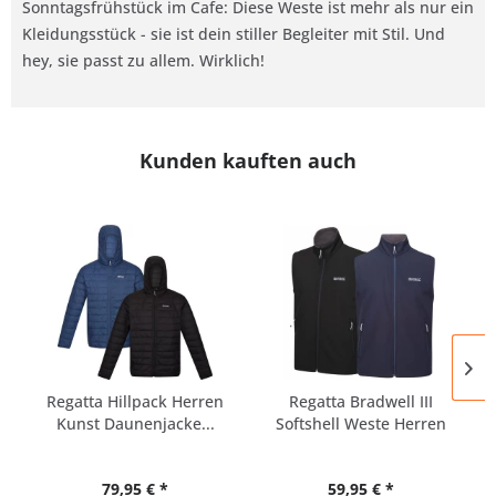
Sonntagsfrühstück im Cafe: Diese Weste ist mehr als nur ein
Kleidungsstück - sie ist dein stiller Begleiter mit Stil. Und
hey, sie passt zu allem. Wirklich!
Kunden kauften auch
Regatta Hillpack Herren
Regatta Bradwell III
Kunst Daunenjacke...
Softshell Weste Herren
79,95 € *
59,95 € *