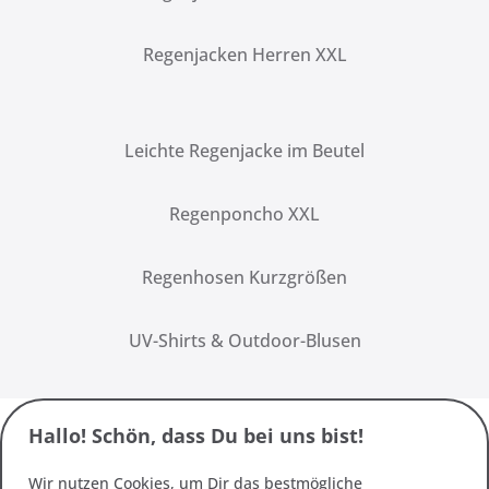
Regenjacken Herren XXL
Leichte Regenjacke im Beutel
Regenponcho XXL
Regenhosen Kurzgrößen
UV-Shirts & Outdoor-Blusen
Hallo! Schön, dass Du bei uns bist!
Wir nutzen Cookies, um Dir das bestmögliche