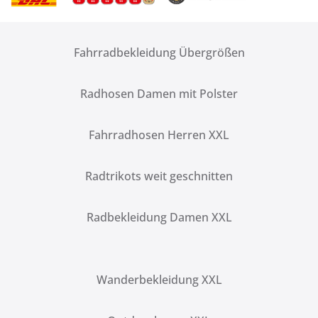
Fahrradbekleidung Übergrößen
Radhosen Damen mit Polster
Fahrradhosen Herren XXL
Radtrikots weit geschnitten
Radbekleidung Damen XXL
Wanderbekleidung XXL