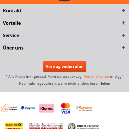
Kontakt
Vorteile
Service
Über uns
Vertrag widerrufen
* Alle Preise inkl. gesetzl. Mehrwertsteuer zzgl.
Versandkosten
und ggf.
Nachnahmegebühren, wenn nicht anders beschrieben