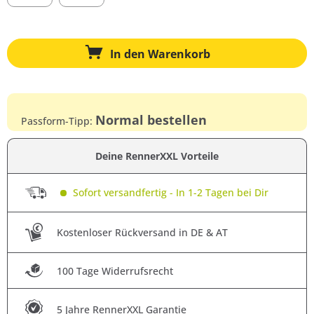
In den
Warenkorb
Normal bestellen
Passform-Tipp:
Deine RennerXXL Vorteile
Sofort versandfertig - In 1-2 Tagen bei Dir
Kostenloser Rückversand in DE & AT
100 Tage Widerrufsrecht
5 Jahre RennerXXL Garantie