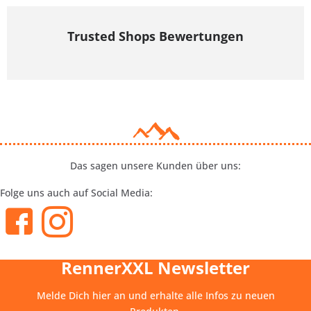
Trusted Shops Bewertungen
Das sagen unsere Kunden über uns:
Folge uns auch auf Social Media:
RennerXXL Newsletter
Melde Dich hier an und erhalte alle Infos zu neuen