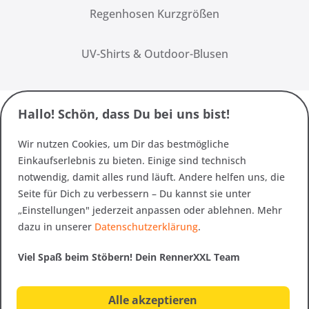
Regenhosen Kurzgrößen
UV-Shirts & Outdoor-Blusen
Hallo! Schön, dass Du bei uns bist!
Wir nutzen Cookies, um Dir das bestmögliche
Einkaufserlebnis zu bieten. Einige sind technisch
notwendig, damit alles rund läuft. Andere helfen uns, die
Seite für Dich zu verbessern – Du kannst sie unter
„Einstellungen" jederzeit anpassen oder ablehnen. Mehr
dazu in unserer
Datenschutzerklärung
.
Viel Spaß beim Stöbern! Dein RennerXXL Team
Alle akzeptieren