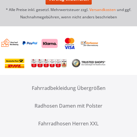
* Alle Preise inkl. gesetzl. Mehrwertsteuer zzgl.
Versandkosten
und ggf.
Nachnahmegebühren, wenn nicht anders beschrieben
Fahrradbekleidung Übergrößen
Radhosen Damen mit Polster
Fahrradhosen Herren XXL