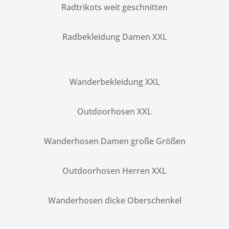
Radtrikots weit geschnitten
Radbekleidung Damen XXL
Wanderbekleidung XXL
Outdoorhosen XXL
Wanderhosen Damen große Größen
Outdoorhosen Herren XXL
Wanderhosen dicke Oberschenkel