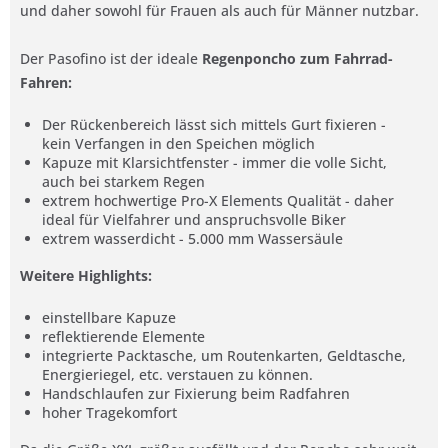
und daher sowohl für Frauen als auch für Männer nutzbar.
Der Pasofino ist der ideale
Regenponcho zum Fahrrad-
Fahren:
Der Rückenbereich lässt sich mittels Gurt fixieren -
kein Verfangen in den Speichen möglich
Kapuze mit Klarsichtfenster - immer die volle Sicht,
auch bei starkem Regen
extrem hochwertige Pro-X Elements Qualität - daher
ideal für Vielfahrer und anspruchsvolle Biker
extrem wasserdicht - 5.000 mm Wassersäule
Weitere Highlights:
einstellbare Kapuze
reflektierende Elemente
integrierte Packtasche, um Routenkarten, Geldtasche,
Energieriegel, etc. verstauen zu können.
Handschlaufen zur Fixierung beim Radfahren
hoher Tragekomfort