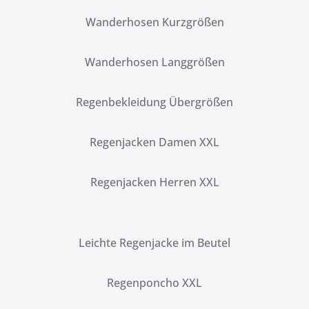
Wanderhosen Kurzgrößen
Wanderhosen Langgrößen
Regenbekleidung Übergrößen
Regenjacken Damen XXL
Regenjacken Herren XXL
Leichte Regenjacke im Beutel
Regenponcho XXL