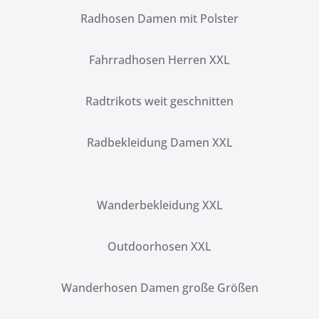
Radhosen Damen mit Polster
Fahrradhosen Herren XXL
Radtrikots weit geschnitten
Radbekleidung Damen XXL
Wanderbekleidung XXL
Outdoorhosen XXL
Wanderhosen Damen große Größen