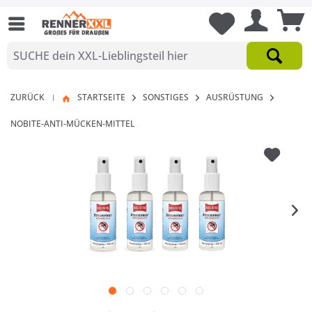
ZURÜCK
STARTSEITE
SONSTIGES
AUSRÜSTUNG
|
NOBITE-ANTI-MÜCKEN-MITTEL