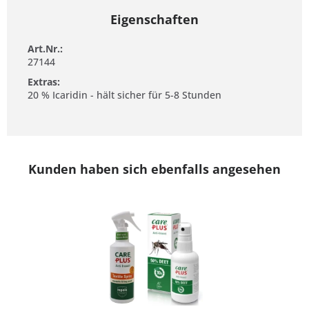
Eigenschaften
Art.Nr.:
27144
Extras:
20 % Icaridin - hält sicher für 5-8 Stunden
Kunden haben sich ebenfalls angesehen