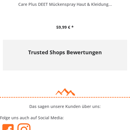
Care Plus DEET Mückenspray Haut & Kleidung...
59,99 € *
Trusted Shops Bewertungen
Das sagen unsere Kunden über uns:
Folge uns auch auf Social Media: