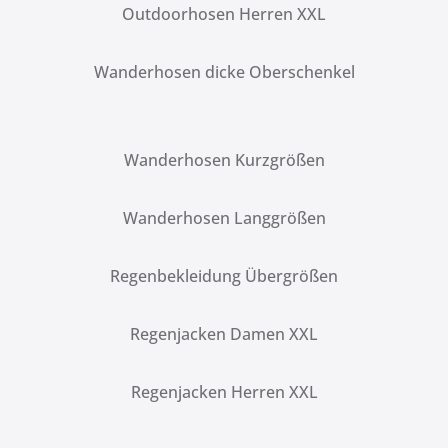
Outdoorhosen Herren XXL
Wanderhosen dicke Oberschenkel
Wanderhosen Kurzgrößen
Wanderhosen Langgrößen
Regenbekleidung Übergrößen
Regenjacken Damen XXL
Regenjacken Herren XXL