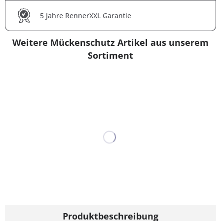
5 Jahre RennerXXL Garantie
Weitere Mückenschutz Artikel aus unserem
Sortiment
Produktbeschreibung