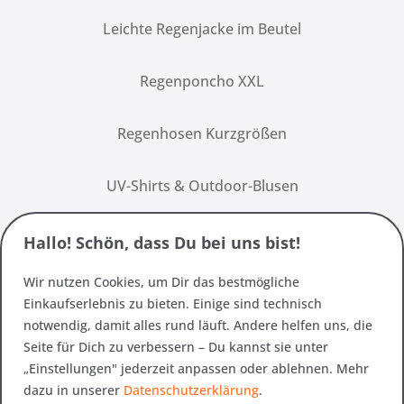
Leichte Regenjacke im Beutel
Regenponcho XXL
Regenhosen Kurzgrößen
UV-Shirts & Outdoor-Blusen
Hallo! Schön, dass Du bei uns bist!
Wir nutzen Cookies, um Dir das bestmögliche
Einkaufserlebnis zu bieten. Einige sind technisch
notwendig, damit alles rund läuft. Andere helfen uns, die
Seite für Dich zu verbessern – Du kannst sie unter
„Einstellungen" jederzeit anpassen oder ablehnen. Mehr
dazu in unserer
Datenschutzerklärung
.