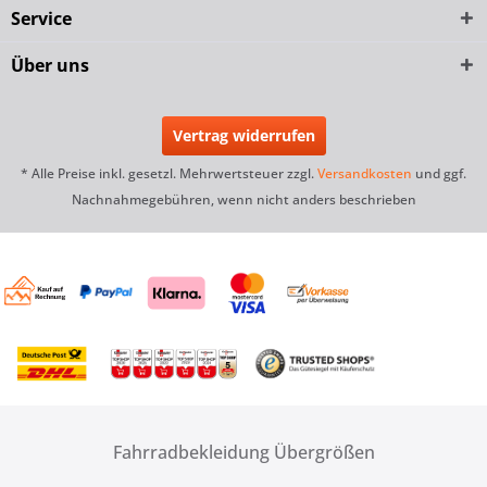
Service
Über uns
Vertrag widerrufen
* Alle Preise inkl. gesetzl. Mehrwertsteuer zzgl.
Versandkosten
und ggf.
Nachnahmegebühren, wenn nicht anders beschrieben
Fahrradbekleidung Übergrößen