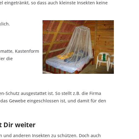
eingetränkt, so dass auch kleinste Insekten keine
lich.
gematte, Kastenform
er die
Schutz ausgestattet ist. So stellt z.B. die Firma
 das Gewebe eingeschlossen ist, und damit für den
 Dir weiter
en und anderen Insekten zu schützen. Doch auch