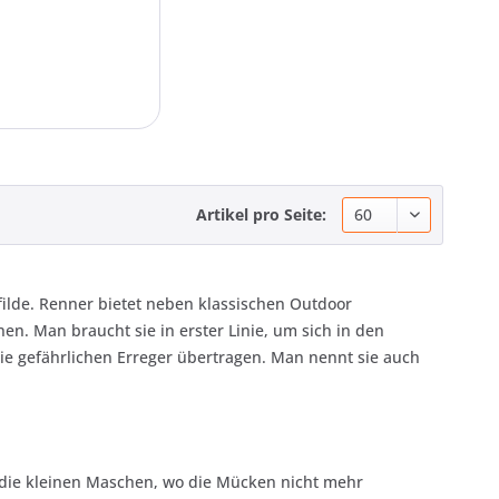
Artikel pro Seite:
efilde. Renner bietet neben klassischen Outdoor
n. Man braucht sie in erster Linie, um sich in den
e gefährlichen Erreger übertragen. Man nennt sie auch
h die kleinen Maschen, wo die Mücken nicht mehr