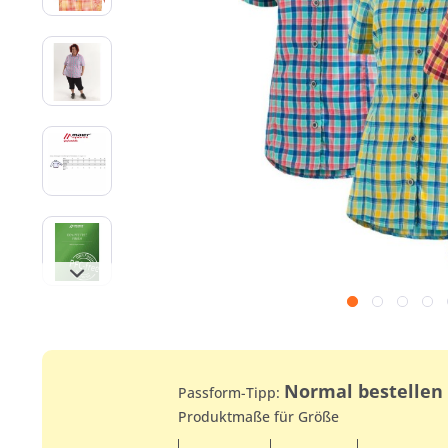
Normal bestellen
Passform-Tipp:
Produktmaße für Größe