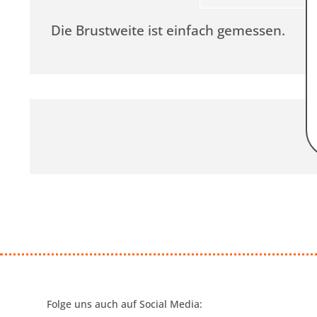
Die Brustweite ist einfach gemessen.
Folge uns auch auf Social Media: