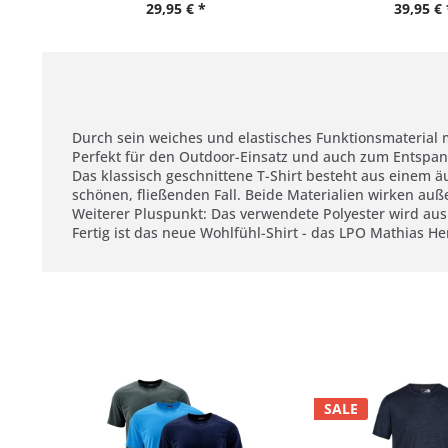
29,95 € *
39,95 € 
Durch sein weiches und elastisches Funktionsmaterial
Perfekt für den Outdoor-Einsatz und auch zum Entspa
Das klassisch geschnittene T-Shirt besteht aus einem ä
schönen, fließenden Fall. Beide Materialien wirken auße
Weiterer Pluspunkt: Das verwendete Polyester wird aus
Fertig ist das neue Wohlfühl-Shirt - das LPO Mathias He
SALE