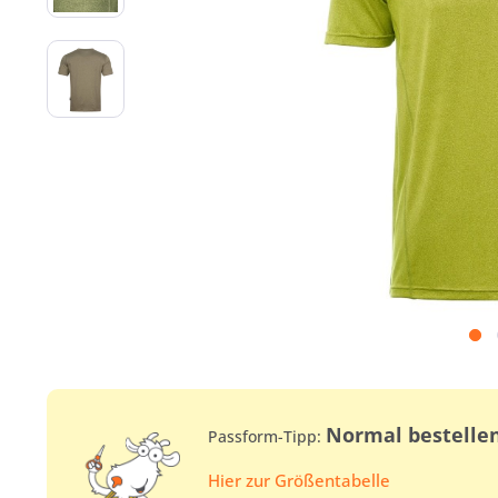
Normal bestelle
Passform-Tipp:
Hier zur Größentabelle