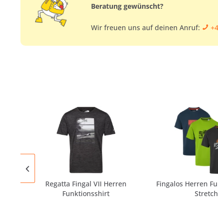
Beratung gewünscht?
Wir freuen uns auf deinen Anruf:
+4
Regatta Fingal VII Herren
Fingalos Herren Fu
Funktionsshirt
Stretch