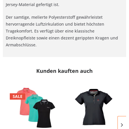
Jersey-Material gefertigt ist.
Der samtige, melierte Polyesterstoff gewährleistet
hervorragende Luftzirkulation und bietet höchsten
Tragekomfort. Es verfügt über eine klassische
Dreiknopfleiste sowie einen dezent gerippten Kragen und
Armabschlüsse.
Kunden kauften auch
SALE