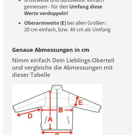
Brustweite und Bundweite: einfach
gemessen - für den
Umfang diese
Werte verdoppeln!
Oberarmweite (E)
bei allen Größen
:
20 cm einfach, bzw. 40 cm als Umfang
Genaue Abmessungen in cm
Nimm einfach Dein Lieblings-Oberteil
und vergleiche die Abmessungen mit
dieser Tabelle