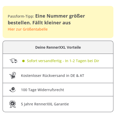
Eine Nummer größer
Passform-Tipp:
bestellen. Fällt kleiner aus
Hier zur Größentabelle
Deine RennerXXL Vorteile
Sofort versandfertig - In 1-2 Tagen bei Dir
Kostenloser Rückversand in DE & AT
100 Tage Widerrufsrecht
5 Jahre RennerXXL Garantie