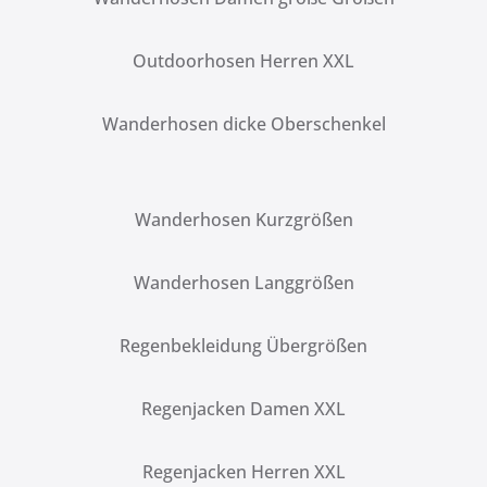
Outdoorhosen Herren XXL
Wanderhosen dicke Oberschenkel
Wanderhosen Kurzgrößen
Wanderhosen Langgrößen
Regenbekleidung Übergrößen
Regenjacken Damen XXL
Regenjacken Herren XXL