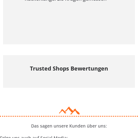
Trusted Shops Bewertungen
Das sagen unsere Kunden über uns:
Folge uns auch auf Social Media: