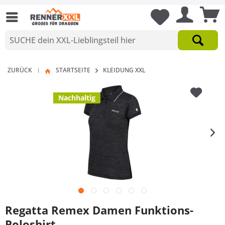
ZURÜCK
STARTSEITE
KLEIDUNG XXL
|
Nachhaltig
Regatta Remex Damen Funktions-
Poloshirt