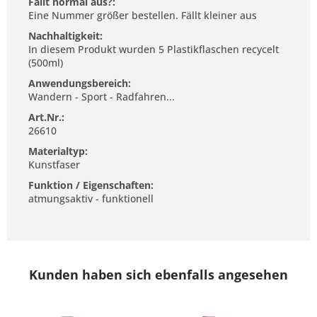
Fällt normal aus?:
Eine Nummer größer bestellen. Fällt kleiner aus
Nachhaltigkeit:
In diesem Produkt wurden 5 Plastikflaschen recycelt
(500ml)
Anwendungsbereich:
Wandern - Sport - Radfahren...
Art.Nr.:
26610
Materialtyp:
Kunstfaser
Funktion / Eigenschaften:
atmungsaktiv - funktionell
Kunden haben sich ebenfalls angesehen