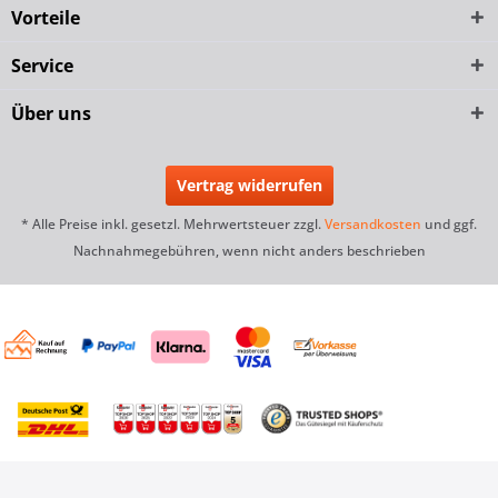
Vorteile
Service
Über uns
Vertrag widerrufen
* Alle Preise inkl. gesetzl. Mehrwertsteuer zzgl.
Versandkosten
und ggf.
Nachnahmegebühren, wenn nicht anders beschrieben