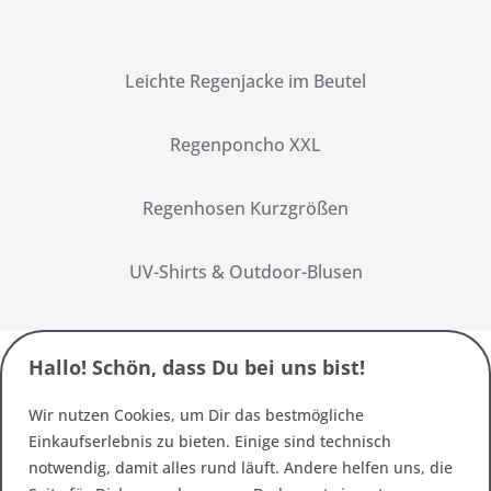
Leichte Regenjacke im Beutel
Regenponcho XXL
Regenhosen Kurzgrößen
UV-Shirts & Outdoor-Blusen
Hallo! Schön, dass Du bei uns bist!
Wir nutzen Cookies, um Dir das bestmögliche
Einkaufserlebnis zu bieten. Einige sind technisch
notwendig, damit alles rund läuft. Andere helfen uns, die