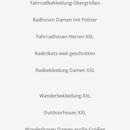
Fahrradbekleidung Übergrößen
Radhosen Damen mit Polster
Fahrradhosen Herren XXL
Radtrikots weit geschnitten
Radbekleidung Damen XXL
Wanderbekleidung XXL
Outdoorhosen XXL
Wanderhosen Damen große Größen