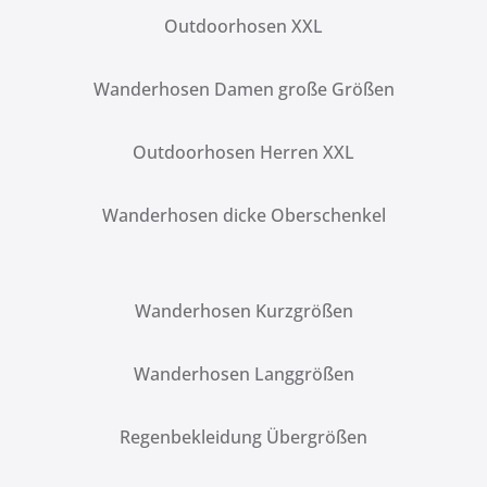
Outdoorhosen XXL
Wanderhosen Damen große Größen
Outdoorhosen Herren XXL
Wanderhosen dicke Oberschenkel
Wanderhosen Kurzgrößen
Wanderhosen Langgrößen
Regenbekleidung Übergrößen