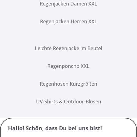
Regenjacken Damen XXL
Regenjacken Herren XXL
Leichte Regenjacke im Beutel
Regenponcho XXL
Regenhosen Kurzgrößen
UV-Shirts & Outdoor-Blusen
Hallo! Schön, dass Du bei uns bist!