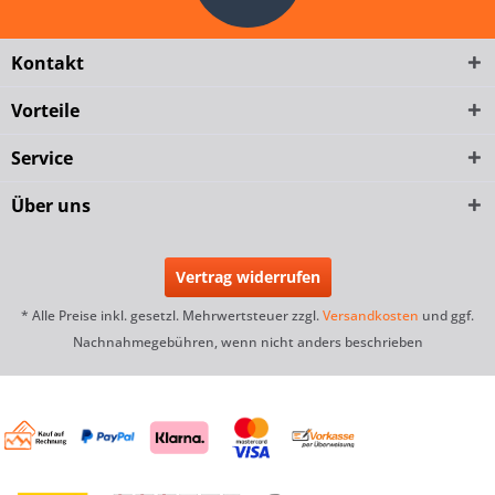
Kontakt
Vorteile
Service
Über uns
Vertrag widerrufen
* Alle Preise inkl. gesetzl. Mehrwertsteuer zzgl.
Versandkosten
und ggf.
Nachnahmegebühren, wenn nicht anders beschrieben