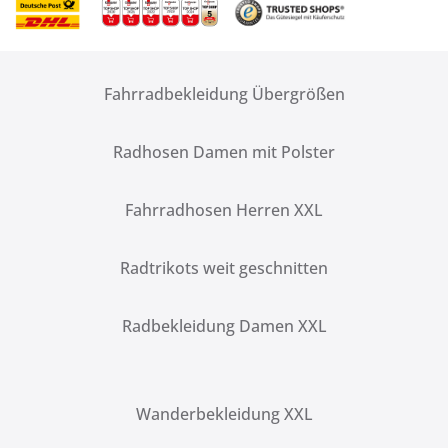
Fahrradbekleidung Übergrößen
Radhosen Damen mit Polster
Fahrradhosen Herren XXL
Radtrikots weit geschnitten
Radbekleidung Damen XXL
Wanderbekleidung XXL