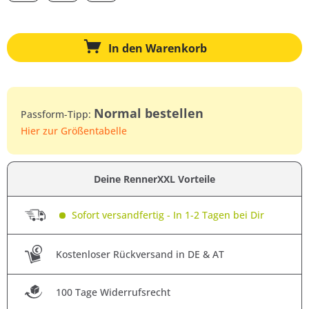
In den
Warenkorb
Normal bestellen
Passform-Tipp:
Hier zur Größentabelle
Deine RennerXXL Vorteile
Sofort versandfertig - In 1-2 Tagen bei Dir
Kostenloser Rückversand in DE & AT
100 Tage Widerrufsrecht