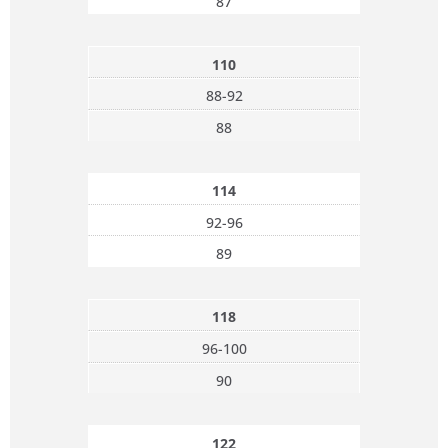
87
110
88-92
88
114
92-96
89
118
96-100
90
122