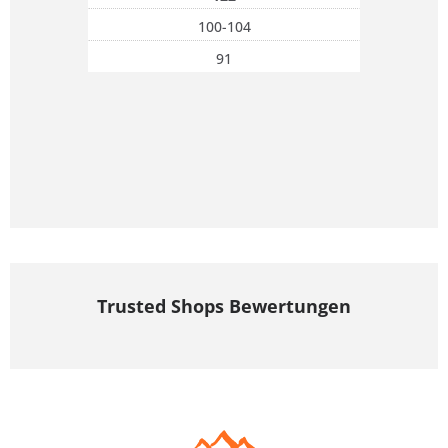
100-104
91
Trusted Shops Bewertungen