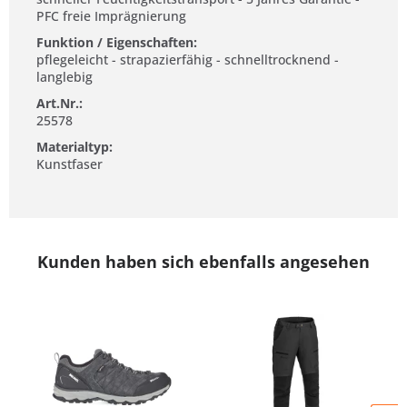
PFC freie Imprägnierung
Funktion / Eigenschaften:
pflegeleicht - strapazierfähig - schnelltrocknend -
langlebig
Art.Nr.:
25578
Materialtyp:
Kunstfaser
Kunden haben sich ebenfalls angesehen