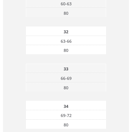
60-63
80
32
63-66
80
33
66-69
80
34
69-72
80