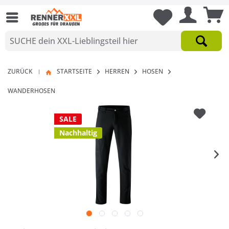
ZURÜCK
STARTSEITE
HERREN
HOSEN
|
WANDERHOSEN
SALE
Nachhaltig