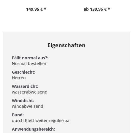
149,95 € *
ab 139,95 € *
Eigenschaften
Fällt normal aus?:
Normal bestellen
Geschlecht:
Herren
Wasserdicht:
wasserabweisend
Winddicht:
windabweisend
Bund:
durch Klett weitenregulierbar
Anwendungsbereich: