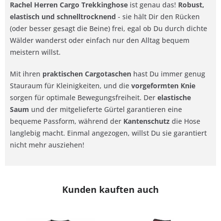
Rachel Herren Cargo Trekkinghose
ist genau das!
Robust,
elastisch und schnelltrocknend
- sie hält Dir den Rücken
(oder besser gesagt die Beine) frei, egal ob Du durch dichte
Wälder wanderst oder einfach nur den Alltag bequem
meistern willst.
Mit ihren
praktischen Cargotaschen
hast Du immer genug
Stauraum für Kleinigkeiten, und die
vorgeformten Knie
sorgen für optimale Bewegungsfreiheit. Der
elastische
Saum
und der mitgelieferte Gürtel garantieren eine
bequeme Passform, während der
Kantenschutz
die Hose
langlebig macht. Einmal angezogen, willst Du sie garantiert
nicht mehr ausziehen!
Kunden kauften auch