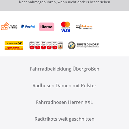
Nachnahmegebühren, wenn nicht anders beschrieben
Fahrradbekleidung Übergrößen
Radhosen Damen mit Polster
Fahrradhosen Herren XXL
Radtrikots weit geschnitten