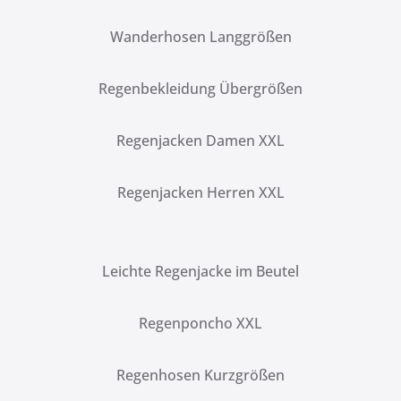
Wanderhosen Langgrößen
Regenbekleidung Übergrößen
Regenjacken Damen XXL
Regenjacken Herren XXL
Leichte Regenjacke im Beutel
Regenponcho XXL
Regenhosen Kurzgrößen