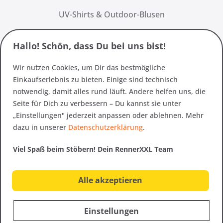
UV-Shirts & Outdoor-Blusen
Hallo! Schön, dass Du bei uns bist!
Wir nutzen Cookies, um Dir das bestmögliche
Einkaufserlebnis zu bieten. Einige sind technisch
notwendig, damit alles rund läuft. Andere helfen uns, die
Seite für Dich zu verbessern – Du kannst sie unter
„Einstellungen" jederzeit anpassen oder ablehnen. Mehr
dazu in unserer
Datenschutzerklärung
.
Viel Spaß beim Stöbern! Dein RennerXXL Team
Alle akzeptieren
Einstellungen