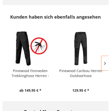
Kunden haben sich ebenfalls angesehen
Pinewood Finnveden
Pinewood Caribou Herren
Trekkinghose Herren -
Outdoorhose
alle...
ab 149,95 € *
129,95 € *