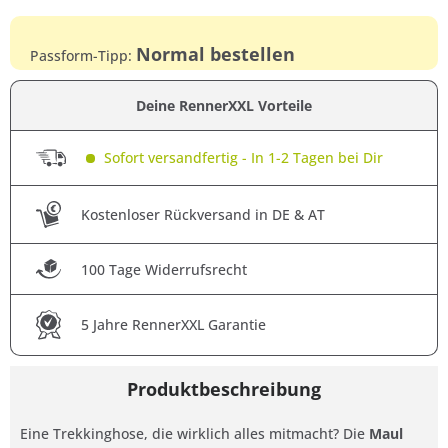
Normal bestellen
Passform-Tipp:
Deine RennerXXL Vorteile
Sofort versandfertig - In 1-2 Tagen bei Dir
Kostenloser Rückversand in DE & AT
100 Tage Widerrufsrecht
5 Jahre RennerXXL Garantie
Produktbeschreibung
Eine Trekkinghose, die wirklich alles mitmacht? Die
Maul