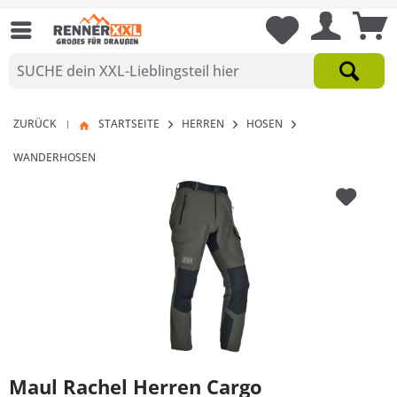
ZURÜCK
STARTSEITE
HERREN
HOSEN
|
WANDERHOSEN
Maul Rachel Herren Cargo