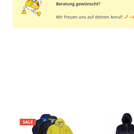
Beratung gewünscht?
Wir freuen uns auf deinen Anruf:
+4
SALE