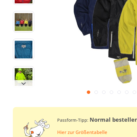
Normal bestelle
Passform-Tipp:
Hier zur Größentabelle