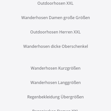
Outdoorhosen XXL
Wanderhosen Damen große Größen
Outdoorhosen Herren XXL
Wanderhosen dicke Oberschenkel
Wanderhosen Kurzgrößen
Wanderhosen Langgrößen
Regenbekleidung Übergrößen