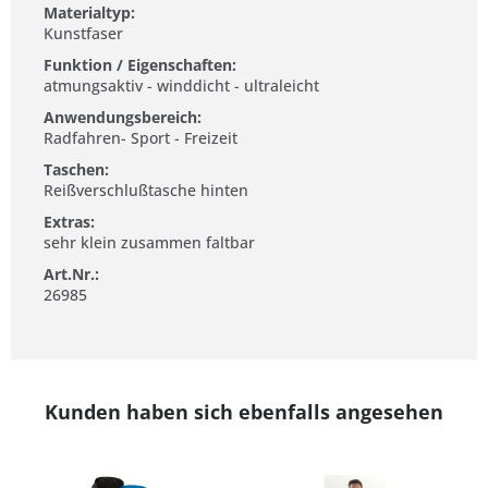
Materialtyp:
Kunstfaser
Funktion / Eigenschaften:
atmungsaktiv - winddicht - ultraleicht
Anwendungsbereich:
Radfahren- Sport - Freizeit
Taschen:
Reißverschlußtasche hinten
Extras:
sehr klein zusammen faltbar
Art.Nr.:
26985
Kunden haben sich ebenfalls angesehen