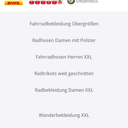
Fahrradbekleidung Übergrößen
Radhosen Damen mit Polster
Fahrradhosen Herren XXL
Radtrikots weit geschnitten
Radbekleidung Damen XXL
Wanderbekleidung XXL