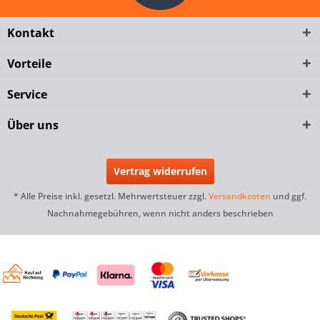
Kontakt
Vorteile
Service
Über uns
Vertrag widerrufen
* Alle Preise inkl. gesetzl. Mehrwertsteuer zzgl.
Versandkosten
und ggf.
Nachnahmegebühren, wenn nicht anders beschrieben