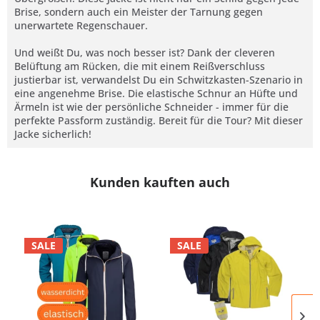
Brise, sondern auch ein Meister der Tarnung gegen
unerwartete Regenschauer.
Und weißt Du, was noch besser ist? Dank der cleveren
Belüftung am Rücken, die mit einem Reißverschluss
justierbar ist, verwandelst Du ein Schwitzkasten-Szenario in
eine angenehme Brise. Die elastische Schnur an Hüfte und
Ärmeln ist wie der persönliche Schneider - immer für die
perfekte Passform zuständig. Bereit für die Tour? Mit dieser
Jacke sicherlich!
Kunden kauften auch
SALE
SALE