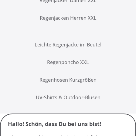
Regenjacken Damen XXL
Regenjacken Herren XXL
Leichte Regenjacke im Beutel
Regenponcho XXL
Regenhosen Kurzgrößen
UV-Shirts & Outdoor-Blusen
Hallo! Schön, dass Du bei uns bist!