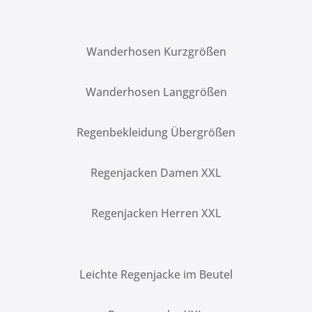
Wanderhosen Kurzgrößen
Wanderhosen Langgrößen
Regenbekleidung Übergrößen
Regenjacken Damen XXL
Regenjacken Herren XXL
Leichte Regenjacke im Beutel