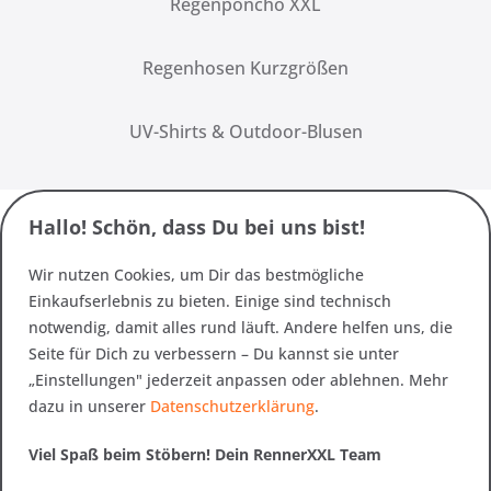
Regenponcho XXL
Regenhosen Kurzgrößen
UV-Shirts & Outdoor-Blusen
Hallo! Schön, dass Du bei uns bist!
Wir nutzen Cookies, um Dir das bestmögliche
Einkaufserlebnis zu bieten. Einige sind technisch
notwendig, damit alles rund läuft. Andere helfen uns, die
Seite für Dich zu verbessern – Du kannst sie unter
„Einstellungen" jederzeit anpassen oder ablehnen. Mehr
dazu in unserer
Datenschutzerklärung
.
Viel Spaß beim Stöbern! Dein RennerXXL Team