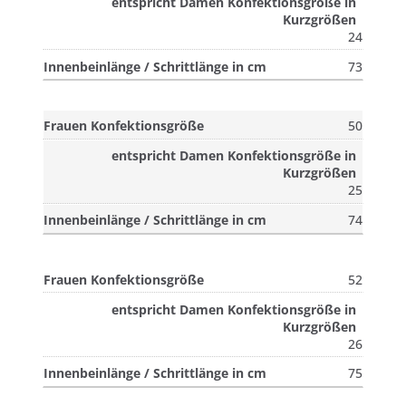
24
73
50
25
74
52
26
75