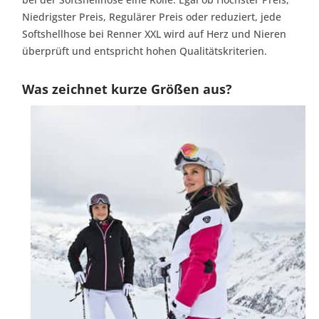
Niedrigster Preis, Regulärer Preis oder reduziert, jede
Softshellhose bei Renner XXL wird auf Herz und Nieren
überprüft und entspricht hohen Qualitätskriterien.
Was zeichnet kurze Größen aus?