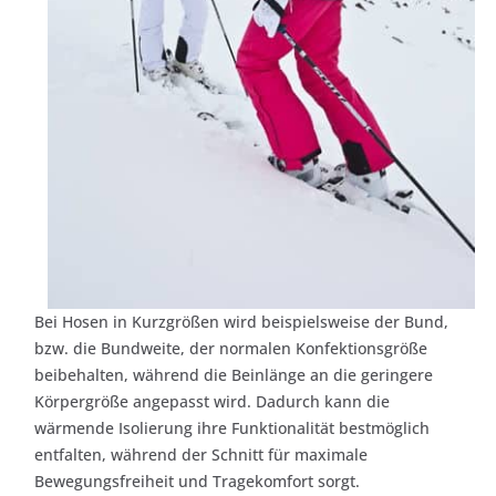
Bei Hosen in Kurzgrößen wird beispielsweise der Bund,
bzw. die Bundweite, der normalen Konfektionsgröße
beibehalten, während die Beinlänge an die geringere
Körpergröße angepasst wird. Dadurch kann die
wärmende Isolierung ihre Funktionalität bestmöglich
entfalten, während der Schnitt für maximale
Bewegungsfreiheit und Tragekomfort sorgt.