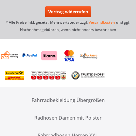
Vertrag widerrufen
* Alle Preise inkl. gesetzl. Mehrwertsteuer zzgl.
Versandkosten
und ggf.
Nachnahmegebühren, wenn nicht anders beschrieben
Fahrradbekleidung Übergrößen
Radhosen Damen mit Polster
Fahrradhosen Herren XXL