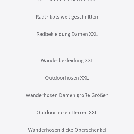
Radtrikots weit geschnitten
Radbekleidung Damen XXL
Wanderbekleidung XXL
Outdoorhosen XXL
Wanderhosen Damen große Größen
Outdoorhosen Herren XXL
Wanderhosen dicke Oberschenkel