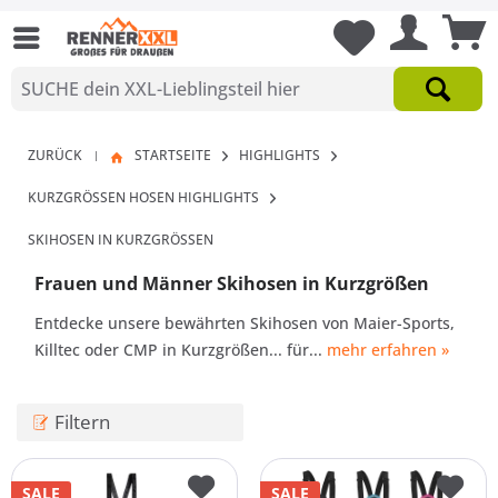
ZURÜCK
STARTSEITE
HIGHLIGHTS
|
KURZGRÖSSEN HOSEN HIGHLIGHTS
SKIHOSEN IN KURZGRÖSSEN
Frauen und Männer Skihosen in Kurzgrößen
Entdecke unsere bewährten Skihosen von Maier-Sports,
Killtec oder CMP in Kurzgrößen... für...
mehr erfahren »
Filtern
SALE
SALE