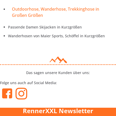
Outdoorhose, Wanderhose, Trekkinghose in
Großen Größen
Passende Damen Skijacken in Kurzgrößen
Wanderhosen von Maier Sports, Schöffel in Kurzgrößen
Das sagen unsere Kunden über uns:
Folge uns auch auf Social Media:
RennerXXL Newsletter