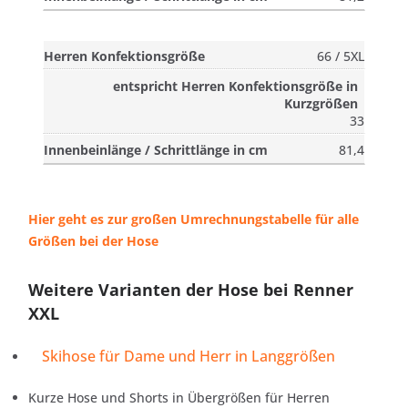
66 / 5XL
33
81,4
Hier geht es zur großen Umrechnungstabelle für alle
Größen bei der Hose
Weitere Varianten der Hose bei Renner
XXL
Skihose für Dame und Herr in Langgrößen
Kurze Hose und Shorts in Übergrößen für Herren