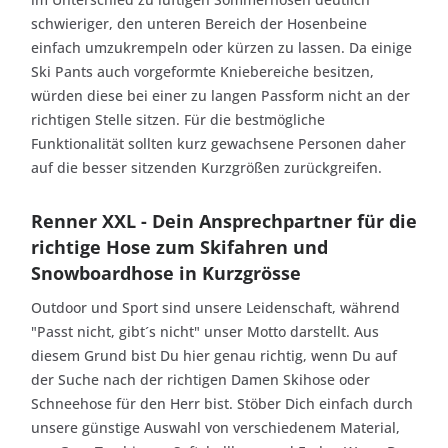
schwieriger, den unteren Bereich der Hosenbeine
einfach umzukrempeln oder kürzen zu lassen. Da einige
Ski Pants auch vorgeformte Kniebereiche besitzen,
würden diese bei einer zu langen Passform nicht an der
richtigen Stelle sitzen. Für die bestmögliche
Funktionalität sollten kurz gewachsene Personen daher
auf die besser sitzenden Kurzgrößen zurückgreifen.
Renner XXL - Dein Ansprechpartner für die
richtige Hose zum Skifahren und
Snowboardhose in Kurzgrösse
Outdoor und Sport sind unsere Leidenschaft, während
"Passt nicht, gibt´s nicht" unser Motto darstellt. Aus
diesem Grund bist Du hier genau richtig, wenn Du auf
der Suche nach der richtigen Damen Skihose oder
Schneehose für den Herr bist. Stöber Dich einfach durch
unsere günstige Auswahl von verschiedenem Material,