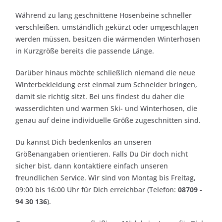
Während zu lang geschnittene Hosenbeine schneller
verschleißen, umständlich gekürzt oder umgeschlagen
werden müssen, besitzen die wärmenden Winterhosen
in Kurzgröße bereits die passende Länge.
Darüber hinaus möchte schließlich niemand die neue
Winterbekleidung erst einmal zum Schneider bringen,
damit sie richtig sitzt. Bei uns findest du daher die
wasserdichten und warmen Ski- und Winterhosen, die
genau auf deine individuelle Größe zugeschnitten sind.
Du kannst Dich bedenkenlos an unseren
Größenangaben orientieren. Falls Du Dir doch nicht
sicher bist, dann kontaktiere einfach unseren
freundlichen Service. Wir sind von Montag bis Freitag,
09:00 bis 16:00 Uhr für Dich erreichbar (Telefon:
08709 -
94 30 136
).