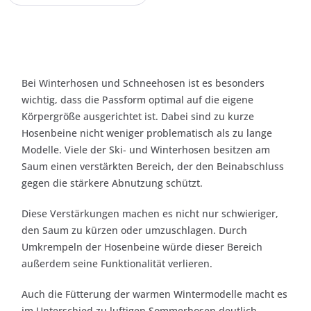
Bei Winterhosen und Schneehosen ist es besonders
wichtig, dass die Passform optimal auf die eigene
Körpergröße ausgerichtet ist. Dabei sind zu kurze
Hosenbeine nicht weniger problematisch als zu lange
Modelle. Viele der Ski- und Winterhosen besitzen am
Saum einen verstärkten Bereich, der den Beinabschluss
gegen die stärkere Abnutzung schützt.
Diese Verstärkungen machen es nicht nur schwieriger,
den Saum zu kürzen oder umzuschlagen. Durch
Umkrempeln der Hosenbeine würde dieser Bereich
außerdem seine Funktionalität verlieren.
Auch die Fütterung der warmen Wintermodelle macht es
im Unterschied zu luftigen Sommerhosen deutlich