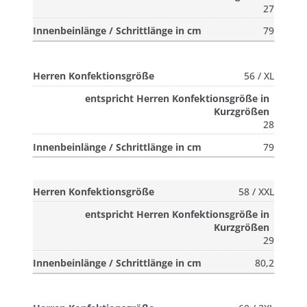
27
79
56 / XL
28
79
58 / XXL
29
80,2