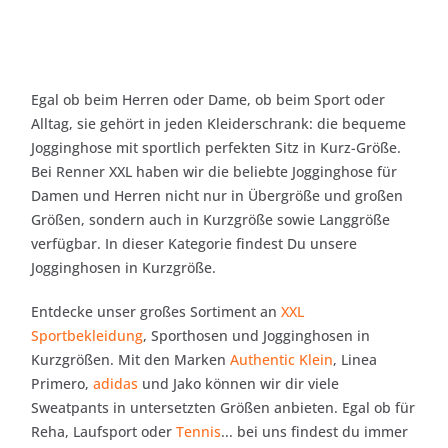
Egal ob beim Herren oder Dame, ob beim Sport oder
Alltag, sie gehört in jeden Kleiderschrank: die bequeme
Jogginghose mit sportlich perfekten Sitz in Kurz-Größe.
Bei Renner XXL haben wir die beliebte Jogginghose für
Damen und Herren nicht nur in Übergröße und großen
Größen, sondern auch in Kurzgröße sowie Langgröße
verfügbar. In dieser Kategorie findest Du unsere
Jogginghosen in Kurzgröße.
Entdecke unser großes Sortiment an
XXL
Sportbekleidung
, Sporthosen und Jogginghosen in
Kurzgrößen. Mit den Marken
Authentic Klein
, Linea
Primero,
adidas
und Jako können wir dir viele
Sweatpants in untersetzten Größen anbieten. Egal ob für
Reha, Laufsport oder
Tennis
... bei uns findest du immer