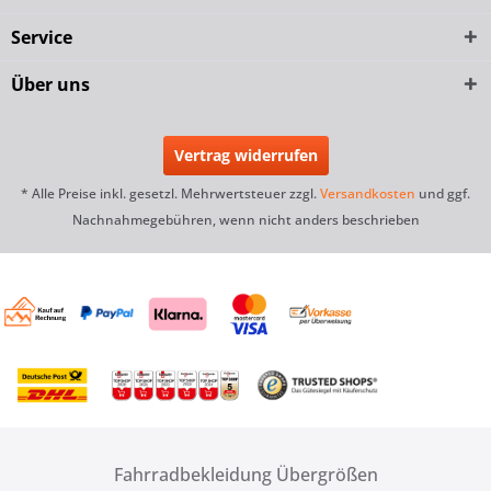
Service
Über uns
Vertrag widerrufen
* Alle Preise inkl. gesetzl. Mehrwertsteuer zzgl.
Versandkosten
und ggf.
Nachnahmegebühren, wenn nicht anders beschrieben
Fahrradbekleidung Übergrößen