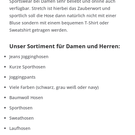
Sportswear bei Damen sehr beliebt und online auch
verfügbar. Stretch ist hierbei das Zauberwort und
sportlich soll die Hose dann natürlich nicht mit einer
Bluse sondern mit einem bequemen T-Shirt oder
Sweatshirt getragen werden.
Unser Sortiment für Damen und Herren:
Jeans Jogginghosen
Kurze Sporthosen
Joggingpants
Viele Farben (schwarz, grau weiß oder navy)
Baumwoll Hosen
Sporthosen
Sweathosen
Laufhosen