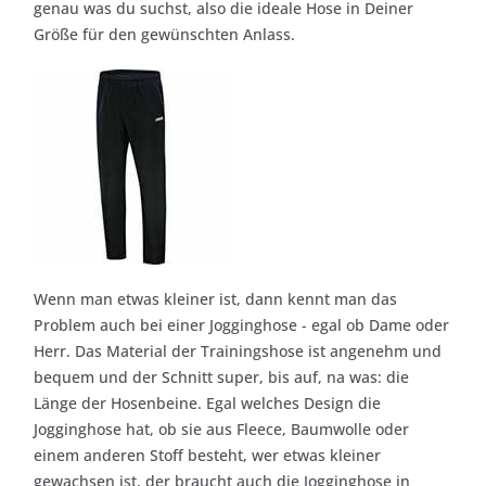
genau was du suchst, also die ideale Hose in Deiner
Größe für den gewünschten Anlass.
Wenn man etwas kleiner ist, dann kennt man das
Problem auch bei einer Jogginghose - egal ob Dame oder
Herr. Das Material der Trainingshose ist angenehm und
bequem und der Schnitt super, bis auf, na was: die
Länge der Hosenbeine. Egal welches Design die
Jogginghose hat, ob sie aus Fleece, Baumwolle oder
einem anderen Stoff besteht, wer etwas kleiner
gewachsen ist, der braucht auch die Jogginghose in