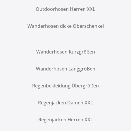
Outdoorhosen Herren XXL
Wanderhosen dicke Oberschenkel
Wanderhosen Kurzgrößen
Wanderhosen Langgrößen
Regenbekleidung Übergrößen
Regenjacken Damen XXL
Regenjacken Herren XXL