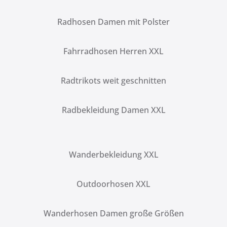
Radhosen Damen mit Polster
Fahrradhosen Herren XXL
Radtrikots weit geschnitten
Radbekleidung Damen XXL
Wanderbekleidung XXL
Outdoorhosen XXL
Wanderhosen Damen große Größen