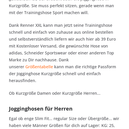
Kurzgröße. Sie muss perfekt sitzen, gerade wenn man
mit der Trainingshose Sport machen will.
Dank Renner XXL kann man jetzt seine Trainingshose
schnell und einfach von zuhause aus online bestellen
und selbstverständlich liefern wir auch hier ab 39 Euro
mit Kostenloser Versand, die gewünschte Hose von
adidas, Schneider Sportswear oder einer anderen Top
Marke zu Dir nachhause. Dank
unserer
Größentabelle
kann man die richtige Passform
der Jogginghose Kurzgröße schnell und einfach
herausfinden.
Ob Kurzgröße Damen oder Kurzgröße Herren...
Jogginghosen für Herren
Egal ob enge Slim Fit... regular Size oder Übergröße... wir
haben viele Männer Größen für dich auf Lager: KG: 25,