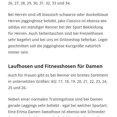
26, 27, 28, 29, 30, 31. 32, 33 und 34.
Bei Herren sind oft klassisch schwarze oder dunkelblaue
Herren Jogginghose beliebt. Jako Classico ist ebenso wie
adidas ein ständiger Renner bei der Sport Bekleidung
für Herren. Auch Seitentaschen sind bei Freizeithosen
sehr begehrt und bei uns im Onlineshop lieferbar. Leger
geschnitten soll die Jogginghose Kurzgröße natürlich
immer sein.
Laufhosen und Fitnesshosen für Damen
Auch für Frauen gibt es bei Renner ein breites Sortiment
in untersetzten Größen: KG: 17, 18, 19, 20, 21, 22, 23, 24,
25 und 26.
Neben einer normalen Trainingshose sind bei Damen
gerade Leggings sehr beliebt - egal bei welcher Sportart.
Eine Erima Damen Sweathose ist ebenso wie Schneider