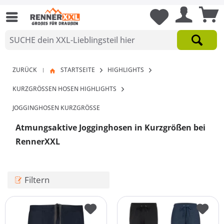
ZURÜCK
STARTSEITE
HIGHLIGHTS
|
KURZGRÖSSEN HOSEN HIGHLIGHTS
JOGGINGHOSEN KURZGRÖSSE
Atmungsaktive Jogginghosen in Kurzgrößen bei
RennerXXL
Filtern