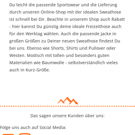
Du leicht die passende Sportswear und die Lieferung
durch unseren Online-Shop mit der idealen Sweathose
ist schnell bei Dir. Beachte in unserem Shop auch Rabatt
- hier kannst Du günstig deine ideale Freizeithose auch
für den Werktag wählen. Auch die passende Jacke in
großen Größen zu Deiner neuen Sweathose findest Du
bei uns. Ebenso wie Shorts, Shirts und Pullover oder
Westen. Modisch mit tollen und besonders guten
Materialien wie Baumwolle - selbstverständlich vieles
auch in Kurz-Größe.
Das sagen unsere Kunden über uns:
Folge uns auch auf Social Media: