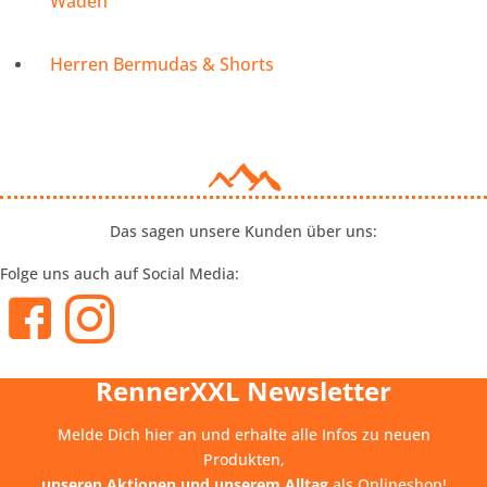
Waden
Herren Bermudas & Shorts
Das sagen unsere Kunden über uns:
Folge uns auch auf Social Media:
RennerXXL Newsletter
Melde Dich hier an und erhalte alle Infos zu neuen
Produkten,
unseren Aktionen und unserem Alltag
als Onlineshop!