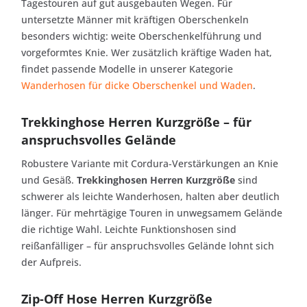
Tagestouren auf gut ausgebauten Wegen. Für
untersetzte Männer mit kräftigen Oberschenkeln
besonders wichtig: weite Oberschenkelführung und
vorgeformtes Knie. Wer zusätzlich kräftige Waden hat,
findet passende Modelle in unserer Kategorie
Wanderhosen für dicke Oberschenkel und Waden
.
Trekkinghose Herren Kurzgröße – für
anspruchsvolles Gelände
Robustere Variante mit Cordura-Verstärkungen an Knie
und Gesäß.
Trekkinghosen Herren Kurzgröße
sind
schwerer als leichte Wanderhosen, halten aber deutlich
länger. Für mehrtägige Touren in unwegsamem Gelände
die richtige Wahl. Leichte Funktionshosen sind
reißanfälliger – für anspruchsvolles Gelände lohnt sich
der Aufpreis.
Zip-Off Hose Herren Kurzgröße