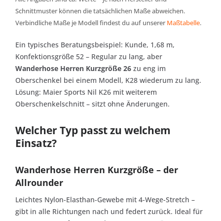
Schnittmuster können die tatsächlichen Maße abweichen.
Verbindliche Maße je Modell findest du auf unserer
Maßtabelle
.
Ein typisches Beratungsbeispiel: Kunde, 1,68 m,
Konfektionsgröße 52 – Regular zu lang, aber
Wanderhose Herren Kurzgröße 26
zu eng im
Oberschenkel bei einem Modell, K28 wiederum zu lang.
Lösung: Maier Sports Nil K26 mit weiterem
Oberschenkelschnitt – sitzt ohne Änderungen.
Welcher Typ passt zu welchem
Einsatz?
Wanderhose Herren Kurzgröße – der
Allrounder
Leichtes Nylon-Elasthan-Gewebe mit 4-Wege-Stretch –
gibt in alle Richtungen nach und federt zurück. Ideal für