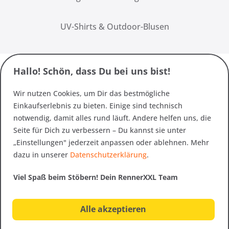
UV-Shirts & Outdoor-Blusen
Hallo! Schön, dass Du bei uns bist!
Wir nutzen Cookies, um Dir das bestmögliche
Einkaufserlebnis zu bieten. Einige sind technisch
notwendig, damit alles rund läuft. Andere helfen uns, die
Seite für Dich zu verbessern – Du kannst sie unter
„Einstellungen" jederzeit anpassen oder ablehnen. Mehr
dazu in unserer
Datenschutzerklärung
.
Viel Spaß beim Stöbern! Dein RennerXXL Team
Alle akzeptieren