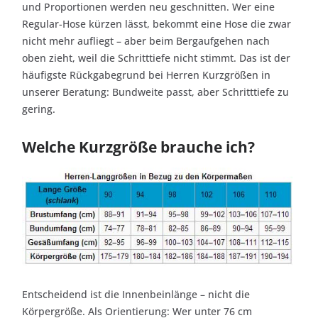
und Proportionen werden neu geschnitten. Wer eine
Regular-Hose kürzen lässt, bekommt eine Hose die zwar
nicht mehr aufliegt – aber beim Bergaufgehen nach
oben zieht, weil die Schritttiefe nicht stimmt. Das ist der
häufigste Rückgabegrund bei Herren Kurzgrößen in
unserer Beratung: Bundweite passt, aber Schritttiefe zu
gering.
Welche Kurzgröße brauche ich?
Entscheidend ist die Innenbeinlänge – nicht die
Körpergröße. Als Orientierung: Wer unter 76 cm