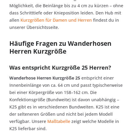
Möglichkeit, die Beinlänge bis zu 4 cm zu kürzen – ohne
dass Schritttiefe oder Knieposition leiden. Den Hub mit
allen
Kurzgrößen für Damen und Herren
findest du in
unserer Übersichtsseite.
Häufige Fragen zu Wanderhosen
Herren Kurzgröße
Was entspricht Kurzgröße 25 Herren?
Wanderhose Herren Kurzgröße 25
entspricht einer
Innenbeinlänge von ca. 64 cm und passt typischerweise
bei einer Körpergröße von 158–162 cm. Die
Konfektionsgröße (Bundweite) ist davon unabhängig –
K25 gibt es in verschiedenen Bundweiten. K25 ist eine
der selteneren Größen und nicht bei jedem Modell
verfügbar. Unsere
Maßtabelle
zeigt welche Modelle in
K25 lieferbar sind.