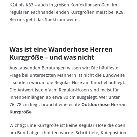
K24 bis K33 – auch in großen Konfektionsgrößen. Im
regulären Fachhandel enden Kurzgrößen meist bei K28.
Bei uns geht das Spektrum weiter.
Was ist eine Wanderhose Herren
Kurzgröße – und was nicht
Aus tausenden Beratungen wissen wir: Die häufigste
Frage bei untersetzten Männern ist nicht die Bundweite
– sondern warum die Regular-Hose am Knöchel aufliegt.
Die Antwort ist einfach: Regular-Hosen sind meist für
Innenbeinlängen ab etwa 80 cm ausgelegt. Wer unter
76–78 cm liegt, braucht eine echte
Outdoorhose Herren
Kurzgröße
.
Wichtig: Eine Kurzgröße ist keine Regular-Hose die oben
am Bund abgeschnitten wurde. Schritttiefe, Knieposition