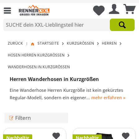
ZURÜCK
STARTSEITE
KURZGRÖSSEN
HERREN
|
HOSEN HERREN KURZGRÖSSEN
WANDERHOSEN IN KURZGRÖSSEN
Herren Wanderhosen in Kurzgrößen
Eine Wanderhose Herren Kurzgröße ist kein gekürztes
Regular-Modell, sondern ein eigener...
mehr erfahren »
Filtern
Nachhaltig
Nachhaltig