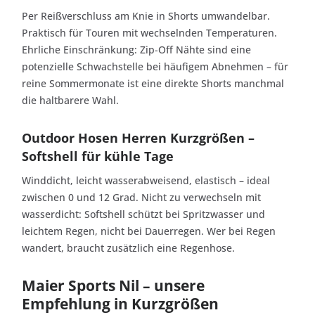
Per Reißverschluss am Knie in Shorts umwandelbar.
Praktisch für Touren mit wechselnden Temperaturen.
Ehrliche Einschränkung: Zip-Off Nähte sind eine
potenzielle Schwachstelle bei häufigem Abnehmen – für
reine Sommermonate ist eine direkte Shorts manchmal
die haltbarere Wahl.
Outdoor Hosen Herren Kurzgrößen –
Softshell für kühle Tage
Winddicht, leicht wasserabweisend, elastisch – ideal
zwischen 0 und 12 Grad. Nicht zu verwechseln mit
wasserdicht: Softshell schützt bei Spritzwasser und
leichtem Regen, nicht bei Dauerregen. Wer bei Regen
wandert, braucht zusätzlich eine Regenhose.
Maier Sports Nil – unsere
Empfehlung in Kurzgrößen