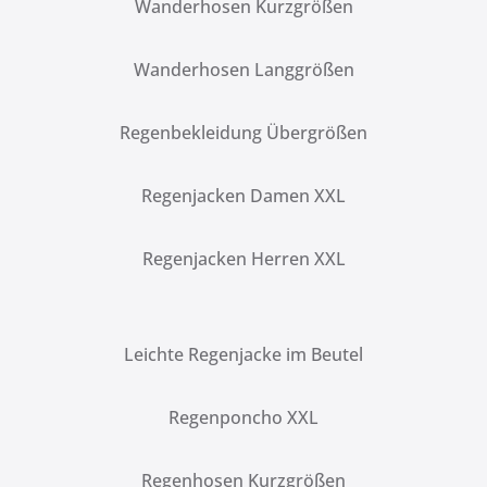
Wanderhosen Kurzgrößen
Wanderhosen Langgrößen
Regenbekleidung Übergrößen
Regenjacken Damen XXL
Regenjacken Herren XXL
Leichte Regenjacke im Beutel
Regenponcho XXL
Regenhosen Kurzgrößen