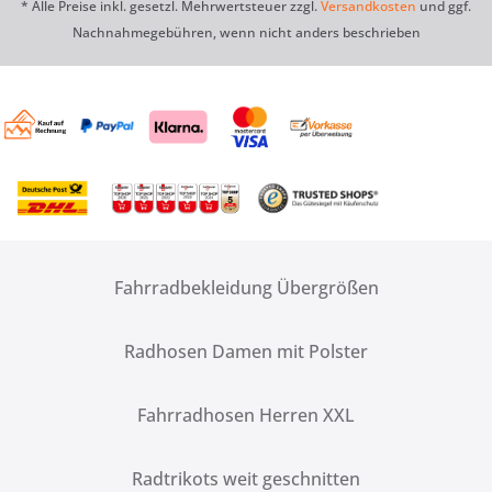
* Alle Preise inkl. gesetzl. Mehrwertsteuer zzgl.
Versandkosten
und ggf.
Nachnahmegebühren, wenn nicht anders beschrieben
Fahrradbekleidung Übergrößen
Radhosen Damen mit Polster
Fahrradhosen Herren XXL
Radtrikots weit geschnitten