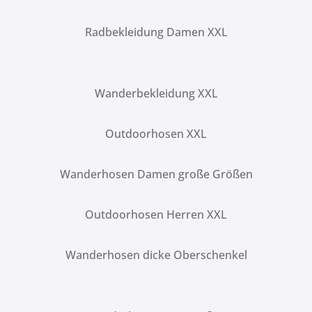
Radbekleidung Damen XXL
Wanderbekleidung XXL
Outdoorhosen XXL
Wanderhosen Damen große Größen
Outdoorhosen Herren XXL
Wanderhosen dicke Oberschenkel