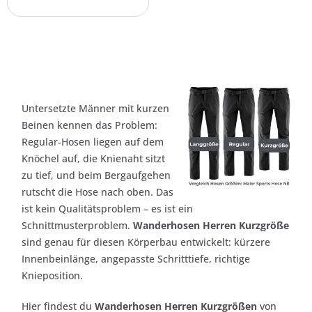
Untersetzte Männer mit kurzen
Beinen kennen das Problem:
Regular-Hosen liegen auf dem
Knöchel auf, die Knienaht sitzt
zu tief, und beim Bergaufgehen
rutscht die Hose nach oben. Das
ist kein Qualitätsproblem – es ist ein
Schnittmusterproblem.
Wanderhosen Herren Kurzgröße
sind genau für diesen Körperbau entwickelt: kürzere
Innenbeinlänge, angepasste Schritttiefe, richtige
Knieposition.
Hier findest du
Wanderhosen Herren Kurzgrößen
von