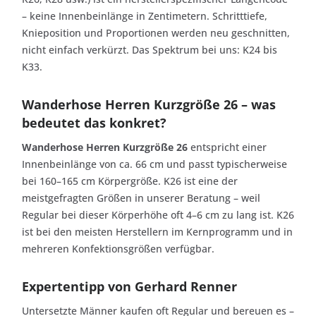
– keine Innenbeinlänge in Zentimetern. Schritttiefe,
Knieposition und Proportionen werden neu geschnitten,
nicht einfach verkürzt. Das Spektrum bei uns: K24 bis
K33.
Wanderhose Herren Kurzgröße 26 – was
bedeutet das konkret?
Wanderhose Herren Kurzgröße 26
entspricht einer
Innenbeinlänge von ca. 66 cm und passt typischerweise
bei 160–165 cm Körpergröße. K26 ist eine der
meistgefragten Größen in unserer Beratung – weil
Regular bei dieser Körperhöhe oft 4–6 cm zu lang ist. K26
ist bei den meisten Herstellern im Kernprogramm und in
mehreren Konfektionsgrößen verfügbar.
Expertentipp von Gerhard Renner
Untersetzte Männer kaufen oft Regular und bereuen es –