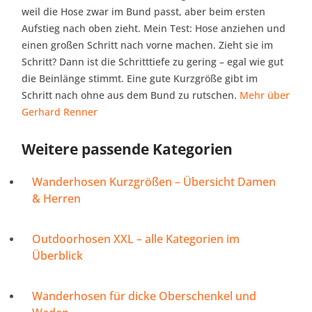
weil die Hose zwar im Bund passt, aber beim ersten
Aufstieg nach oben zieht. Mein Test: Hose anziehen und
einen großen Schritt nach vorne machen. Zieht sie im
Schritt? Dann ist die Schritttiefe zu gering – egal wie gut
die Beinlänge stimmt. Eine gute Kurzgröße gibt im
Schritt nach ohne aus dem Bund zu rutschen.
Mehr über
Gerhard Renner
Weitere passende Kategorien
Wanderhosen Kurzgrößen – Übersicht Damen
& Herren
Outdoorhosen XXL – alle Kategorien im
Überblick
Wanderhosen für dicke Oberschenkel und