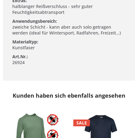
Extras:
halblanger Reißverschluss - sehr guter
Feuchtigkeitsabtransport
Anwendungsbereich:
zweiche Schicht - kann aber auch solo getragen
werden (ideal für Wintersport, Radfahren, Freizeit...)
Materialtyp:
Kunstfaser
Art.Nr.:
26924
Kunden haben sich ebenfalls angesehen
SALE