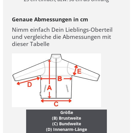
Genaue Abmessungen in cm
Nimm einfach Dein Lieblings-Oberteil
und vergleiche die Abmessungen mit
dieser Tabelle
Größe
(B) Brustweite
(C) Bundweite
(D) Innenarm-Länge