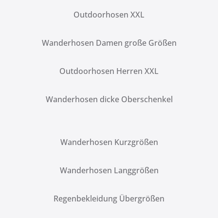
Outdoorhosen XXL
Wanderhosen Damen große Größen
Outdoorhosen Herren XXL
Wanderhosen dicke Oberschenkel
Wanderhosen Kurzgrößen
Wanderhosen Langgrößen
Regenbekleidung Übergrößen