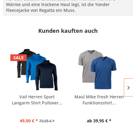
Wärme und eine trockene Haut legt, ist die Yonder
Fleecejacke von Regatta ein Muss.
Kunden kauften auch
SALE
Vail Herren Sport
Maul Mike Fresh Herren
Langarm Shirt Pullover...
Funktionsshirt...
49,00 € *
ab 39,95 € *
79,95 € *