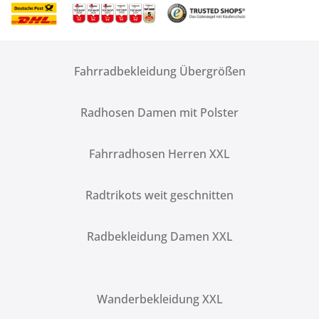
Fahrradbekleidung Übergrößen
Radhosen Damen mit Polster
Fahrradhosen Herren XXL
Radtrikots weit geschnitten
Radbekleidung Damen XXL
Wanderbekleidung XXL