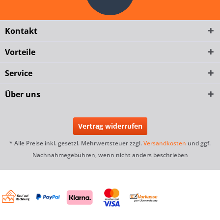
Kontakt
Vorteile
Service
Über uns
Vertrag widerrufen
* Alle Preise inkl. gesetzl. Mehrwertsteuer zzgl.
Versandkosten
und ggf.
Nachnahmegebühren, wenn nicht anders beschrieben