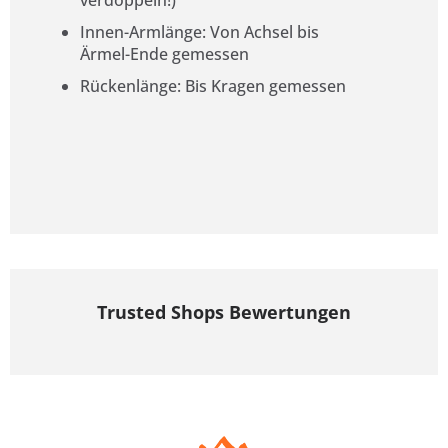
verdoppeln!)
Innen-Armlänge: Von Achsel bis
Ärmel-Ende gemessen
Rückenlänge: Bis Kragen gemessen
Trusted Shops Bewertungen