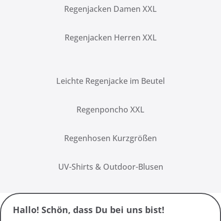
Regenjacken Damen XXL
Regenjacken Herren XXL
Leichte Regenjacke im Beutel
Regenponcho XXL
Regenhosen Kurzgrößen
UV-Shirts & Outdoor-Blusen
Hallo! Schön, dass Du bei uns bist!