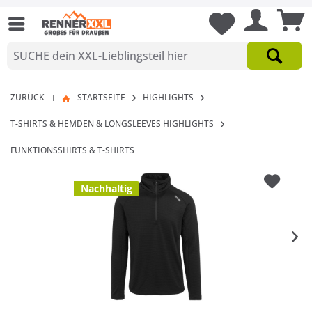
ZURÜCK
STARTSEITE
HIGHLIGHTS
|
T-SHIRTS & HEMDEN & LONGSLEEVES HIGHLIGHTS
FUNKTIONSSHIRTS & T-SHIRTS
Nachhaltig