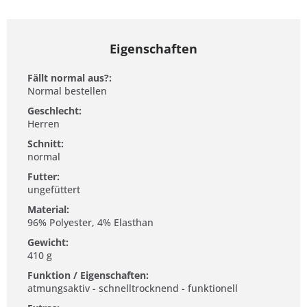
Eigenschaften
Fällt normal aus?:
Normal bestellen
Geschlecht:
Herren
Schnitt:
normal
Futter:
ungefüttert
Material:
96% Polyester, 4% Elasthan
Gewicht:
410 g
Funktion / Eigenschaften:
atmungsaktiv - schnelltrocknend - funktionell