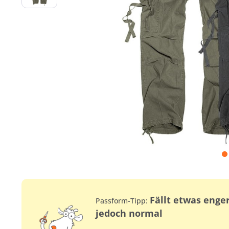
Fällt etwas enge
Passform-Tipp:
jedoch normal