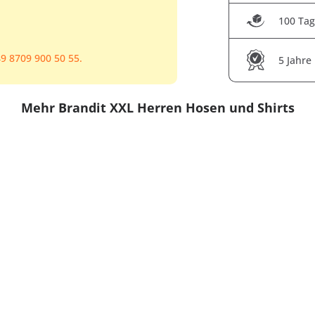
100 Tag
9 8709 900 50 55.
5 Jahre
Mehr Brandit XXL Herren Hosen und Shirts