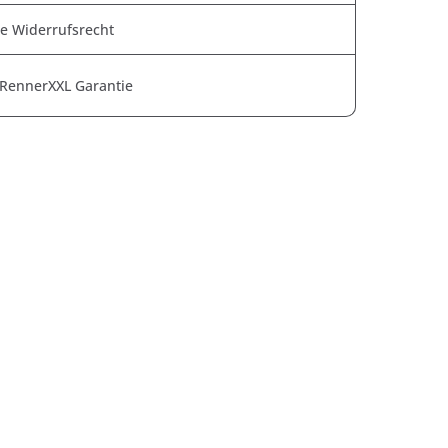
e Widerrufsrecht
 RennerXXL Garantie