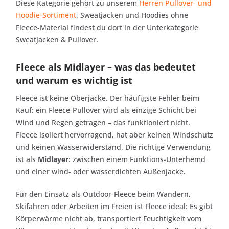
Diese Kategorie gehört zu unserem
Herren Pullover- und
Hoodie-Sortiment
. Sweatjacken und Hoodies ohne
Fleece-Material findest du dort in der Unterkategorie
Sweatjacken & Pullover.
Fleece als Midlayer – was das bedeutet
und warum es wichtig ist
Fleece ist keine Oberjacke. Der häufigste Fehler beim
Kauf: ein Fleece-Pullover wird als einzige Schicht bei
Wind und Regen getragen – das funktioniert nicht.
Fleece isoliert hervorragend, hat aber keinen Windschutz
und keinen Wasserwiderstand. Die richtige Verwendung
ist als
Midlayer
: zwischen einem Funktions-Unterhemd
und einer wind- oder wasserdichten Außenjacke.
Für den Einsatz als Outdoor-Fleece beim Wandern,
Skifahren oder Arbeiten im Freien ist Fleece ideal: Es gibt
Körperwärme nicht ab, transportiert Feuchtigkeit vom