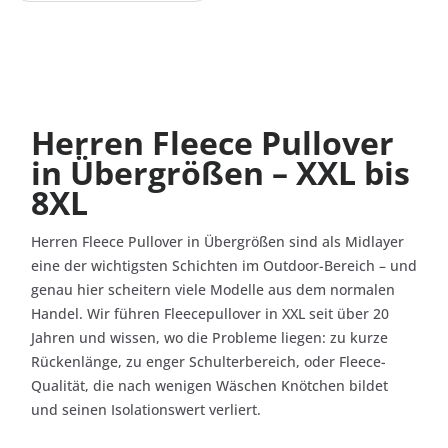
Herren Fleece Pullover
in Übergrößen – XXL bis
8XL
Herren Fleece Pullover in Übergrößen sind als Midlayer
eine der wichtigsten Schichten im Outdoor-Bereich – und
genau hier scheitern viele Modelle aus dem normalen
Handel. Wir führen Fleecepullover in XXL seit über 20
Jahren und wissen, wo die Probleme liegen: zu kurze
Rückenlänge, zu enger Schulterbereich, oder Fleece-
Qualität, die nach wenigen Wäschen Knötchen bildet
und seinen Isolationswert verliert.