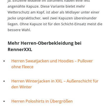
Ja. Einzelne Modelle im Sortiment haben eine fest
angenähte Kapuze. Diese Variante bietet mehr
Wetterschutz am Kopf, ist aber als Midlayer unter einer
Jacke unpraktischer, weil zwei Kapuzen übereinander
liegen. Ohne Kapuze ist für den Schicht-Einsatz meist die
bessere Wahl.
Mehr Herren-Oberbekleidung bei
RennerXXL
Herren Sweatjacken und Hoodies – Pullover
ohne Fleece
Herren Winterjacken in XXL – Außenschicht für
den Winter
Herren Poloshirts in Übergrößen