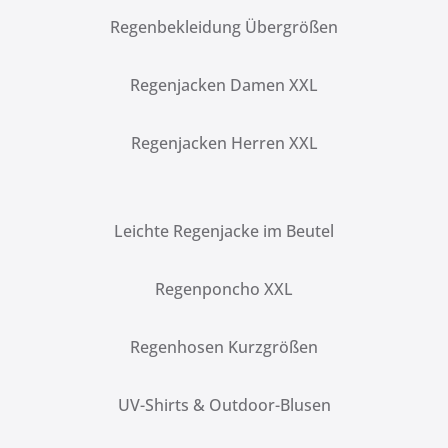
Regenbekleidung Übergrößen
Regenjacken Damen XXL
Regenjacken Herren XXL
Leichte Regenjacke im Beutel
Regenponcho XXL
Regenhosen Kurzgrößen
UV-Shirts & Outdoor-Blusen