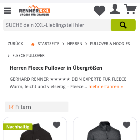
ZURÜCK
STARTSEITE
HERREN
PULLOVER & HOODIES
|
FLEECE PULLOVER
Herren Fleece Pullover in Übergrößen
GERHARD RENNER ★★★★★ DEIN EXPERTE FÜR FLEECE
Warm, leicht und vielseitig – Fleece...
mehr erfahren »
Filtern
Nachhaltig