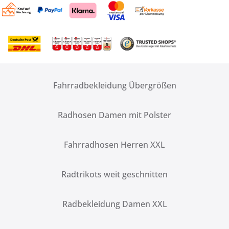
Fahrradbekleidung Übergrößen
Radhosen Damen mit Polster
Fahrradhosen Herren XXL
Radtrikots weit geschnitten
Radbekleidung Damen XXL