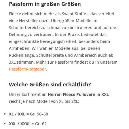
Passform in großen Größen
Fleece dehnt sich mehr als Sweat-Stoffe – das verleitet
viele Hersteller dazu, Übergrößen-Modelle im
Schulterbereich zu schmal zu konstruieren und auf die
Dehnung zu vertrauen. In der Praxis bedeutet das:
eingeschränkte Bewegungsfreiheit, besonders beim
Armheben. Wir wählen Modelle aus, bei denen
Rückenlänge, Schulterbreite und Armbereich auch ab
3XL stimmen. Mehr zur Passform findest du in unserem
Passform-Ratgeber
.
Welche Größen sind erhältlich?
Unser Sortiment an
Herren Fleece Pullovern in XXL
reicht je nach Modell von XL bis 8XL:
XL / XXL
= Gr. 56–58
XXL / XXXL
= Gr. 62