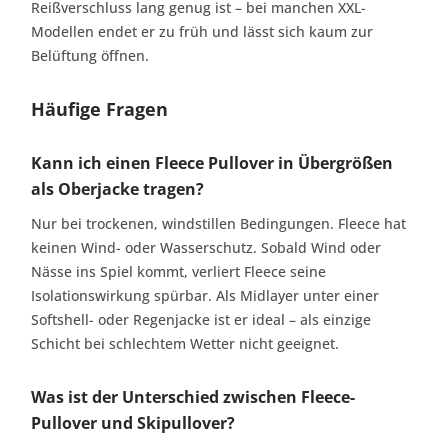
Reißverschluss lang genug ist – bei manchen XXL-
Modellen endet er zu früh und lässt sich kaum zur
Belüftung öffnen.
Häufige Fragen
Kann ich einen Fleece Pullover in Übergrößen
als Oberjacke tragen?
Nur bei trockenen, windstillen Bedingungen. Fleece hat
keinen Wind- oder Wasserschutz. Sobald Wind oder
Nässe ins Spiel kommt, verliert Fleece seine
Isolationswirkung spürbar. Als Midlayer unter einer
Softshell- oder Regenjacke ist er ideal – als einzige
Schicht bei schlechtem Wetter nicht geeignet.
Was ist der Unterschied zwischen Fleece-
Pullover und Skipullover?