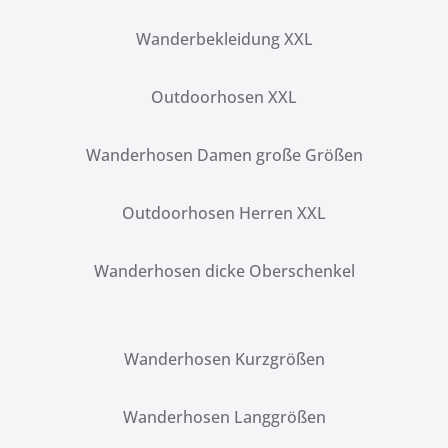
Wanderbekleidung XXL
Outdoorhosen XXL
Wanderhosen Damen große Größen
Outdoorhosen Herren XXL
Wanderhosen dicke Oberschenkel
Wanderhosen Kurzgrößen
Wanderhosen Langgrößen