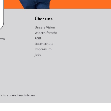
Über uns
Unsere Vision
Widerrufsrecht
ung
AGB
Datenschutz
Impressum
Jobs
cht anders beschrieben