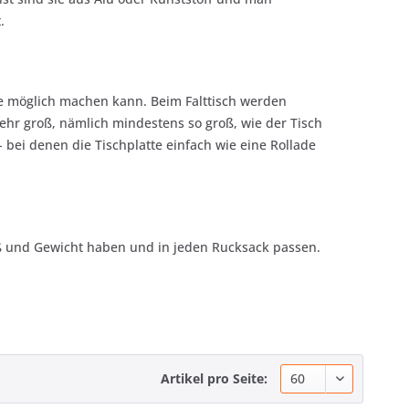
t.
ie möglich machen kann. Beim Falttisch werden
ehr groß, nämlich mindestens so groß, wie der Tisch
 bei denen die Tischplatte einfach wie eine Rollade
ß und Gewicht haben und in jeden Rucksack passen.
Artikel pro Seite: