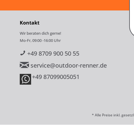
Kontakt
Wir beraten dich gerne!
Mo-Fr, 09:00 -16:00 Uhr
+49 8709 900 50 55
service@outdoor-renner.de
+49 87099005051
* Alle Preise inkl. geset