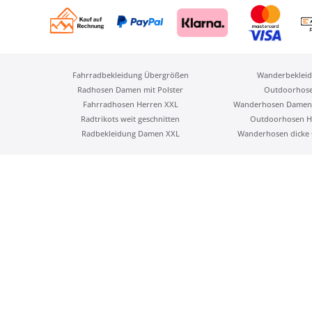
Fahrradbekleidung Übergrößen
Wanderbekleid
Radhosen Damen mit Polster
Outdoorhos
Fahrradhosen Herren XXL
Wanderhosen Damen
Radtrikots weit geschnitten
Outdoorhosen H
Radbekleidung Damen XXL
Wanderhosen dicke 