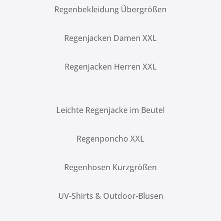
Regenbekleidung Übergrößen
Regenjacken Damen XXL
Regenjacken Herren XXL
Leichte Regenjacke im Beutel
Regenponcho XXL
Regenhosen Kurzgrößen
UV-Shirts & Outdoor-Blusen