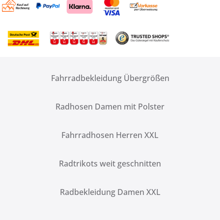
Fahrradbekleidung Übergrößen
Radhosen Damen mit Polster
Fahrradhosen Herren XXL
Radtrikots weit geschnitten
Radbekleidung Damen XXL