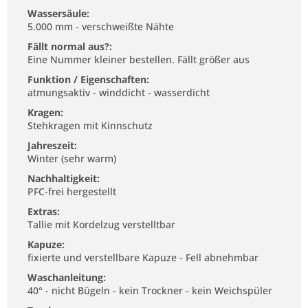
Wassersäule:
5.000 mm - verschweißte Nähte
Fällt normal aus?:
Eine Nummer kleiner bestellen. Fällt größer aus
Funktion / Eigenschaften:
atmungsaktiv - winddicht - wasserdicht
Kragen:
Stehkragen mit Kinnschutz
Jahreszeit:
Winter (sehr warm)
Nachhaltigkeit:
PFC-frei hergestellt
Extras:
Tallie mit Kordelzug verstelltbar
Kapuze:
fixierte und verstellbare Kapuze - Fell abnehmbar
Waschanleitung:
40° - nicht Bügeln - kein Trockner - kein Weichspüler