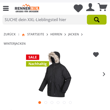
ZURÜCK
STARTSEITE
HERREN
JACKEN
|
WINTERJACKEN
SALE
Nachhaltig