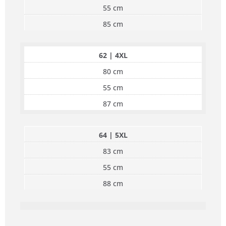
55 cm
85 cm
62 | 4XL
80 cm
55 cm
87 cm
64 | 5XL
83 cm
55 cm
88 cm