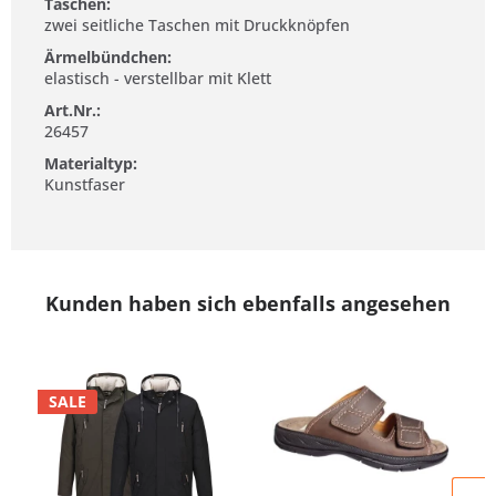
Taschen:
zwei seitliche Taschen mit Druckknöpfen
Ärmelbündchen:
elastisch - verstellbar mit Klett
Art.Nr.:
26457
Materialtyp:
Kunstfaser
Kunden haben sich ebenfalls angesehen
SALE