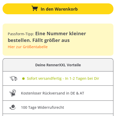
In den
Warenkorb
Eine Nummer kleiner
Passform-Tipp:
bestellen. Fällt größer aus
Hier zur Größentabelle
Deine RennerXXL Vorteile
Sofort versandfertig - In 1-2 Tagen bei Dir
Kostenloser Rückversand in DE & AT
100 Tage Widerrufsrecht