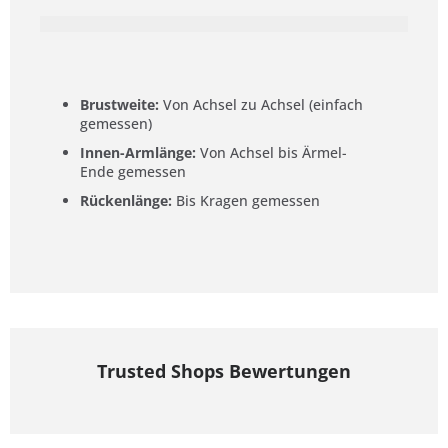
Brustweite:
Von Achsel zu Achsel (einfach
gemessen)
Innen-Armlänge:
Von Achsel bis Ärmel-
Ende gemessen
Rückenlänge:
Bis Kragen gemessen
Trusted Shops Bewertungen