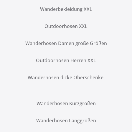
Wanderbekleidung XXL
Outdoorhosen XXL
Wanderhosen Damen große Größen
Outdoorhosen Herren XXL
Wanderhosen dicke Oberschenkel
Wanderhosen Kurzgrößen
Wanderhosen Langgrößen