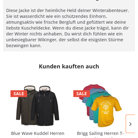
Diese Jacke ist der heimliche Held deiner Winterabenteuer.
Sie ist wasserdicht wie ein schützendes Einhorn,
atmungsaktiv wie frische Bergluft und gefüttert wie deine
liebste Kuscheldecke. Wenn du diese Jacke trägst, kann dir
der Winter nichts anhaben. Du wirst dich fühlen wie ein
unbesiegbarer Wikinger, der selbst die eisigsten Stürme
bezwingen kann.
Kunden kauften auch
SALE
SALE
Blue Wave Kuddel Herren
Brigg Sailing Herren T-