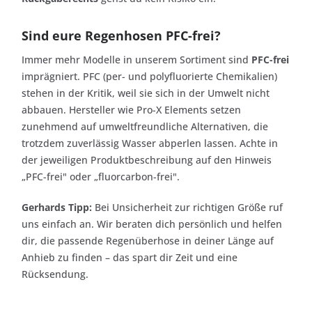
Sind eure Regenhosen PFC-frei?
Immer mehr Modelle in unserem Sortiment sind
PFC-frei
imprägniert. PFC (per- und polyfluorierte Chemikalien)
stehen in der Kritik, weil sie sich in der Umwelt nicht
abbauen. Hersteller wie Pro-X Elements setzen
zunehmend auf umweltfreundliche Alternativen, die
trotzdem zuverlässig Wasser abperlen lassen. Achte in
der jeweiligen Produktbeschreibung auf den Hinweis
„PFC-frei" oder „fluorcarbon-frei".
Gerhards Tipp:
Bei Unsicherheit zur richtigen Größe ruf
uns einfach an. Wir beraten dich persönlich und helfen
dir, die passende Regenüberhose in deiner Länge auf
Anhieb zu finden – das spart dir Zeit und eine
Rücksendung.