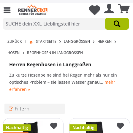
ZURÜCK
STARTSEITE
LANGGRÖSSEN
HERREN
|
HOSEN
REGENHOSEN IN LANGGRÖSSEN
Herren Regenhosen in Langgrößen
Zu kurze Hosenbeine sind bei Regen mehr als nur ein
optisches Problem – sie lassen Wasser genau...
mehr
erfahren »
Filtern
Nachhaltig
Nachhaltig