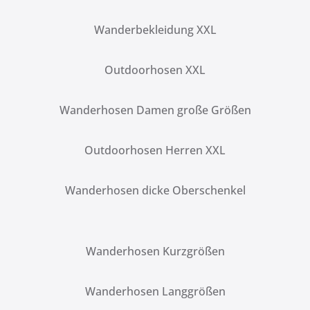
Wanderbekleidung XXL
Outdoorhosen XXL
Wanderhosen Damen große Größen
Outdoorhosen Herren XXL
Wanderhosen dicke Oberschenkel
Wanderhosen Kurzgrößen
Wanderhosen Langgrößen