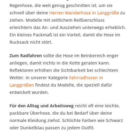
Regenhose, die weit genug geschnitten ist, um sie
schnell über deine
Herren Wanderhose in Langgröße
zu
ziehen. Modelle mit seitlichem Reißverschluss
erleichtern das An- und Ausziehen unterwegs erheblich.
Ein kleines Packmaß ist ein Vorteil, damit die Hose im
Rucksack nicht stört.
Zum Radfahren
sollte die Hose im Beinbereich enger
anliegen, damit nichts in die Kette geraten kann.
Reflektoren erhöhen die Sichtbarkeit bei schlechtem
Wetter. In unserer Kategorie
Fahrradhosen in
Langgrößen
findest du Modelle, die speziell dafür
entwickelt wurden.
Für den Alltag und Arbeitsweg
reicht oft eine leichte,
packbare Überhose, die du bei Bedarf über deine
normale Kleidung ziehst. Schlichte Farben wie Schwarz
oder Dunkelblau passen zu jedem Outfit.