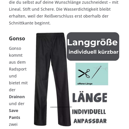
die du selbst auf deine Wunschlänge zuschneidest – mit
Lineal, Stift und Schere. Die Wasserdichtigkeit bleibt
erhalten, weil der Reißverschluss erst oberhalb der
Schnittkante beginnt.
Gonso
Gonso
kommt
aus dem
Radsport
und
bietet mit
der
Drainon
und der
Save
Pants
zwei