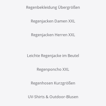
Regenbekleidung Übergrößen
Regenjacken Damen XXL
Regenjacken Herren XXL
Leichte Regenjacke im Beutel
Regenponcho XXL
Regenhosen Kurzgrößen
UV-Shirts & Outdoor-Blusen