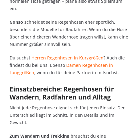
normalen Hose getragen – plane also etwas Spielraum
ein.
Gonso
schneidet seine Regenhosen eher sportlich,
besonders die Modelle für Radfahrer. Wenn du die Hose
über einer dickeren Wanderhose tragen willst, kann eine
Nummer größer sinnvoll sein.
Du suchst
Herren Regenhosen in Kurzgrößen
? Auch die
findest du bei uns. Ebenso
Damen Regenhosen in
Langgrößen
, wenn du für deine Partnerin mitsuchst.
Einsatzbereiche: Regenhosen für
Wandern, Radfahren und Alltag
Nicht jede Regenhose eignet sich für jeden Einsatz. Der
Unterschied liegt im Schnitt, in den Details und im
Gewicht.
Zum Wandern und Trekking
brauchst du eine