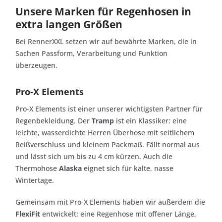
Unsere Marken für Regenhosen in
extra langen Größen
Bei RennerXXL setzen wir auf bewährte Marken, die in
Sachen Passform, Verarbeitung und Funktion
überzeugen.
Pro-X Elements
Pro-X Elements ist einer unserer wichtigsten Partner für
Regenbekleidung. Der
Tramp
ist ein Klassiker: eine
leichte, wasserdichte Herren Überhose mit seitlichem
Reißverschluss und kleinem Packmaß. Fällt normal aus
und lässt sich um bis zu 4 cm kürzen. Auch die
Thermohose
Alaska
eignet sich für kalte, nasse
Wintertage.
Gemeinsam mit Pro-X Elements haben wir außerdem die
FlexiFit
entwickelt: eine Regenhose mit offener Länge,