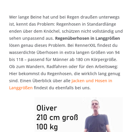
Wer lange Beine hat und bei Regen draußen unterwegs
ist, kennt das Problem: Regenhosen in Standardlänge
enden über dem Knöchel, schützen nicht vollständig und
sehen unpassend aus.
Regenüberhosen in Langgrößen
lösen genau dieses Problem. Bei RennerXXL findest du
wasserdichte Überhosen in extra langen Größen von 94
bis 118 – passend für Männer ab 180 cm Körpergröße.
Ob zum Wandern, Radfahren oder für den Arbeitsweg:
Hier bekommst du Regenhosen, die wirklich lang genug
sind. Einen Überblick über alle
Jacken und Hosen in
Langgrößen
findest du ebenfalls bei uns.