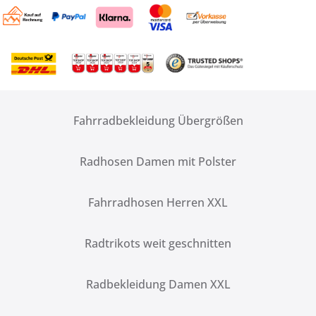
Fahrradbekleidung Übergrößen
Radhosen Damen mit Polster
Fahrradhosen Herren XXL
Radtrikots weit geschnitten
Radbekleidung Damen XXL