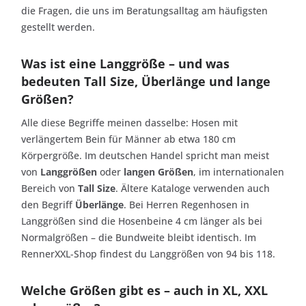
die Fragen, die uns im Beratungsalltag am häufigsten
gestellt werden.
Was ist eine Langgröße – und was
bedeuten Tall Size, Überlänge und lange
Größen?
Alle diese Begriffe meinen dasselbe: Hosen mit
verlängertem Bein für Männer ab etwa 180 cm
Körpergröße. Im deutschen Handel spricht man meist
von
Langgrößen
oder
langen Größen
, im internationalen
Bereich von
Tall Size
. Ältere Kataloge verwenden auch
den Begriff
Überlänge
. Bei Herren Regenhosen in
Langgrößen sind die Hosenbeine 4 cm länger als bei
Normalgrößen – die Bundweite bleibt identisch. Im
RennerXXL-Shop findest du Langgrößen von 94 bis 118.
Welche Größen gibt es – auch in XL, XXL