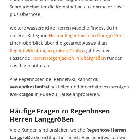
Schmuddelwetter die Kombination aus normaler Hose
plus Überhose.
Weitere wasserdichte Herren Modelle findest du in
unserer Kategorie
Herren Regenhosen in Übergrößen
.
Einen Überblick über die gesamte Auswahl an
Regenbekleidung in großen Größen
gibt es hier.
Passende
Herren Regenjacken in Übergrößen
runden
das Regenoutfit ab.
Alle Regenhosen bei RennerXXL kannst du
versandkostenfrei
bestellen und innerhalb von wenigen
Werktagen
in Ruhe zu Hause anprobieren.
Häufige Fragen zu Regenhosen
Herren Langgrößen
Viele Kunden sind unsicher, welche
Regenhose Herren
Langgröße
die richtige für sie ist. Hier beantworten wir