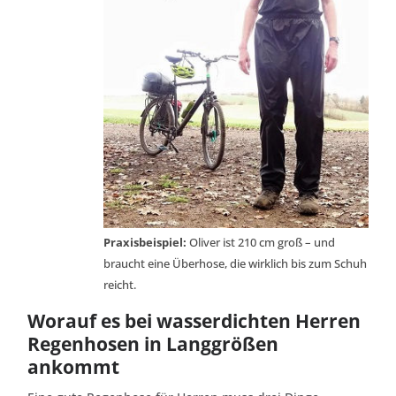
Praxisbeispiel:
Oliver ist 210 cm groß – und
braucht eine Überhose, die wirklich bis zum Schuh
reicht.
Worauf es bei wasserdichten Herren
Regenhosen in Langgrößen
ankommt