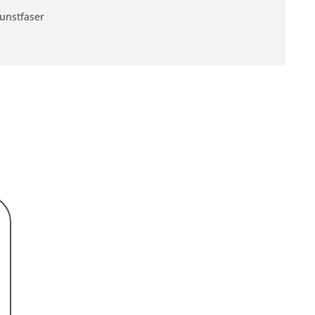
unstfaser