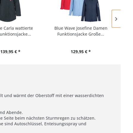
 Carla wattierte
Blue Wave Josefine Damen
unktionsjacke...
Funktionsjacke Große...
 139,95 € *
129,95 € *
 und wärmt der Oberstoff mit einer wasserdichten
 und Abende.
ige Seite beim nächsten Sturmregen zu schätzen.
e sind Autoschlüssel, Enteisungsspray und