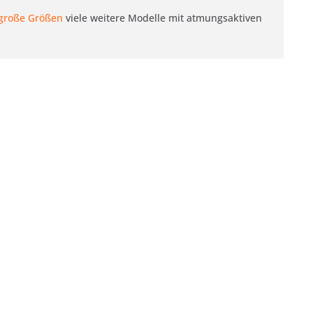
große Größen
viele weitere Modelle mit atmungsaktiven