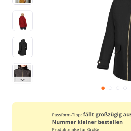
fällt großzügig au
Passform-Tipp:
Nummer kleiner bestellen
Produktmaße für Größe