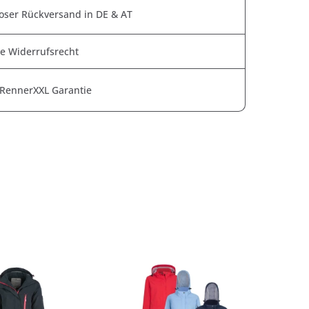
oser Rückversand in DE & AT
e Widerrufsrecht
 RennerXXL Garantie