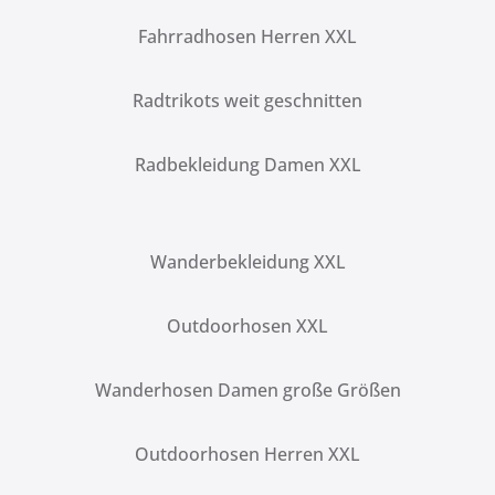
Fahrradhosen Herren XXL
Radtrikots weit geschnitten
Radbekleidung Damen XXL
Wanderbekleidung XXL
Outdoorhosen XXL
Wanderhosen Damen große Größen
Outdoorhosen Herren XXL