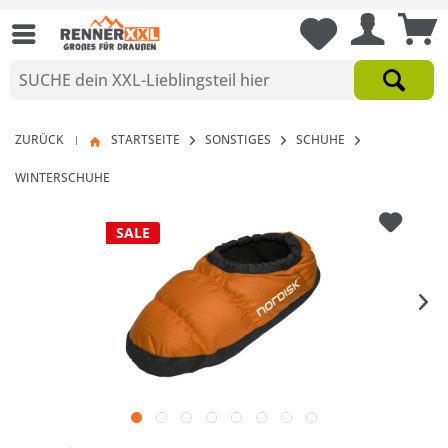
ZURÜCK
STARTSEITE
SONSTIGES
SCHUHE
|
WINTERSCHUHE
SALE