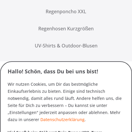
Regenponcho XXL
Regenhosen Kurzgrößen
UV-Shirts & Outdoor-Blusen
Hallo! Schön, dass Du bei uns bist!
Wir nutzen Cookies, um Dir das bestmögliche
Einkaufserlebnis zu bieten. Einige sind technisch
notwendig, damit alles rund läuft. Andere helfen uns, die
Seite für Dich zu verbessern – Du kannst sie unter
„Einstellungen" jederzeit anpassen oder ablehnen. Mehr
dazu in unserer
Datenschutzerklärung
.