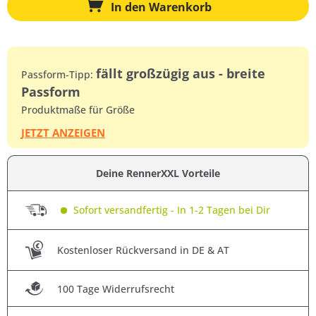
In den
Warenkorb
fällt großzügig aus - breite
Passform-Tipp:
Passform
Produktmaße für Größe
JETZT ANZEIGEN
Deine RennerXXL Vorteile
Sofort versandfertig - In 1-2 Tagen bei Dir
Kostenloser Rückversand in DE & AT
100 Tage Widerrufsrecht