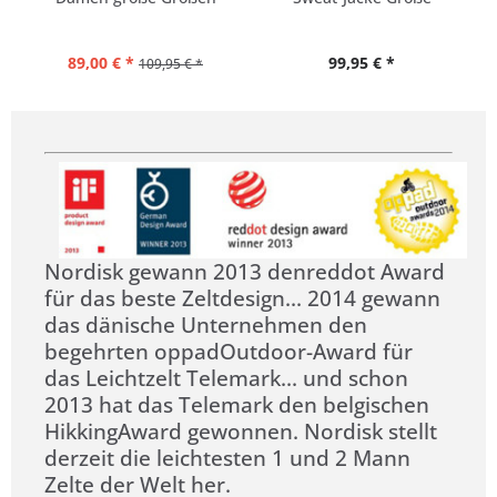
Größen
89,00 € *
99,95 € *
109,95 € *
Nordisk gewann 2013 denreddot Award
für das beste Zeltdesign... 2014 gewann
das dänische Unternehmen den
begehrten oppadOutdoor-Award für
das Leichtzelt Telemark... und schon
2013 hat das Telemark den belgischen
HikkingAward gewonnen. Nordisk stellt
derzeit die leichtesten 1 und 2 Mann
Zelte der Welt her.