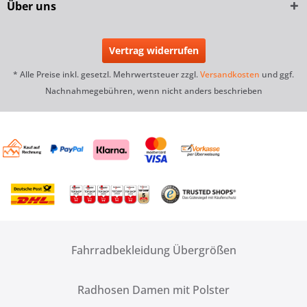
Über uns
Vertrag widerrufen
* Alle Preise inkl. gesetzl. Mehrwertsteuer zzgl.
Versandkosten
und ggf.
Nachnahmegebühren, wenn nicht anders beschrieben
Fahrradbekleidung Übergrößen
Radhosen Damen mit Polster