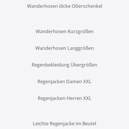
Wanderhosen dicke Oberschenkel
Wanderhosen Kurzgrößen
Wanderhosen Langgrößen
Regenbekleidung Übergrößen
Regenjacken Damen XXL
Regenjacken Herren XXL
Leichte Regenjacke im Beutel