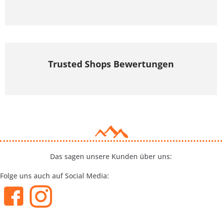
Trusted Shops Bewertungen
Das sagen unsere Kunden über uns:
Folge uns auch auf Social Media: