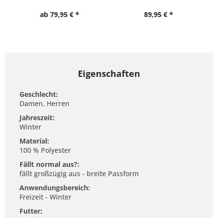
ab 79,95 € *
89,95 € *
Eigenschaften
Geschlecht:
Damen, Herren
Jahreszeit:
Winter
Material:
100 % Polyester
Fällt normal aus?:
fällt großzügig aus - breite Passform
Anwendungsbereich:
Freizeit - Winter
Futter: