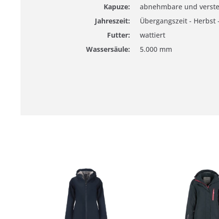
Kapuze:
abnehmbare und verste
Jahreszeit:
Übergangszeit - Herbst 
Futter:
wattiert
Wassersäule:
5.000 mm