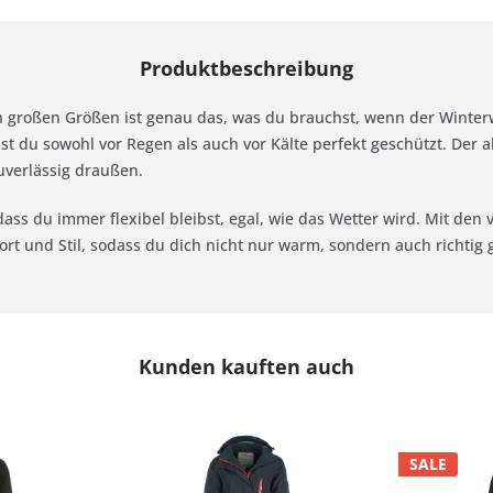
Produktbeschreibung
 großen Größen ist genau das, was du brauchst, wenn der Winterw
st du sowohl vor Regen als auch vor Kälte perfekt geschützt. Der
verlässig draußen.
dass du immer flexibel bleibst, egal, wie das Wetter wird. Mit den 
rt und Stil, sodass du dich nicht nur warm, sondern auch richtig 
Kunden kauften auch
SALE