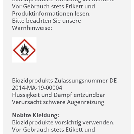
Vor Gebrauch stets Etikett und
Produktinformationen lesen.
Bitte beachten Sie unsere
Warnhinweise:
Biozidprodukts Zulassungsnummer DE-
2014-MA-19-00004
Flüssigkeit und Dampf entzündbar
Verursacht schwere Augenreizung
Nobite Kleidung:
Biozidprodukte vorsichtig verwenden.
Vor Gebrauch stets Etikett und