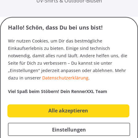
UV-Shirts & Outdoor-Blusen
Hallo! Schön, dass Du bei uns bist!
Wir nutzen Cookies, um Dir das bestmögliche
Einkaufserlebnis zu bieten. Einige sind technisch
notwendig, damit alles rund läuft. Andere helfen uns, die
Seite für Dich zu verbessern – Du kannst sie unter
„Einstellungen" jederzeit anpassen oder ablehnen. Mehr
dazu in unserer
Datenschutzerklärung
.
Viel Spaß beim Stöbern! Dein RennerXXL Team
Alle akzeptieren
Einstellungen