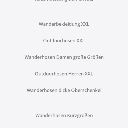
Wanderbekleidung XXL
Outdoorhosen XXL
Wanderhosen Damen große Größen
Outdoorhosen Herren XXL
Wanderhosen dicke Oberschenkel
Wanderhosen Kurzgrößen