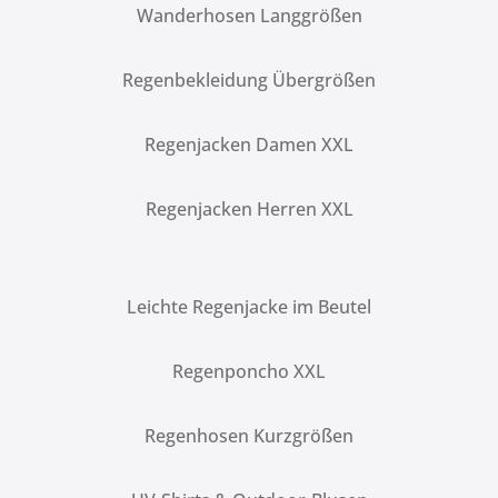
Wanderhosen Langgrößen
Regenbekleidung Übergrößen
Regenjacken Damen XXL
Regenjacken Herren XXL
Leichte Regenjacke im Beutel
Regenponcho XXL
Regenhosen Kurzgrößen