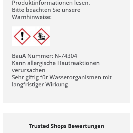
Produktinformationen lesen.
Bitte beachten Sie unsere
Warnhinweise:
BauA Nummer: N-74304
Kann allergische Hautreaktionen
verursachen
Sehr giftig für Wasserorganismen mit
langfristiger Wirkung
Trusted Shops Bewertungen