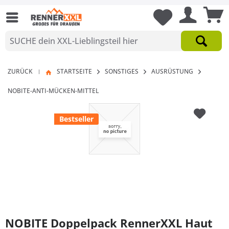
ZURÜCK
STARTSEITE
SONSTIGES
AUSRÜSTUNG
|
NOBITE-ANTI-MÜCKEN-MITTEL
Bestseller
NOBITE Doppelpack RennerXXL Haut