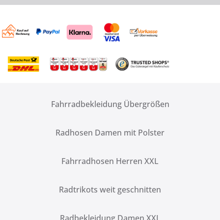
Fahrradbekleidung Übergrößen
Radhosen Damen mit Polster
Fahrradhosen Herren XXL
Radtrikots weit geschnitten
Radbekleidung Damen XXL