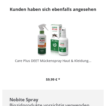
Kunden haben sich ebenfalls angesehen
Care Plus DEET Mückenspray Haut & Kleidung...
59,99 € *
Nobite Spray
Biozidprodukte vorsichtig verwenden.