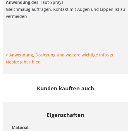
Anwendung
des Haut-Sprays:
Gleichmäßig auftragen, Kontakt mit Augen und Lippen ist zu
vermeiden
> Anwendung, Dosierung und weitere wichtige Infos zu
Nobite gibt's hier
Kunden kauften auch
Eigenschaften
Material: