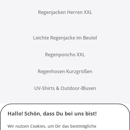
Regenjacken Herren XXL
Leichte Regenjacke im Beutel
Regenponcho XXL
Regenhosen Kurzgrößen
UV-Shirts & Outdoor-Blusen
Hallo! Schön, dass Du bei uns bist!
Wir nutzen Cookies, um Dir das bestmögliche