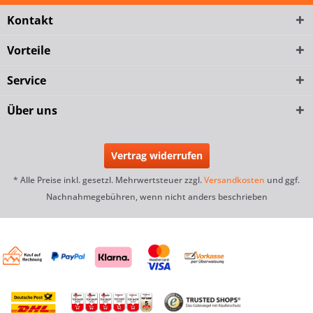
Kontakt
Vorteile
Service
Über uns
Vertrag widerrufen
* Alle Preise inkl. gesetzl. Mehrwertsteuer zzgl.
Versandkosten
und ggf.
Nachnahmegebühren, wenn nicht anders beschrieben