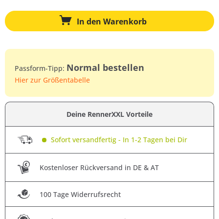
In den
Warenkorb
Normal bestellen
Passform-Tipp:
Hier zur Größentabelle
Deine RennerXXL Vorteile
Sofort versandfertig - In 1-2 Tagen bei Dir
Kostenloser Rückversand in DE & AT
100 Tage Widerrufsrecht