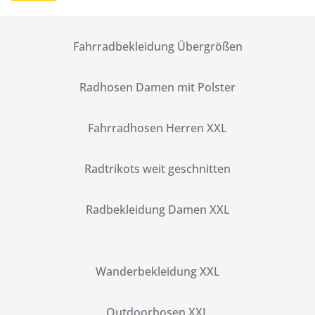
Fahrradbekleidung Übergrößen
Radhosen Damen mit Polster
Fahrradhosen Herren XXL
Radtrikots weit geschnitten
Radbekleidung Damen XXL
Wanderbekleidung XXL
Outdoorhosen XXL