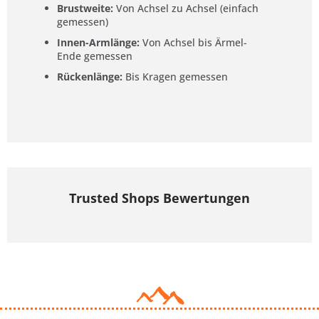
Brustweite:
Von Achsel zu Achsel (einfach
gemessen)
Innen-Armlänge:
Von Achsel bis Ärmel-
Ende gemessen
Rückenlänge:
Bis Kragen gemessen
Trusted Shops Bewertungen