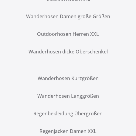
Wanderhosen Damen große Größen
Outdoorhosen Herren XXL
Wanderhosen dicke Oberschenkel
Wanderhosen Kurzgrößen
Wanderhosen Langgrößen
Regenbekleidung Übergrößen
Regenjacken Damen XXL