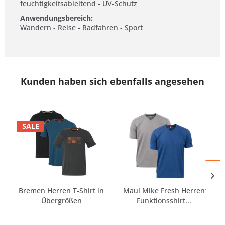
feuchtigkeitsableitend - UV-Schutz
Anwendungsbereich:
Wandern - Reise - Radfahren - Sport
Kunden haben sich ebenfalls angesehen
SALE
Bremen Herren T-Shirt in
Maul Mike Fresh Herren
Übergrößen
Funktionsshirt...