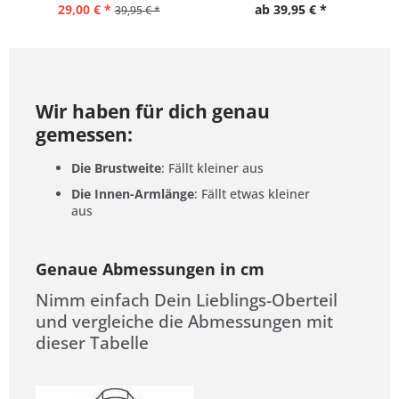
29,00 € *
ab 39,95 € *
39,95 € *
Wir haben für dich genau
gemessen:
Die Brustweite
: Fällt kleiner aus
Die Innen-Armlänge
: Fällt etwas kleiner
aus
Genaue Abmessungen in cm
Nimm einfach Dein Lieblings-Oberteil
und vergleiche die Abmessungen mit
dieser Tabelle