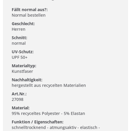
Fällt normal aus?:
Normal bestellen
Geschlecht:
Herren
Schnitt:
normal
UV-Schutz:
UPF 50+
Materialtyp:
Kunstfaser
Nachhaltigkeit:
hergestellt aus recycelten Materialien
Art.Nr.:
27098
Material:
95% recyceltes Polyester - 5% Elastan
Funktion / Eigenschaften:
schnelltrocknend - atmungsaktiv - elastisch -