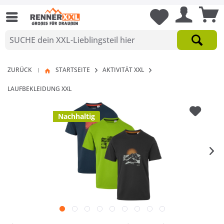
ZURÜCK
STARTSEITE
AKTIVITÄT XXL
|
LAUFBEKLEIDUNG XXL
Nachhaltig