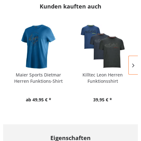
Kunden kauften auch
Maier Sports Dietmar
Killtec Leon Herren
Herren Funktions-Shirt
Funktionsshirt
Pique
Übergrößen
ab 49,95 € *
39,95 € *
Eigenschaften