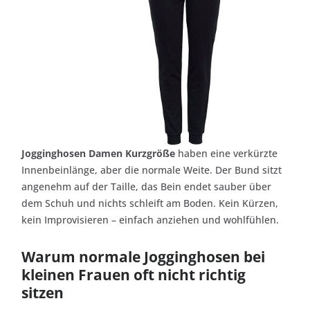
Jogginghosen Damen Kurzgröße
haben eine verkürzte
Innenbeinlänge, aber die normale Weite. Der Bund sitzt
angenehm auf der Taille, das Bein endet sauber über
dem Schuh und nichts schleift am Boden. Kein Kürzen,
kein Improvisieren – einfach anziehen und wohlfühlen.
Warum normale Jogginghosen bei
kleinen Frauen oft nicht richtig
sitzen