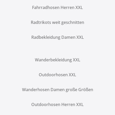
Fahrradhosen Herren XXL
Radtrikots weit geschnitten
Radbekleidung Damen XXL
Wanderbekleidung XXL
Outdoorhosen XXL
Wanderhosen Damen große Größen
Outdoorhosen Herren XXL