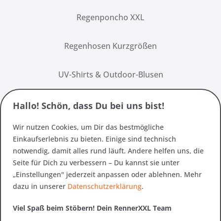
Regenponcho XXL
Regenhosen Kurzgrößen
UV-Shirts & Outdoor-Blusen
Hallo! Schön, dass Du bei uns bist!
Wir nutzen Cookies, um Dir das bestmögliche
Einkaufserlebnis zu bieten. Einige sind technisch
notwendig, damit alles rund läuft. Andere helfen uns, die
Seite für Dich zu verbessern – Du kannst sie unter
„Einstellungen" jederzeit anpassen oder ablehnen. Mehr
dazu in unserer
Datenschutzerklärung
.
Viel Spaß beim Stöbern! Dein RennerXXL Team