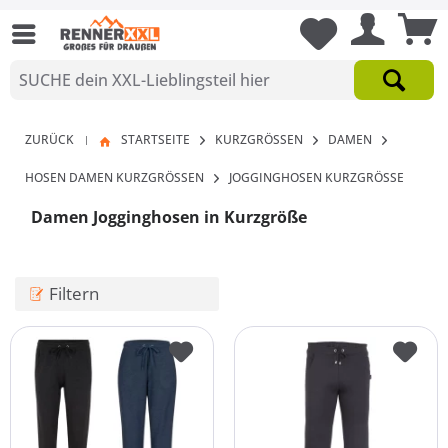
ZURÜCK
STARTSEITE
KURZGRÖSSEN
DAMEN
|
HOSEN DAMEN KURZGRÖSSEN
JOGGINGHOSEN KURZGRÖSSE
Damen Jogginghosen in Kurzgröße
Filtern