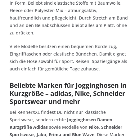
in Form. Beliebt sind elastische Stoffe mit Baumwolle,
Fleece oder Polyester-Mix – atmungsaktiv,
hautfreundlich und pflegeleicht. Durch Stretch am Bund
und an den Beinabschlüssen bleibt alles am Platz, ohne
zu drücken.
Viele Modelle besitzen einen bequemen Kordelzug,
Eingrifftaschen oder elastische Bündchen. Damit eignet
sich die Hose sowohl für Sport, Reisen, Spaziergänge als
auch einfach für gemütliche Tage zuhause.
Beliebte Marken für Jogginghosen in
Kurzgröße – adidas, Nike, Schneider
Sportswear und mehr
Bei RennerXXL findest Du nicht nur klassische
Sportswear, sondern echte
Jogginghosen Damen
Kurzgröße Adidas
sowie Modelle von
Nike, Schneider
Sportswear, Jako, Erima und Blue Wave
. Diese Marken