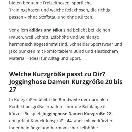
bieten bequeme Freizeithosen, sportliche
Trainingshosen und weiche Relaxhosen, die richtig
passen – ohne Stoffstau und ohne Kürzen.
Vor allem
adidas und Nike
sind beliebt bei kleinen
Frauen, weil Schnitt, Leibhöhe und Beinlänge
harmonisch abgestimmt sind. Schneider Sportswear und
Jako punkten mit komfortablem Bund und elastischem
Material – ideal für Alltag und Sport.
Welche Kurzgröße passt zu Dir?
Jogginghose Damen Kurzgröße 20 bis
27
In Kurzgrößen bleibt die Bundweite der normalen
Konfektionsgröße erhalten – nur die Beinlänge ist
kürzer. Beispiel:
Jogginghose Damen Kurzgröße 22
entspricht Konfektionsgröße 44, aber mit verkürzter
Innenbeinlänge und harmonischer Leibhöhe.