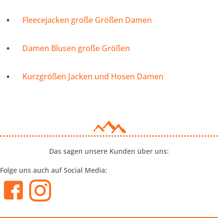
Fleecejacken große Größen Damen
Damen Blusen große Größen
Kurzgrößen Jacken und Hosen Damen
Das sagen unsere Kunden über uns:
Folge uns auch auf Social Media: