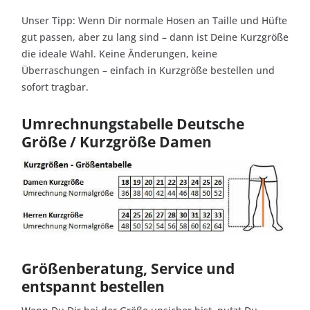
Unser Tipp: Wenn Dir normale Hosen an Taille und Hüfte
gut passen, aber zu lang sind – dann ist Deine Kurzgröße
die ideale Wahl. Keine Änderungen, keine
Überraschungen – einfach in Kurzgröße bestellen und
sofort tragbar.
Umrechnungstabelle Deutsche
Größe / Kurzgröße Damen
Größenberatung, Service und
entspannt bestellen