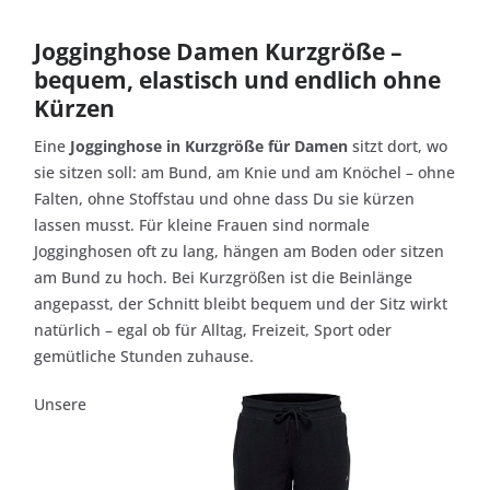
Jogginghose Damen Kurzgröße –
bequem, elastisch und endlich ohne
Kürzen
Eine
Jogginghose in Kurzgröße für Damen
sitzt dort, wo
sie sitzen soll: am Bund, am Knie und am Knöchel – ohne
Falten, ohne Stoffstau und ohne dass Du sie kürzen
lassen musst. Für kleine Frauen sind normale
Jogginghosen oft zu lang, hängen am Boden oder sitzen
am Bund zu hoch. Bei Kurzgrößen ist die Beinlänge
angepasst, der Schnitt bleibt bequem und der Sitz wirkt
natürlich – egal ob für Alltag, Freizeit, Sport oder
gemütliche Stunden zuhause.
Unsere