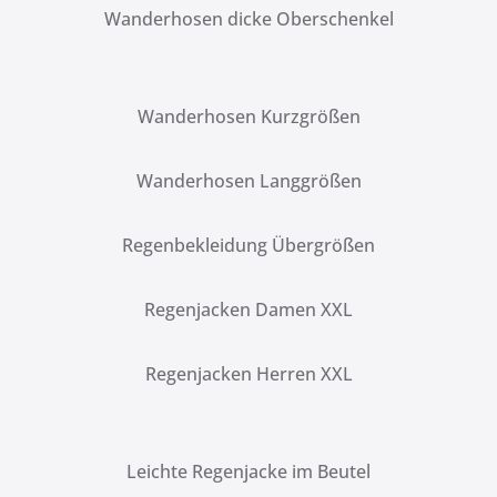
Wanderhosen dicke Oberschenkel
Wanderhosen Kurzgrößen
Wanderhosen Langgrößen
Regenbekleidung Übergrößen
Regenjacken Damen XXL
Regenjacken Herren XXL
Leichte Regenjacke im Beutel