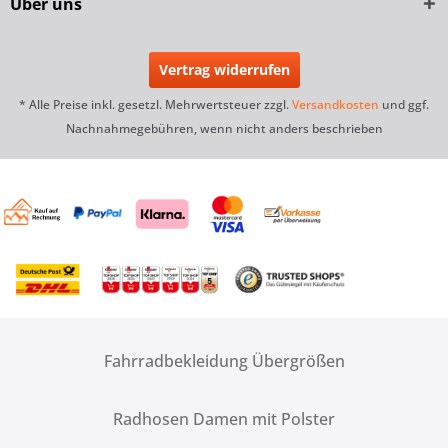
Über uns
Vertrag widerrufen
* Alle Preise inkl. gesetzl. Mehrwertsteuer zzgl.
Versandkosten
und ggf.
Nachnahmegebühren, wenn nicht anders beschrieben
Fahrradbekleidung Übergrößen
Radhosen Damen mit Polster