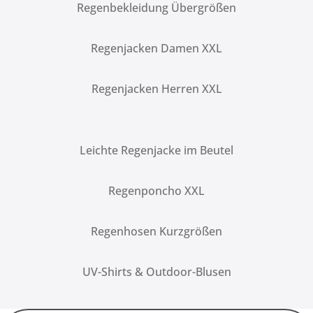
Regenbekleidung Übergrößen
Regenjacken Damen XXL
Regenjacken Herren XXL
Leichte Regenjacke im Beutel
Regenponcho XXL
Regenhosen Kurzgrößen
UV-Shirts & Outdoor-Blusen