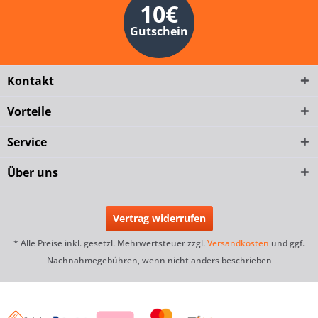
10€
Gutschein
Kontakt
Vorteile
Service
Über uns
Vertrag widerrufen
* Alle Preise inkl. gesetzl. Mehrwertsteuer zzgl.
Versandkosten
und ggf.
Nachnahmegebühren, wenn nicht anders beschrieben