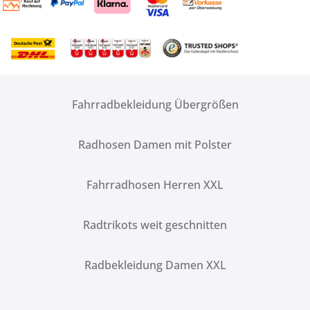
Fahrradbekleidung Übergrößen
Radhosen Damen mit Polster
Fahrradhosen Herren XXL
Radtrikots weit geschnitten
Radbekleidung Damen XXL