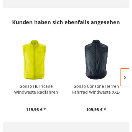
Kunden haben sich ebenfalls angesehen
Gonso Hurricane
Gonso Consone Herren
Windweste Radfahren
Fahrrad Windweste XXL-
6XL
119,95 € *
109,95 € *