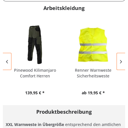
Arbeitskleidung
Pinewood Kilimanjaro
Renner Warnweste
Comfort Herren
Sicherheitsweste
Outdoor...
Übergröße UNISEX
139,95 € *
ab 19,95 € *
Produktbeschreibung
XXL Warnweste in Übergröße
entsprechend den amtlichen