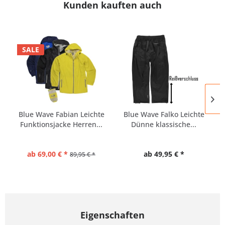
Kunden kauften auch
SALE
Blue Wave Fabian Leichte
Blue Wave Falko Leichte
Funktionsjacke Herren...
Dünne klassische...
ab 69,00 € *
ab 49,95 € *
89,95 € *
Eigenschaften