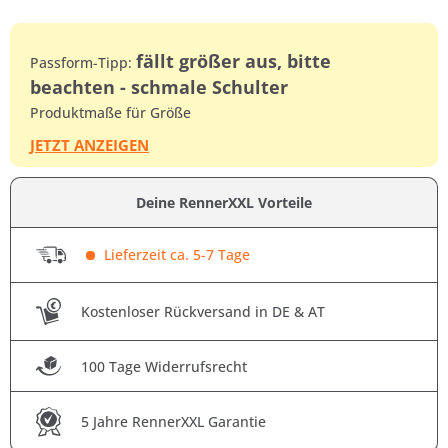
fällt größer aus, bitte
Passform-Tipp:
beachten - schmale Schulter
Produktmaße für Größe
JETZT ANZEIGEN
Deine RennerXXL Vorteile
Lieferzeit ca. 5-7 Tage
Kostenloser Rückversand in DE & AT
100 Tage Widerrufsrecht
5 Jahre RennerXXL Garantie