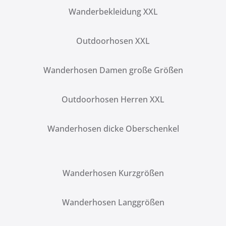
Wanderbekleidung XXL
Outdoorhosen XXL
Wanderhosen Damen große Größen
Outdoorhosen Herren XXL
Wanderhosen dicke Oberschenkel
Wanderhosen Kurzgrößen
Wanderhosen Langgrößen