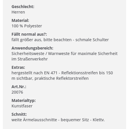
Geschlecht:
Herren
Material:
100 % Polyester
Fällt normal aus?:
fällt größer aus, bitte beachten - schmale Schulter
Anwendungsbereich:
Sicherheitsweste / Warnweste für maximale Sicherheit
im Straßenverkehr
Extras:
hergestellt nach EN 471 - Reflektionsstreifen bis 150
m sichtbar, praktische Reflektorstreifen
Art.Nr.:
20076
Materialtyp:
Kunstfaser
Schnitt:
weite Ärmelausschnitte - bequemer Sitz - Klettv.