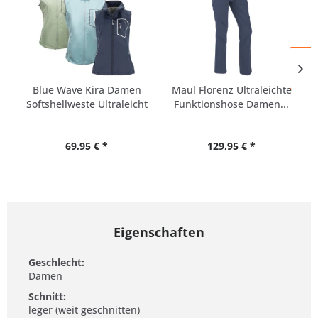
Blue Wave Kira Damen
Maul Florenz Ultraleichte
Softshellweste Ultraleicht
Funktionshose Damen...
69,95 € *
129,95 € *
Eigenschaften
Geschlecht:
Damen
Schnitt:
leger (weit geschnitten)