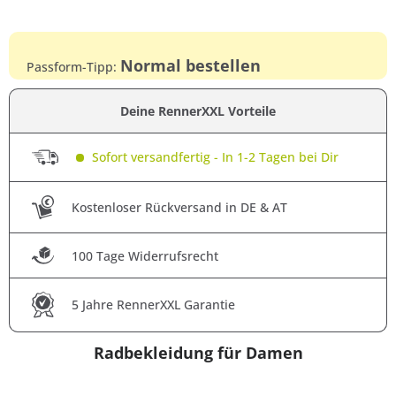
Normal bestellen
Passform-Tipp:
Deine RennerXXL Vorteile
Sofort versandfertig - In 1-2 Tagen bei Dir
Kostenloser Rückversand in DE & AT
100 Tage Widerrufsrecht
5 Jahre RennerXXL Garantie
Radbekleidung für Damen