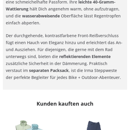
eine schmeichelhafte Passform. Ihre
leichte 40-Gramm-
Wattierung
hält Dich angenehm warm, ohne aufzutragen,
und die
wasserabweisende
Oberfläche lässt Regentropfen
einfach abperlen.
Der durchgehende, kontrastfarbene Front-Reißverschluss
fügt einen Hauch von Eleganz hinzu und erleichtert das An-
und Ausziehen. Für diejenigen, die gerne mit dem Rad
unterwegs sind, bieten die
reflektierenden Elemente
zusätzliche Sicherheit in der Dämmerung. Praktisch
verstaut im
separaten Packsack
, ist die Irma Steppweste
der perfekte Begleiter für jedes Bike + Outdoor-Abenteuer.
Kunden kauften auch