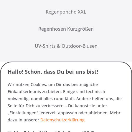
Regenponcho XXL
Regenhosen Kurzgrößen
UV-Shirts & Outdoor-Blusen
Hallo! Schön, dass Du bei uns bist!
Wir nutzen Cookies, um Dir das bestmögliche
Einkaufserlebnis zu bieten. Einige sind technisch
notwendig, damit alles rund läuft. Andere helfen uns, die
Seite für Dich zu verbessern – Du kannst sie unter
„Einstellungen" jederzeit anpassen oder ablehnen. Mehr
dazu in unserer
Datenschutzerklärung
.