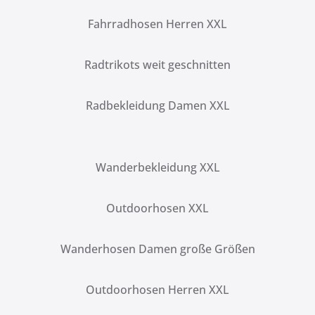
Fahrradhosen Herren XXL
Radtrikots weit geschnitten
Radbekleidung Damen XXL
Wanderbekleidung XXL
Outdoorhosen XXL
Wanderhosen Damen große Größen
Outdoorhosen Herren XXL