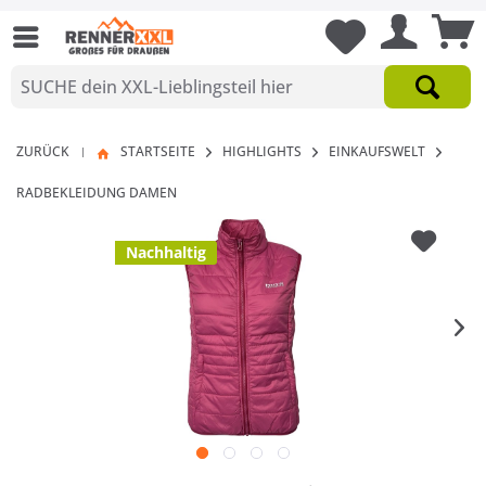
ZURÜCK
STARTSEITE
HIGHLIGHTS
EINKAUFSWELT
|
RADBEKLEIDUNG DAMEN
Nachhaltig