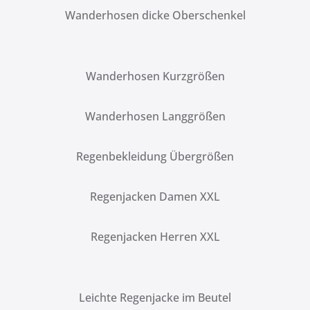
Wanderhosen dicke Oberschenkel
Wanderhosen Kurzgrößen
Wanderhosen Langgrößen
Regenbekleidung Übergrößen
Regenjacken Damen XXL
Regenjacken Herren XXL
Leichte Regenjacke im Beutel