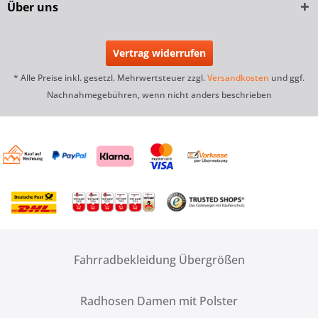
Über uns
Vertrag widerrufen
* Alle Preise inkl. gesetzl. Mehrwertsteuer zzgl.
Versandkosten
und ggf.
Nachnahmegebühren, wenn nicht anders beschrieben
Fahrradbekleidung Übergrößen
Radhosen Damen mit Polster