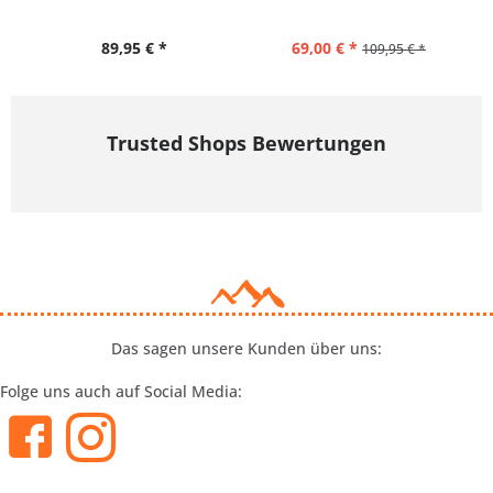
Kapuze...
89,95 € *
69,00 € *
109,95 € *
Trusted Shops Bewertungen
Das sagen unsere Kunden über uns:
Folge uns auch auf Social Media: