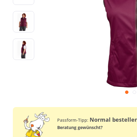
Normal bestelle
Passform-Tipp:
Beratung gewünscht?