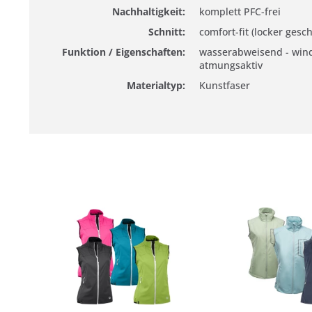
Nachhaltigkeit:
komplett PFC-frei
Schnitt:
comfort-fit (locker gesch
Funktion / Eigenschaften:
wasserabweisend - wind
atmungsaktiv
Materialtyp:
Kunstfaser