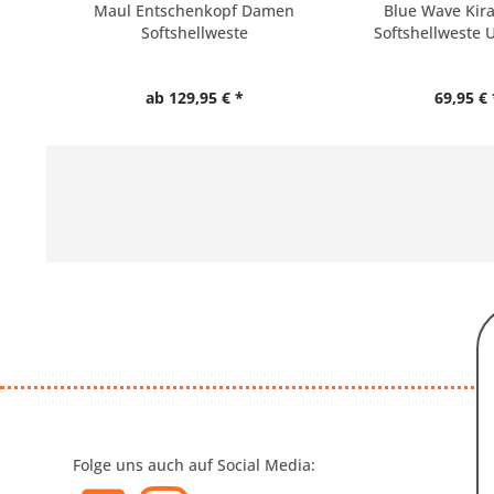
Maul Entschenkopf Damen
Blue Wave Kir
Softshellweste
Softshellweste U
ab 129,95 € *
69,95 € 
Folge uns auch auf Social Media: