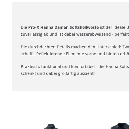
Die
Pro-X Hanna Damen Softshellweste
ist der ideale
zuverlässig ab und ist dabei wasserabweisend - perfekt
Die durchdachten Details machen den Unterschied: Zwei
schafft. Reflektierende Elemente vorne und hinten er
Praktisch, funktional und komfortabel - die Hanna Soft
schenkt und dabei großartig aussieht!