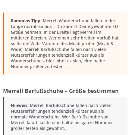
Ramonas Tipp:
Merrell Wanderschuhe fallen in der
Länge normtreu aus – Du kannst Deine gewohnte EU-
Größe nehmen. In der Breite liegt Merrell im
mittleren Bereich. Wer einen sehr breiten Vorfuß hat,
sollte die Wide-Variante des Moab prüfen (Moab 3
Wide). Merrell Barfußschuhe fallen nach vielen
Nutzererfahrungen tendenziell kürzer aus als
Wanderschuhe – hier lohnt es sich, eine halbe
Nummer größer zu testen.
Merrell Barfußschuhe – Größe bestimmen
Hinweis:
Merrell Barfußschuhe fallen nach vielen
Nutzererfahrungen tendenziell kürzer aus als
normale Wanderschuhe. Wer Barfußschuhe von
Merrell kauft, sollte eine halbe bis ganze Nummer
größer testen als gewohnt.