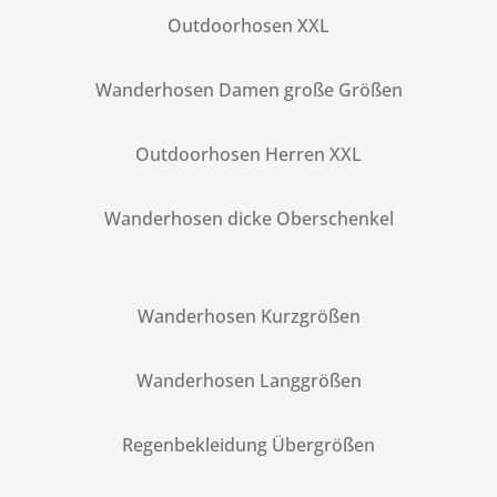
Outdoorhosen XXL
Wanderhosen Damen große Größen
Outdoorhosen Herren XXL
Wanderhosen dicke Oberschenkel
Wanderhosen Kurzgrößen
Wanderhosen Langgrößen
Regenbekleidung Übergrößen