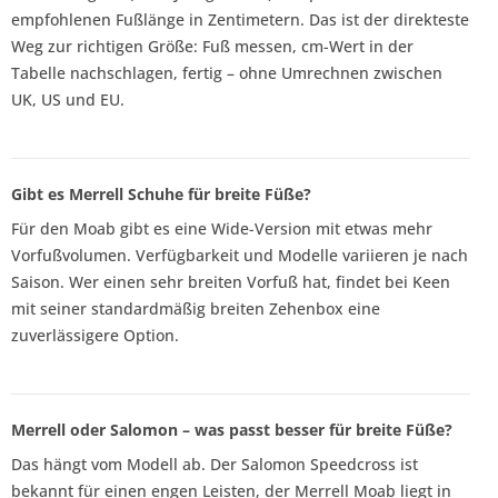
empfohlenen Fußlänge in Zentimetern. Das ist der direkteste
Weg zur richtigen Größe: Fuß messen, cm-Wert in der
Tabelle nachschlagen, fertig – ohne Umrechnen zwischen
UK, US und EU.
Gibt es Merrell Schuhe für breite Füße?
Für den Moab gibt es eine Wide-Version mit etwas mehr
Vorfußvolumen. Verfügbarkeit und Modelle variieren je nach
Saison. Wer einen sehr breiten Vorfuß hat, findet bei Keen
mit seiner standardmäßig breiten Zehenbox eine
zuverlässigere Option.
Merrell oder Salomon – was passt besser für breite Füße?
Das hängt vom Modell ab. Der Salomon Speedcross ist
bekannt für einen engen Leisten, der Merrell Moab liegt in