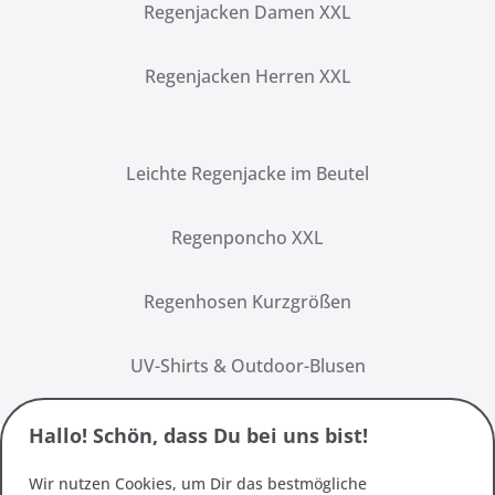
Regenjacken Damen XXL
Regenjacken Herren XXL
Leichte Regenjacke im Beutel
Regenponcho XXL
Regenhosen Kurzgrößen
UV-Shirts & Outdoor-Blusen
Hallo! Schön, dass Du bei uns bist!
Wir nutzen Cookies, um Dir das bestmögliche