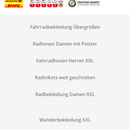
Fahrradbekleidung Übergrößen
Radhosen Damen mit Polster
Fahrradhosen Herren XXL
Radtrikots weit geschnitten
Radbekleidung Damen XXL
Wanderbekleidung XXL