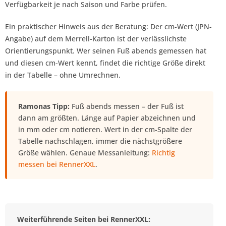
Verfügbarkeit je nach Saison und Farbe prüfen.
Ein praktischer Hinweis aus der Beratung: Der cm-Wert (JPN-
Angabe) auf dem Merrell-Karton ist der verlässlichste
Orientierungspunkt. Wer seinen Fuß abends gemessen hat
und diesen cm-Wert kennt, findet die richtige Größe direkt
in der Tabelle – ohne Umrechnen.
Ramonas Tipp:
Fuß abends messen – der Fuß ist
dann am größten. Länge auf Papier abzeichnen und
in mm oder cm notieren. Wert in der cm-Spalte der
Tabelle nachschlagen, immer die nächstgrößere
Größe wählen. Genaue Messanleitung:
Richtig
messen bei RennerXXL
.
Weiterführende Seiten bei RennerXXL: