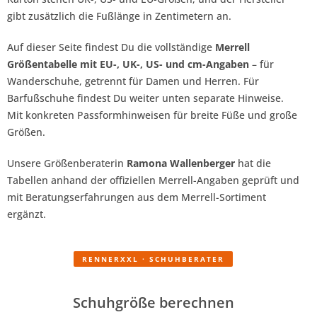
gibt zusätzlich die Fußlänge in Zentimetern an.
Auf dieser Seite findest Du die vollständige
Merrell
Größentabelle mit EU-, UK-, US- und cm-Angaben
– für
Wanderschuhe, getrennt für Damen und Herren. Für
Barfußschuhe findest Du weiter unten separate Hinweise.
Mit konkreten Passformhinweisen für breite Füße und große
Größen.
Unsere Größenberaterin
Ramona Wallenberger
hat die
Tabellen anhand der offiziellen Merrell-Angaben geprüft und
mit Beratungserfahrungen aus dem Merrell-Sortiment
ergänzt.
RENNERXXL · SCHUHBERATER
Schuhgröße berechnen