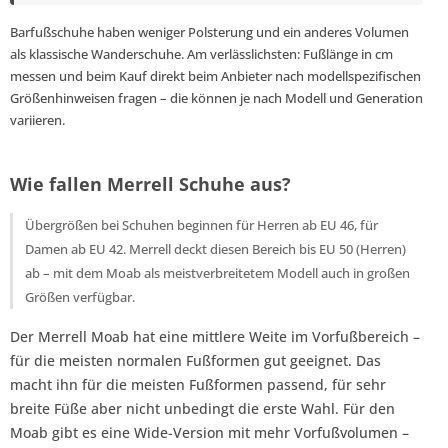
Barfußschuhe haben weniger Polsterung und ein anderes Volumen
als klassische Wanderschuhe. Am verlässlichsten: Fußlänge in cm
messen und beim Kauf direkt beim Anbieter nach modellspezifischen
Größenhinweisen fragen – die können je nach Modell und Generation
variieren.
Wie fallen Merrell Schuhe aus?
Übergrößen bei Schuhen beginnen für Herren ab EU 46, für
Damen ab EU 42. Merrell deckt diesen Bereich bis EU 50 (Herren)
ab – mit dem Moab als meistverbreitetem Modell auch in großen
Größen verfügbar.
Der Merrell Moab hat eine mittlere Weite im Vorfußbereich –
für die meisten normalen Fußformen gut geeignet. Das
macht ihn für die meisten Fußformen passend, für sehr
breite Füße aber nicht unbedingt die erste Wahl. Für den
Moab gibt es eine Wide-Version mit mehr Vorfußvolumen –