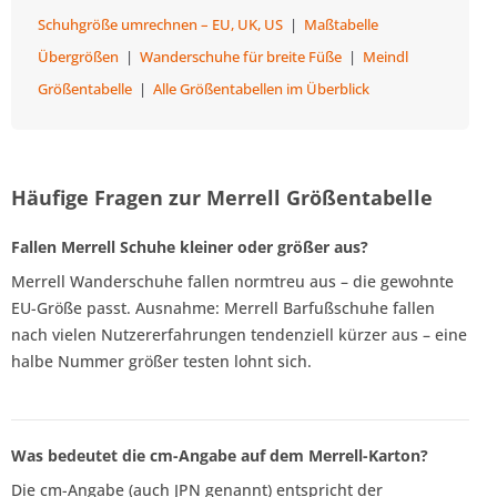
Schuhgröße umrechnen – EU, UK, US
|
Maßtabelle
Übergrößen
|
Wanderschuhe für breite Füße
|
Meindl
Größentabelle
|
Alle Größentabellen im Überblick
Häufige Fragen zur Merrell Größentabelle
Fallen Merrell Schuhe kleiner oder größer aus?
Merrell Wanderschuhe fallen normtreu aus – die gewohnte
EU-Größe passt. Ausnahme: Merrell Barfußschuhe fallen
nach vielen Nutzererfahrungen tendenziell kürzer aus – eine
halbe Nummer größer testen lohnt sich.
Was bedeutet die cm-Angabe auf dem Merrell-Karton?
Die cm-Angabe (auch JPN genannt) entspricht der