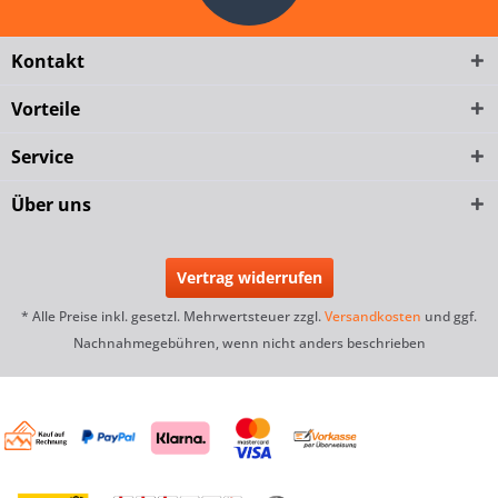
Kontakt
Vorteile
Service
Über uns
Vertrag widerrufen
* Alle Preise inkl. gesetzl. Mehrwertsteuer zzgl.
Versandkosten
und ggf.
Nachnahmegebühren, wenn nicht anders beschrieben