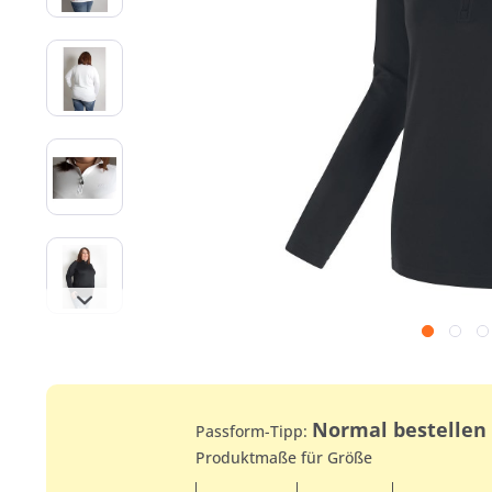
Normal bestellen
Passform-Tipp:
Produktmaße für Größe