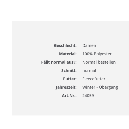
Geschlecht:
Damen
Material:
100% Polyester
Fällt normal aus?:
Normal bestellen
Schnitt:
normal
Futter:
Fleecefutter
Jahreszeit:
Winter - Übergang
Art.Nr.:
24059