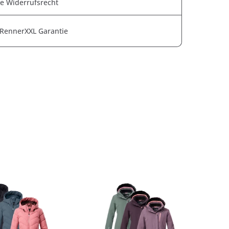
e Widerrufsrecht
 RennerXXL Garantie