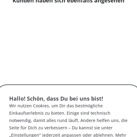
Kunden haben sich ebenfalls angesehen
Hallo! Schön, dass Du bei uns bist!
Wir nutzen Cookies, um Dir das bestmögliche
Einkaufserlebnis zu bieten. Einige sind technisch
notwendig, damit alles rund läuft. Andere helfen uns, die
:
Seite für Dich zu verbessern – Du kannst sie unter
„Einstellungen" jederzeit anpassen oder ablehnen. Mehr