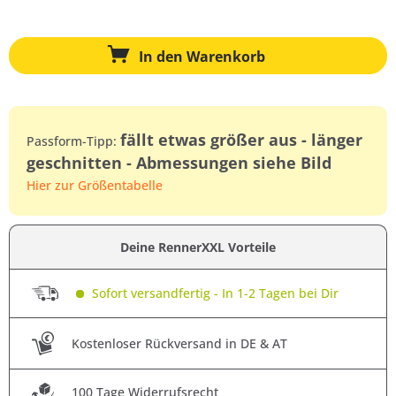
In den
Warenkorb
fällt etwas größer aus - länger
Passform-Tipp:
geschnitten - Abmessungen siehe Bild
Hier zur Größentabelle
Deine RennerXXL Vorteile
Sofort versandfertig - In 1-2 Tagen bei Dir
Kostenloser Rückversand in DE & AT
100 Tage Widerrufsrecht