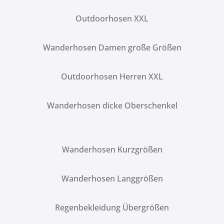
Outdoorhosen XXL
Wanderhosen Damen große Größen
Outdoorhosen Herren XXL
Wanderhosen dicke Oberschenkel
Wanderhosen Kurzgrößen
Wanderhosen Langgrößen
Regenbekleidung Übergrößen