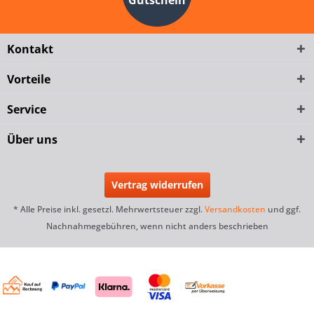
Gutschein
Kontakt
Vorteile
Service
Über uns
Vertrag widerrufen
* Alle Preise inkl. gesetzl. Mehrwertsteuer zzgl.
Versandkosten
und ggf.
Nachnahmegebühren, wenn nicht anders beschrieben