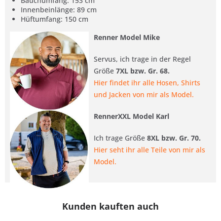
Bauchumfang: 153 cm
Innenbeinlänge: 89 cm
Hüftumfang: 150 cm
Renner Model Mike
Servus, ich trage in der Regel
Größe
7XL bzw. Gr. 68.
Hier findet ihr alle Hosen, Shirts
und Jacken von mir als Model.
RennerXXL Model Karl
Ich trage Größe
8XL bzw. Gr. 70.
Hier seht ihr alle Teile von mir als
Model.
Kunden kauften auch