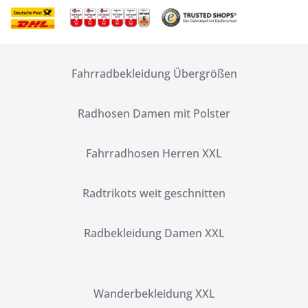
Fahrradbekleidung Übergrößen
Radhosen Damen mit Polster
Fahrradhosen Herren XXL
Radtrikots weit geschnitten
Radbekleidung Damen XXL
Wanderbekleidung XXL