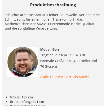
Produktbeschreibung
Schlichte armlose Shirt aus feiner Baumwolle. Der bequeme
Schnitt sorgt für einen hohen Tragekomfort - das
Markenzeichen der ADAMO Herrenmode ist die Qualität
und die sorgfältige Verarbeitung.
Model: Gerri
Trägt bei diesem Teil Gr. 6XL
Normale Größe: 6XL (Oberteile) und
70 (Hosen)
> alle Teile mit Gerri als Model
Größe: 185 cm
Brustumfang: 141 cm