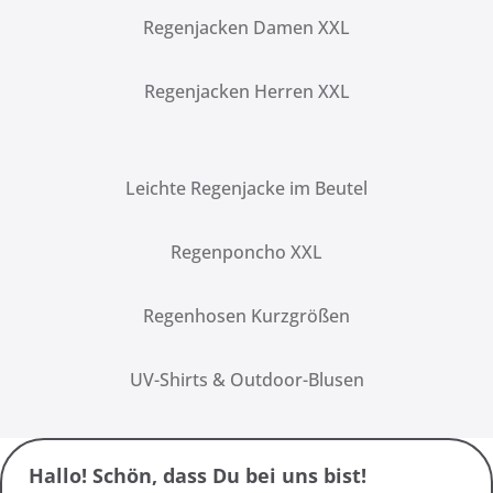
Regenjacken Damen XXL
Regenjacken Herren XXL
Leichte Regenjacke im Beutel
Regenponcho XXL
Regenhosen Kurzgrößen
UV-Shirts & Outdoor-Blusen
Hallo! Schön, dass Du bei uns bist!