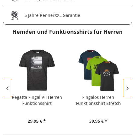
5 Jahre RennerXXL Garantie
Hemden und Funktionsshirts für Herren
Regatta Fingal VII Herren
Fingalos Herren
Funktionsshirt
Funktionsshirt Stretch
29,95 € *
39,95 € *