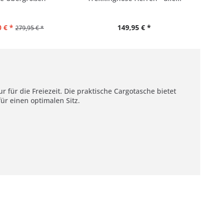
 € *
149,95 € *
279,95 € *
für die Freiezeit. Die praktische Cargotasche bietet
ür einen optimalen Sitz.