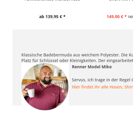
ab 139,95 € *
149,00 € *
16
Klassische Badebermuda aus weichem Polyester. Die Kuba
Platz für Schlüssel oder Kleinigkeiten. Der eingearbei
Renner Model Mike
Servus, ich trage in der Regel
Hier findet ihr alle Hosen, Shi