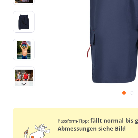
fällt normal bis 
Passform-Tipp:
Abmessungen siehe Bild