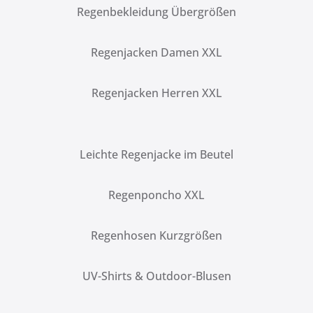
Regenbekleidung Übergrößen
Regenjacken Damen XXL
Regenjacken Herren XXL
Leichte Regenjacke im Beutel
Regenponcho XXL
Regenhosen Kurzgrößen
UV-Shirts & Outdoor-Blusen