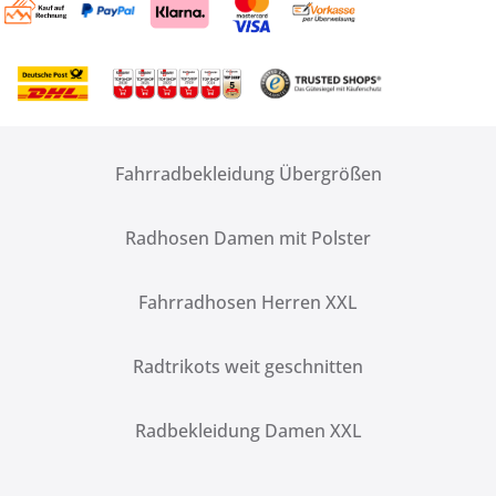
Fahrradbekleidung Übergrößen
Radhosen Damen mit Polster
Fahrradhosen Herren XXL
Radtrikots weit geschnitten
Radbekleidung Damen XXL