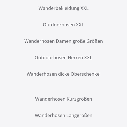
Wanderbekleidung XXL
Outdoorhosen XXL
Wanderhosen Damen große Größen
Outdoorhosen Herren XXL
Wanderhosen dicke Oberschenkel
Wanderhosen Kurzgrößen
Wanderhosen Langgrößen