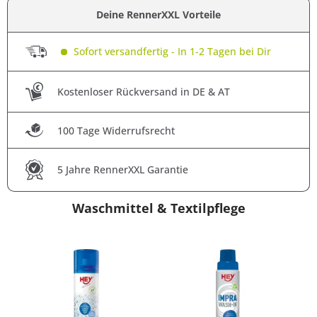
Deine RennerXXL Vorteile
Sofort versandfertig - In 1-2 Tagen bei Dir
Kostenloser Rückversand in DE & AT
100 Tage Widerrufsrecht
5 Jahre RennerXXL Garantie
Waschmittel & Textilpflege