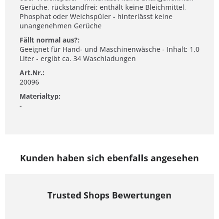
Gerüche, rückstandfrei: enthält keine Bleichmittel,
Phosphat oder Weichspüler - hinterlässt keine
unangenehmen Gerüche
Fällt normal aus?:
Geeignet für Hand- und Maschinenwäsche - Inhalt: 1,0
Liter - ergibt ca. 34 Waschladungen
Art.Nr.:
20096
Materialtyp:
-
Kunden haben sich ebenfalls angesehen
Trusted Shops Bewertungen