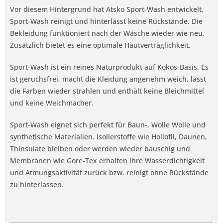
Vor diesem Hintergrund hat Atsko Sport-Wash entwickelt.
Sport-Wash reinigt und hinterlässt keine Rückstände. Die
Bekleidung funktioniert nach der Wäsche wieder wie neu.
Zusätzlich bietet es eine optimale Hautverträglichkeit.
Sport-Wash ist ein reines Naturprodukt auf Kokos-Basis. Es
ist geruchsfrei, macht die Kleidung angenehm weich, lässt
die Farben wieder strahlen und enthält keine Bleichmittel
und keine Weichmacher.
Sport-Wash eignet sich perfekt für Baun-, Wolle Wolle und
synthetische Materialien. Isolierstoffe wie Hollofil, Daunen,
Thinsulate bleiben oder werden wieder bauschig und
Membranen wie Gore-Tex erhalten ihre Wasserdichtigkeit
und Atmungsaktivität zurück bzw. reinigt ohne Rückstände
zu hinterlassen.