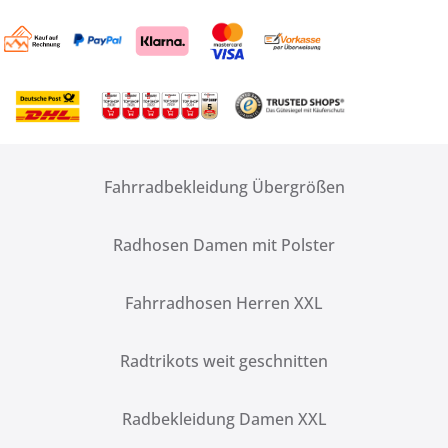
Fahrradbekleidung Übergrößen
Radhosen Damen mit Polster
Fahrradhosen Herren XXL
Radtrikots weit geschnitten
Radbekleidung Damen XXL