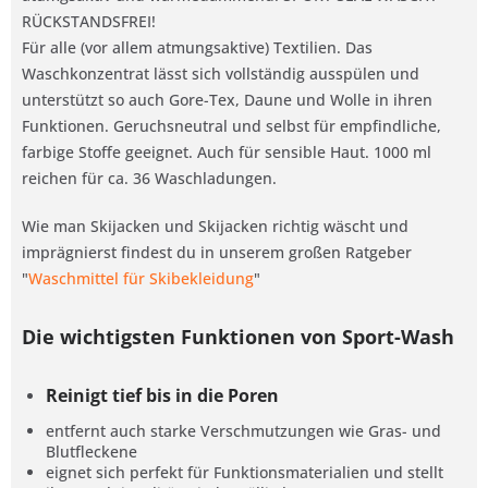
RÜCKSTANDSFREI!
Für alle (vor allem atmungsaktive) Textilien. Das
Waschkonzentrat lässt sich vollständig ausspülen und
unterstützt so auch Gore-Tex, Daune und Wolle in ihren
Funktionen. Geruchsneutral und selbst für empfindliche,
farbige Stoffe geeignet. Auch für sensible Haut. 1000 ml
reichen für ca. 36 Waschladungen.
Wie man Skijacken und Skijacken richtig wäscht und
imprägnierst findest du in unserem großen Ratgeber
"
Waschmittel für Skibekleidung
"
Die wichtigsten Funktionen von Sport-Wash
Reinigt tief bis in die Poren
entfernt auch starke Verschmutzungen wie Gras- und
Blutfleckene
eignet sich perfekt für Funktionsmaterialien und stellt