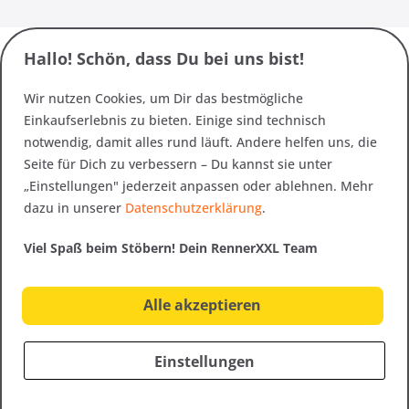
Hallo! Schön, dass Du bei uns bist!
Wir nutzen Cookies, um Dir das bestmögliche
Einkaufserlebnis zu bieten. Einige sind technisch
notwendig, damit alles rund läuft. Andere helfen uns, die
Seite für Dich zu verbessern – Du kannst sie unter
„Einstellungen" jederzeit anpassen oder ablehnen. Mehr
dazu in unserer
Datenschutzerklärung
.
Viel Spaß beim Stöbern! Dein RennerXXL Team
Alle akzeptieren
Einstellungen