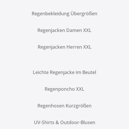
Regenbekleidung Übergrößen
Regenjacken Damen XXL
Regenjacken Herren XXL
Leichte Regenjacke im Beutel
Regenponcho XXL
Regenhosen Kurzgrößen
UV-Shirts & Outdoor-Blusen