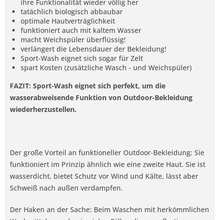
ihre Funktionalität wieder völlig her
tatächlich biologisch abbaubar
optimale Hautverträglichkeit
funktioniert auch mit kaltem Wasser
macht Weichspüler überflüssig!
verlängert die Lebensdauer der Bekleidung!
Sport-Wash eignet sich sogar für Zelt
spart Kosten (zusätzliche Wasch - und Weichspüler)
FAZIT: Sport-Wash eignet sich perfekt, um die
wasserabweisende Funktion von Outdoor-Bekleidung
wiederherzustellen.
Der große Vorteil an funktioneller Outdoor-Bekleidung: Sie
funktioniert im Prinzip ähnlich wie eine zweite Haut. Sie ist
wasserdicht, bietet Schutz vor Wind und Kälte, lässt aber
Schweiß nach außen verdampfen.
Der Haken an der Sache: Beim Waschen mit herkömmlichen