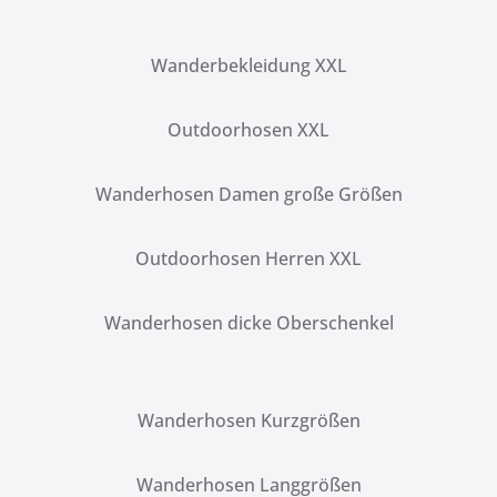
Wanderbekleidung XXL
Outdoorhosen XXL
Wanderhosen Damen große Größen
Outdoorhosen Herren XXL
Wanderhosen dicke Oberschenkel
Wanderhosen Kurzgrößen
Wanderhosen Langgrößen