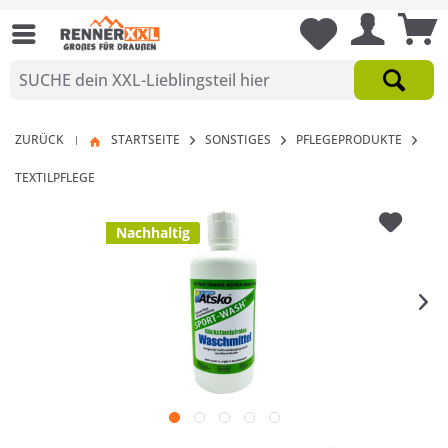
ZURÜCK
STARTSEITE
SONSTIGES
PFLEGEPRODUKTE
|
TEXTILPFLEGE
Nachhaltig