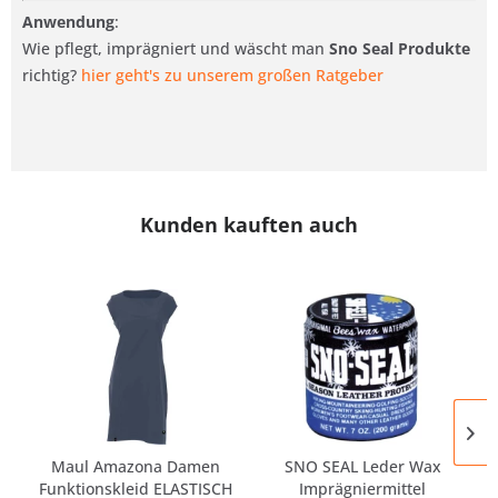
Anwendung
:
Wie pflegt, imprägniert und wäscht man
Sno Seal Produkte
richtig?
hier geht's zu unserem großen Ratgeber
Kunden kauften auch
Maul Amazona Damen
SNO SEAL Leder Wax
Funktionskleid ELASTISCH
Imprägniermittel