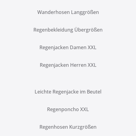
Wanderhosen Langgrößen
Regenbekleidung Übergrößen
Regenjacken Damen XXL
Regenjacken Herren XXL
Leichte Regenjacke im Beutel
Regenponcho XXL
Regenhosen Kurzgrößen