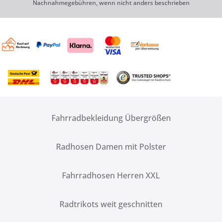
Nachnahmegebühren, wenn nicht anders beschrieben
Fahrradbekleidung Übergrößen
Radhosen Damen mit Polster
Fahrradhosen Herren XXL
Radtrikots weit geschnitten