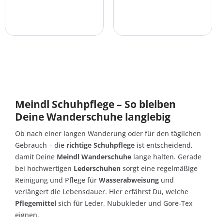
Meindl Schuhpflege – So bleiben
Deine Wanderschuhe langlebig
Ob nach einer langen Wanderung oder für den täglichen
Gebrauch – die
richtige Schuhpflege
ist entscheidend,
damit Deine
Meindl Wanderschuhe
lange halten. Gerade
bei hochwertigen
Lederschuhen
sorgt eine regelmäßige
Reinigung und Pflege für
Wasserabweisung
und
verlängert die Lebensdauer. Hier erfährst Du, welche
Pflegemittel
sich für Leder, Nubukleder und Gore-Tex
eignen.