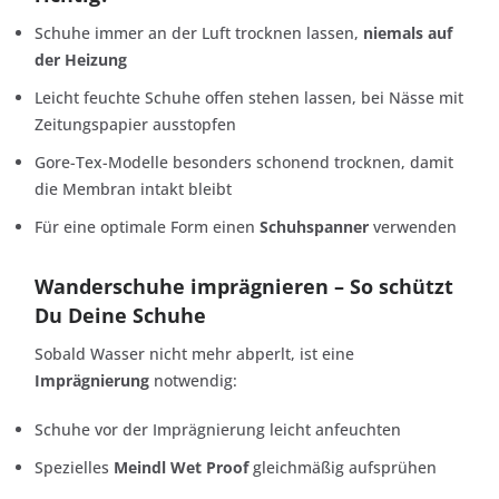
Schuhe immer an der Luft trocknen lassen,
niemals auf
der Heizung
Leicht feuchte Schuhe offen stehen lassen, bei Nässe mit
Zeitungspapier ausstopfen
Gore-Tex-Modelle besonders schonend trocknen, damit
die Membran intakt bleibt
Für eine optimale Form einen
Schuhspanner
verwenden
Wanderschuhe imprägnieren – So schützt
Du Deine Schuhe
Sobald Wasser nicht mehr abperlt, ist eine
Imprägnierung
notwendig:
Schuhe vor der Imprägnierung leicht anfeuchten
Spezielles
Meindl Wet Proof
gleichmäßig aufsprühen