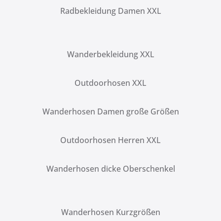
Radbekleidung Damen XXL
Wanderbekleidung XXL
Outdoorhosen XXL
Wanderhosen Damen große Größen
Outdoorhosen Herren XXL
Wanderhosen dicke Oberschenkel
Wanderhosen Kurzgrößen