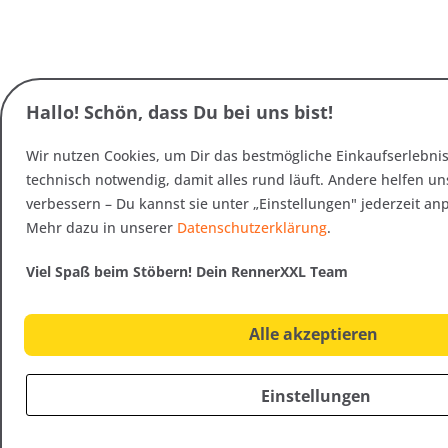
Hallo! Schön, dass Du bei uns bist!
Wir nutzen Cookies, um Dir das bestmögliche Einkaufserlebnis 
technisch notwendig, damit alles rund läuft. Andere helfen uns
verbessern – Du kannst sie unter „Einstellungen" jederzeit a
Mehr dazu in unserer
Datenschutzerklärung
.
Viel Spaß beim Stöbern! Dein RennerXXL Team
Alle akzeptieren
Einstellungen