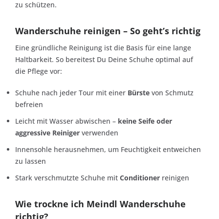
zu schützen.
Wanderschuhe reinigen – So geht’s richtig
Eine gründliche Reinigung ist die Basis für eine lange
Haltbarkeit. So bereitest Du Deine Schuhe optimal auf
die Pflege vor:
Schuhe nach jeder Tour mit einer
Bürste
von Schmutz
befreien
Leicht mit Wasser abwischen –
keine Seife oder
aggressive Reiniger
verwenden
Innensohle herausnehmen, um Feuchtigkeit entweichen
zu lassen
Stark verschmutzte Schuhe mit
Conditioner
reinigen
Wie trockne ich Meindl Wanderschuhe
richtig?