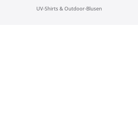
UV-Shirts & Outdoor-Blusen