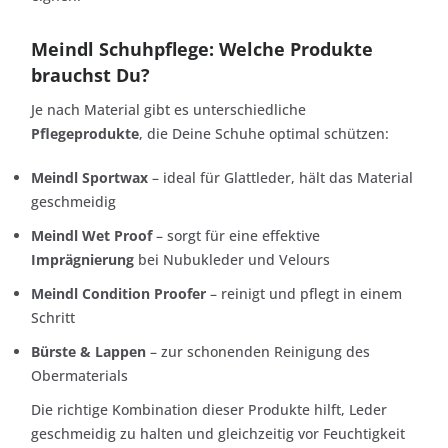
Meindl Schuhpflege: Welche Produkte
brauchst Du?
Je nach Material gibt es unterschiedliche
Pflegeprodukte
, die Deine Schuhe optimal schützen:
Meindl Sportwax
– ideal für Glattleder, hält das Material
geschmeidig
Meindl Wet Proof
– sorgt für eine effektive
Imprägnierung
bei Nubukleder und Velours
Meindl Condition Proofer
– reinigt und pflegt in einem
Schritt
Bürste & Lappen
– zur schonenden Reinigung des
Obermaterials
Die richtige Kombination dieser Produkte hilft, Leder
geschmeidig zu halten und gleichzeitig vor Feuchtigkeit