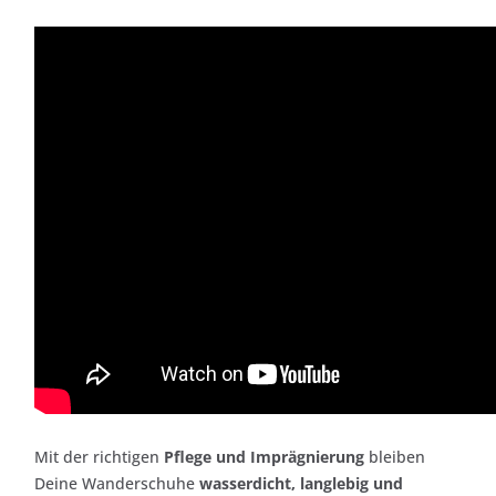
Mit der richtigen
Pflege und Imprägnierung
bleiben
Deine Wanderschuhe
wasserdicht, langlebig und