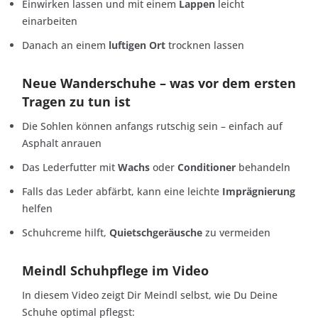
Einwirken lassen und mit einem
Lappen
leicht
einarbeiten
Danach an einem
luftigen Ort
trocknen lassen
Neue Wanderschuhe – was vor dem ersten
Tragen zu tun ist
Die Sohlen können anfangs rutschig sein – einfach auf
Asphalt anrauen
Das Lederfutter mit
Wachs
oder
Conditioner
behandeln
Falls das Leder abfärbt, kann eine leichte
Imprägnierung
helfen
Schuhcreme hilft,
Quietschgeräusche
zu vermeiden
Meindl Schuhpflege im Video
In diesem Video zeigt Dir Meindl selbst, wie Du Deine
Schuhe optimal pflegst: