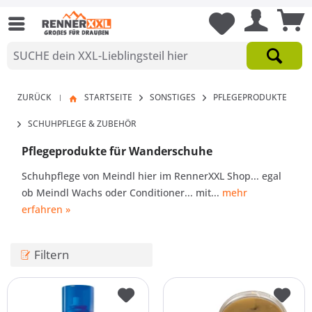
ZURÜCK
STARTSEITE
SONSTIGES
PFLEGEPRODUKTE
|
SCHUHPFLEGE & ZUBEHÖR
Pflegeprodukte für Wanderschuhe
Schuhpflege von Meindl hier im RennerXXL Shop... egal
ob Meindl Wachs oder Conditioner... mit...
mehr
erfahren »
Filtern