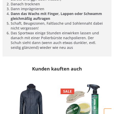
Danach trocknen
Dann imprägnieren
Dann das Wachs mit Finger, Lappen oder Schwamm
gleichmäßig auftragen
Schaft, Beugezonen, Faltlasche und Sohlennaht dabei
nicht vergessen!
Das Sportwax einige Stunden einwirken lassen und
danach mit einer Polierbürste nachpolieren. Der
Schuh sieht dann (wenn auch etwas dunkler, evtl.
seidig glänzend) wieder wie neu aus
Kunden kauften auch
SALE