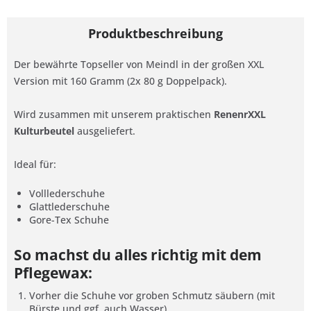
Produktbeschreibung
Der bewährte Topseller von Meindl in der großen XXL
Version mit 160 Gramm (2x 80 g Doppelpack).
Wird zusammen mit unserem praktischen
RenenrXXL
Kulturbeutel
ausgeliefert.
Ideal für:
Volllederschuhe
Glattlederschuhe
Gore-Tex Schuhe
So machst du alles richtig mit dem
Pflegewax:
Vorher die Schuhe vor groben Schmutz säubern (mit
Bürste und ggf. auch Wasser)