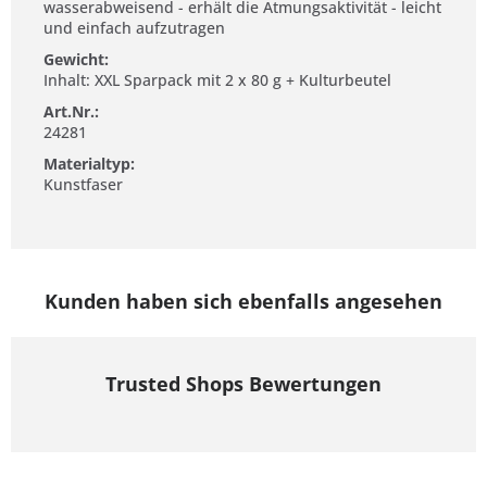
wasserabweisend - erhält die Atmungsaktivität - leicht
und einfach aufzutragen
Gewicht:
Inhalt: XXL Sparpack mit 2 x 80 g + Kulturbeutel
Art.Nr.:
24281
Materialtyp:
Kunstfaser
Kunden haben sich ebenfalls angesehen
Trusted Shops Bewertungen