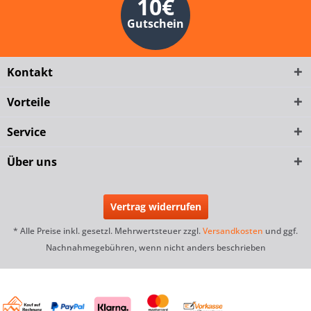
10€
Gutschein
Kontakt
Vorteile
Service
Über uns
Vertrag widerrufen
* Alle Preise inkl. gesetzl. Mehrwertsteuer zzgl.
Versandkosten
und ggf.
Nachnahmegebühren, wenn nicht anders beschrieben