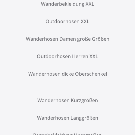
Wanderbekleidung XXL
Outdoorhosen XXL
Wanderhosen Damen große Größen
Outdoorhosen Herren XXL
Wanderhosen dicke Oberschenkel
Wanderhosen Kurzgrößen
Wanderhosen Langgrößen