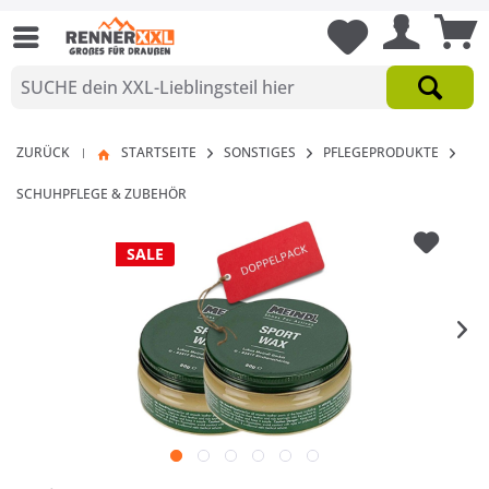
ZURÜCK
STARTSEITE
SONSTIGES
PFLEGEPRODUKTE
|
SCHUHPFLEGE & ZUBEHÖR
SALE