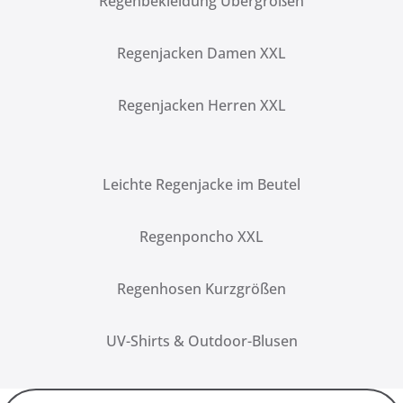
Regenbekleidung Übergrößen
Regenjacken Damen XXL
Regenjacken Herren XXL
Leichte Regenjacke im Beutel
Regenponcho XXL
Regenhosen Kurzgrößen
UV-Shirts & Outdoor-Blusen