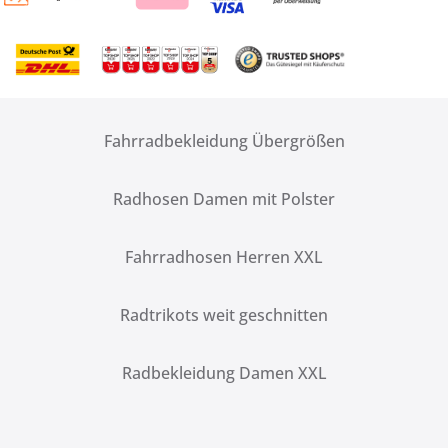
Fahrradbekleidung Übergrößen
Radhosen Damen mit Polster
Fahrradhosen Herren XXL
Radtrikots weit geschnitten
Radbekleidung Damen XXL