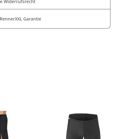
e Widerrufsrecht
 RennerXXL Garantie