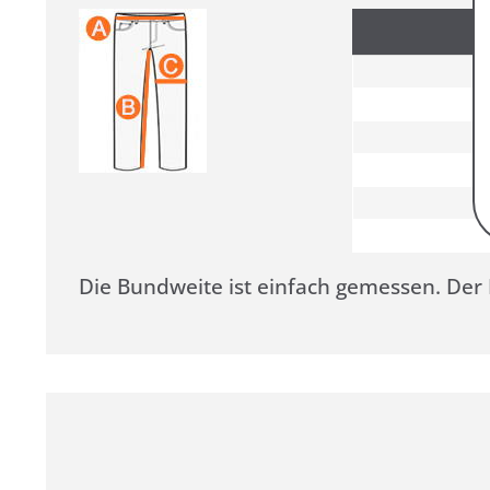
Die Bundweite ist einfach gemessen. De