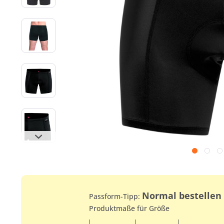
Normal bestellen
Passform-Tipp:
Produktmaße für Größe