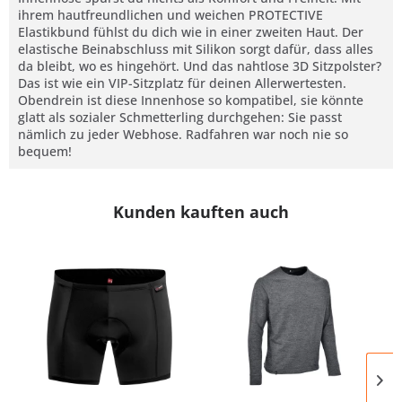
ihrem hautfreundlichen und weichen PROTECTIVE
Elastikbund fühlst du dich wie in einer zweiten Haut. Der
elastische Beinabschluss mit Silikon sorgt dafür, dass alles
da bleibt, wo es hingehört. Und das nahtlose 3D Sitzpolster?
Das ist wie ein VIP-Sitzplatz für deinen Allerwertesten.
Obendrein ist diese Innenhose so kompatibel, sie könnte
glatt als sozialer Schmetterling durchgehen: Sie passt
nämlich zu jeder Webhose. Radfahren war noch nie so
bequem!
Kunden kauften auch