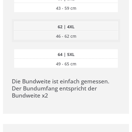
43 - 59 cm
62 | 4XL
46 - 62 cm
64 | 5XL
49 - 65 cm
Die Bundweite ist einfach gemessen.
Der Bundumfang entspricht der
Bundweite x2