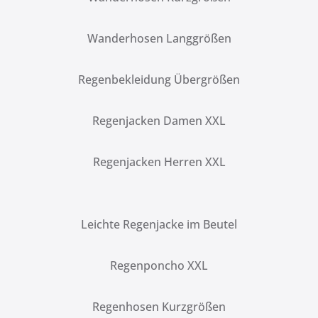
Wanderhosen Langgrößen
Regenbekleidung Übergrößen
Regenjacken Damen XXL
Regenjacken Herren XXL
Leichte Regenjacke im Beutel
Regenponcho XXL
Regenhosen Kurzgrößen