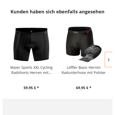
Kunden haben sich ebenfalls angesehen
Maier Sports XXL Cycling
Löffler Basic Herren
Radshorts Herren mit...
Radunterhose mit Polster
59,95 € *
69,95 € *