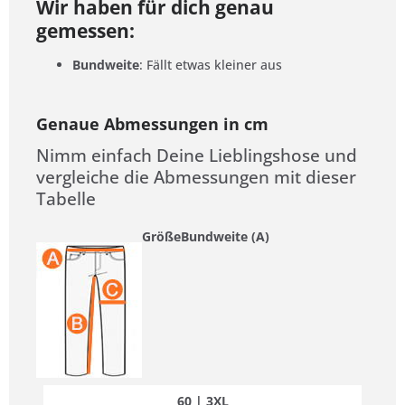
Wir haben für dich genau
gemessen:
Bundweite
: Fällt etwas kleiner aus
Genaue Abmessungen in cm
Nimm einfach Deine Lieblingshose und
vergleiche die Abmessungen mit dieser
Tabelle
Größe
Bundweite (A)
60 | 3XL