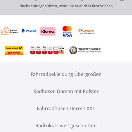
Nachnahmegebühren, wenn nicht anders beschrieben
Fahrradbekleidung Übergrößen
Radhosen Damen mit Polster
Fahrradhosen Herren XXL
Radtrikots weit geschnitten