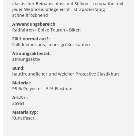
elastischer Beinabschluss mit Silikon - kompatibel mit
jeder Webhose, pflegeleicht - strapazierfähig -
schnelltrocknend
Anwendungsbereich:
Radfahren - Ebike Touren - Biken
Fällt normal aus?:
Fällt kleiner aus, lieber größer kaufen
Atmungsaktivität:
atmungsaktiv
Bund:
hautfreundlicher und weicher Protective Elastikbun
Material:
95 % Polyester - 5 % Elasthan
Art.Nr.:
25961
Materialtyp:
Kunstfaser