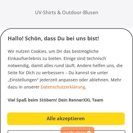
UV-Shirts & Outdoor-Blusen
Hallo! Schön, dass Du bei uns bist!
Wir nutzen Cookies, um Dir das bestmögliche
Einkaufserlebnis zu bieten. Einige sind technisch
notwendig, damit alles rund läuft. Andere helfen uns, die
Seite für Dich zu verbessern – Du kannst sie unter
„Einstellungen" jederzeit anpassen oder ablehnen. Mehr
dazu in unserer
Datenschutzerklärung
.
Viel Spaß beim Stöbern! Dein RennerXXL Team
Alle akzeptieren
nach oben