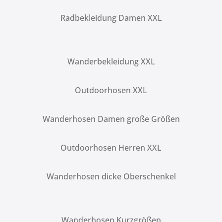
Radbekleidung Damen XXL
Wanderbekleidung XXL
Outdoorhosen XXL
Wanderhosen Damen große Größen
Outdoorhosen Herren XXL
Wanderhosen dicke Oberschenkel
Wanderhosen Kurzgrößen