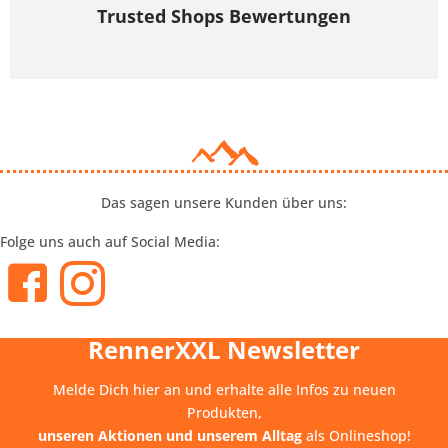
Trusted Shops Bewertungen
Das sagen unsere Kunden über uns:
Folge uns auch auf Social Media:
RennerXXL Newsletter
Melde Dich hier an und erhalte alle Infos zu neuen
Produkten,
unseren Aktionen und unserem Alltag
als Onlineshop!