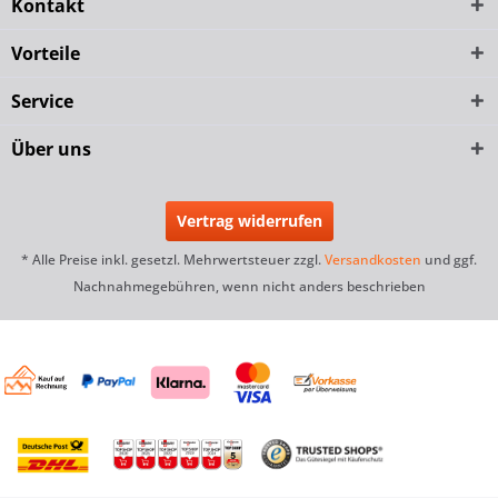
Kontakt
Vorteile
Service
Über uns
Vertrag widerrufen
* Alle Preise inkl. gesetzl. Mehrwertsteuer zzgl.
Versandkosten
und ggf.
Nachnahmegebühren, wenn nicht anders beschrieben