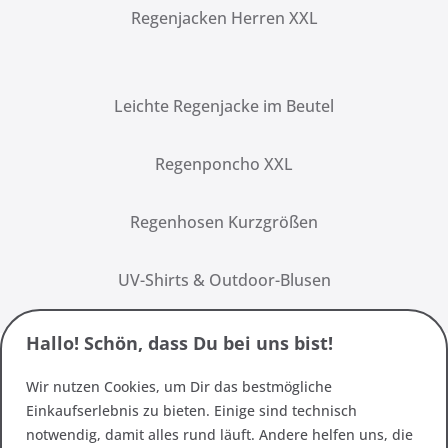
Regenjacken Herren XXL
Leichte Regenjacke im Beutel
Regenponcho XXL
Regenhosen Kurzgrößen
UV-Shirts & Outdoor-Blusen
Hallo! Schön, dass Du bei uns bist!
Wir nutzen Cookies, um Dir das bestmögliche
Einkaufserlebnis zu bieten. Einige sind technisch
notwendig, damit alles rund läuft. Andere helfen uns, die