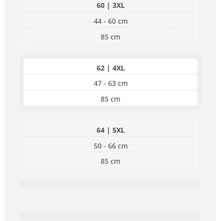
60 | 3XL
44 - 60 cm
85 cm
62 | 4XL
47 - 63 cm
85 cm
64 | 5XL
50 - 66 cm
85 cm