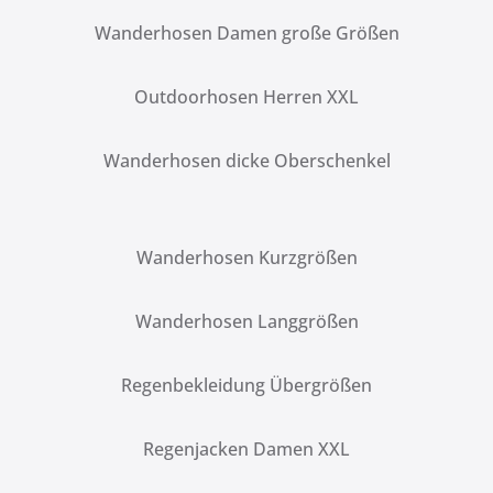
Wanderhosen Damen große Größen
Outdoorhosen Herren XXL
Wanderhosen dicke Oberschenkel
Wanderhosen Kurzgrößen
Wanderhosen Langgrößen
Regenbekleidung Übergrößen
Regenjacken Damen XXL