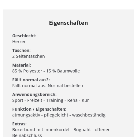
Eigenschaften
Geschlecht:
Herren
Taschen:
2 Seitentaschen
Material:
85 % Polyester - 15 % Baumwolle
Fällt normal aus?:
Fällt normal aus. Normal bestellen
Anwendungsbereich:
Sport - Freizeit - Training - Reha - Kur
Funktion / Eigenschaften:
atmungsaktiv - pflegeleicht - waschbeständig
Extras:
Boxerbund mit Innenkordel - Bugnaht - offener
Beinabschluss