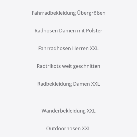
Fahrradbekleidung Übergrößen
Radhosen Damen mit Polster
Fahrradhosen Herren XXL
Radtrikots weit geschnitten
Radbekleidung Damen XXL
Wanderbekleidung XXL
Outdoorhosen XXL