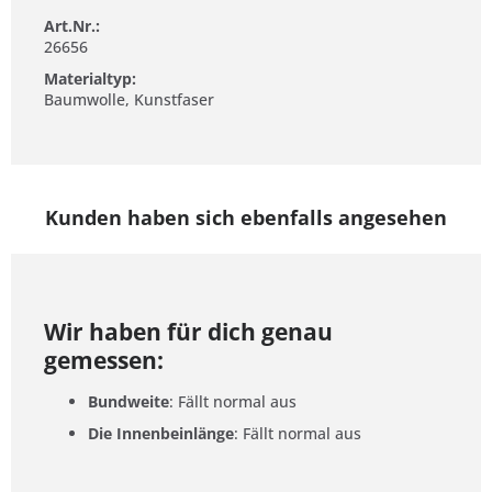
Art.Nr.:
26656
Materialtyp:
Baumwolle, Kunstfaser
Kunden haben sich ebenfalls angesehen
Wir haben für dich genau
gemessen:
Bundweite
: Fällt normal aus
Die Innenbeinlänge
: Fällt normal aus