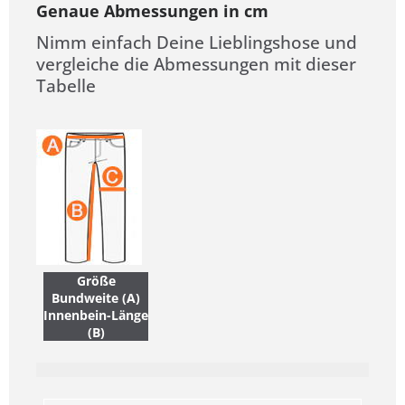
Genaue Abmessungen in cm
Nimm einfach Deine Lieblingshose und
vergleiche die Abmessungen mit dieser
Tabelle
Größe
Bundweite (A)
Innenbein-Länge
(B)