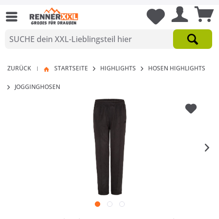
ZURÜCK
STARTSEITE
HIGHLIGHTS
HOSEN HIGHLIGHTS
|
JOGGINGHOSEN