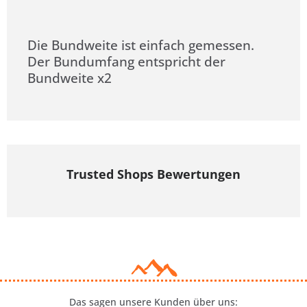
Die Bundweite ist einfach gemessen.
Der Bundumfang entspricht der
Bundweite x2
Trusted Shops Bewertungen
Das sagen unsere Kunden über uns: