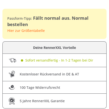
Fällt normal aus. Normal
Passform-Tipp:
bestellen
Hier zur Größentabelle
Deine RennerXXL Vorteile
Sofort versandfertig - In 1-2 Tagen bei Dir
Kostenloser Rückversand in DE & AT
100 Tage Widerrufsrecht
5 Jahre RennerXXL Garantie