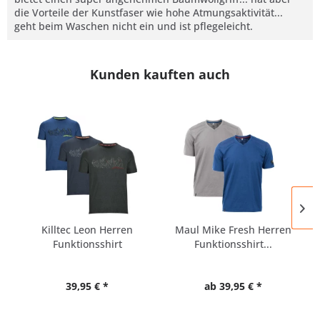
die Vorteile der Kunstfaser wie hohe Atmungsaktivität...
geht beim Waschen nicht ein und ist pflegeleicht.
Kunden kauften auch
Killtec Leon Herren
Maul Mike Fresh Herren
Funktionsshirt
Funktionsshirt...
Übergrößen
39,95 € *
ab 39,95 € *