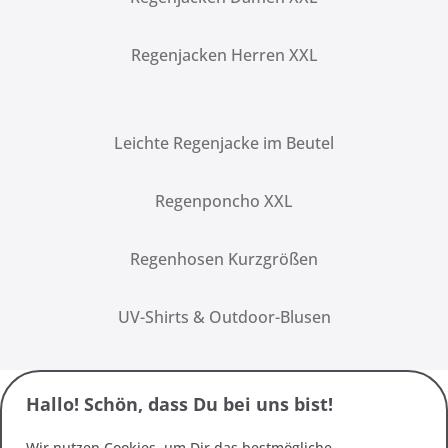
Regenjacken Herren XXL
Leichte Regenjacke im Beutel
Regenponcho XXL
Regenhosen Kurzgrößen
UV-Shirts & Outdoor-Blusen
Hallo! Schön, dass Du bei uns bist!
Wir nutzen Cookies, um Dir das bestmögliche