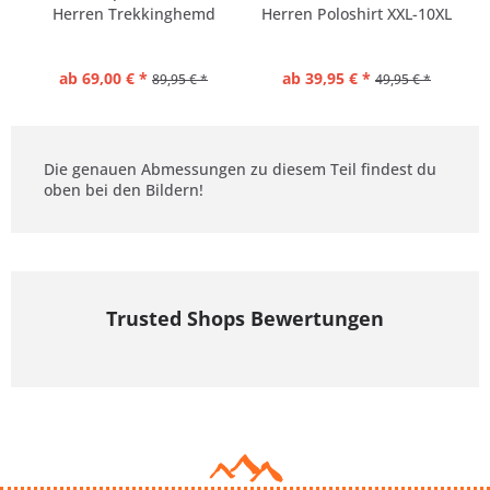
Herren Trekkinghemd
Herren Poloshirt XXL-10XL
Kurzarm
ab 69,00 € *
ab 39,95 € *
89,95 € *
49,95 € *
Die genauen Abmessungen zu diesem Teil findest du
oben bei den Bildern!
Trusted Shops Bewertungen