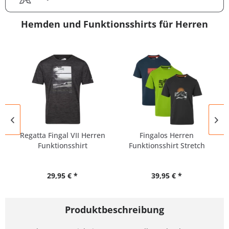
Hemden und Funktionsshirts für Herren
Regatta Fingal VII Herren
Fingalos Herren
Funktionsshirt
Funktionsshirt Stretch
29,95 € *
39,95 € *
Produktbeschreibung