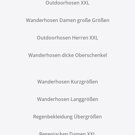
Outdoorhosen XXL
Wanderhosen Damen große Größen
Outdoorhosen Herren XXL
Wanderhosen dicke Oberschenkel
Wanderhosen Kurzgrößen
Wanderhosen Langgrößen
Regenbekleidung Übergrößen
Regenjacken Damen XXL