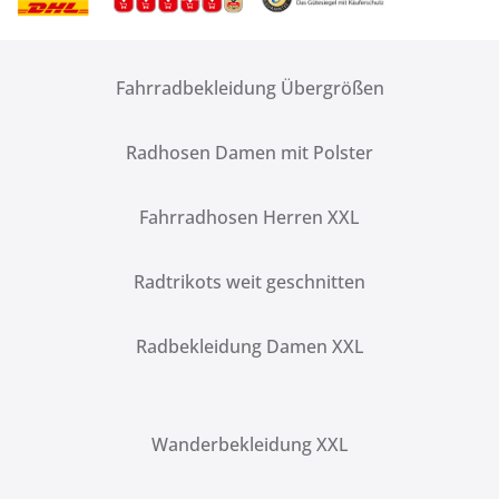
Fahrradbekleidung Übergrößen
Radhosen Damen mit Polster
Fahrradhosen Herren XXL
Radtrikots weit geschnitten
Radbekleidung Damen XXL
Wanderbekleidung XXL