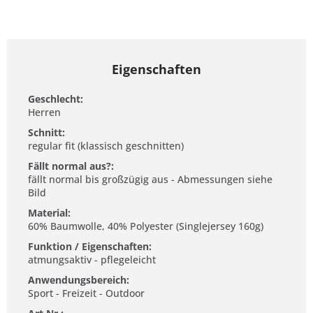
Eigenschaften
Geschlecht:
Herren
Schnitt:
regular fit (klassisch geschnitten)
Fällt normal aus?:
fällt normal bis großzügig aus - Abmessungen siehe
Bild
Material:
60% Baumwolle, 40% Polyester (Singlejersey 160g)
Funktion / Eigenschaften:
atmungsaktiv - pflegeleicht
Anwendungsbereich:
Sport - Freizeit - Outdoor