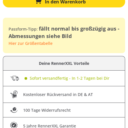
In den
Warenkorb
fällt normal bis großzügig aus -
Passform-Tipp:
Abmessungen siehe Bild
Hier zur Größentabelle
Deine RennerXXL Vorteile
Sofort versandfertig - In 1-2 Tagen bei Dir
Kostenloser Rückversand in DE & AT
100 Tage Widerrufsrecht
5 Jahre RennerXXL Garantie