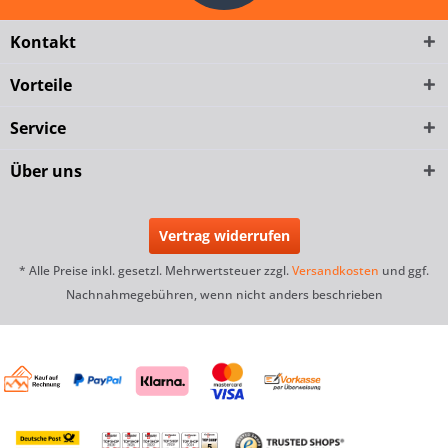
Kontakt
Vorteile
Service
Über uns
Vertrag widerrufen
* Alle Preise inkl. gesetzl. Mehrwertsteuer zzgl.
Versandkosten
und ggf.
Nachnahmegebühren, wenn nicht anders beschrieben