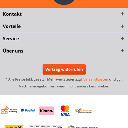
Kontakt
Vorteile
Service
Über uns
Vertrag widerrufen
* Alle Preise inkl. gesetzl. Mehrwertsteuer zzgl.
Versandkosten
und ggf.
Nachnahmegebühren, wenn nicht anders beschrieben