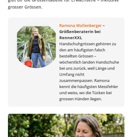
grosser Grössen.
Ramona Wallenberger
–
Größenberaterin bei
RennerXXL
Handschuhgrössen gehören zu
den am häufigsten falsch
bestellten Grössen –
wöchentlich landen Handschuhe
bei uns zurück, weil Länge und
Umfang nicht
zusammenpassen. Ramona
kennt die häufigsten Messfehler
und weiss, wo die Tücken bei
grossen Händen liegen.