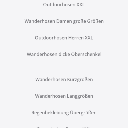
Outdoorhosen XXL
Wanderhosen Damen große Größen
Outdoorhosen Herren XXL
Wanderhosen dicke Oberschenkel
Wanderhosen Kurzgrößen
Wanderhosen Langgrößen
Regenbekleidung Übergrößen