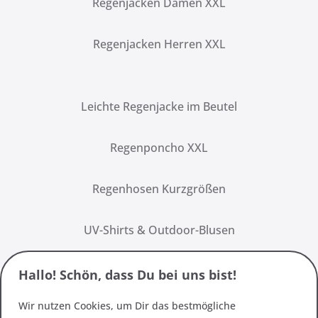
Regenjacken Damen XXL
Regenjacken Herren XXL
Leichte Regenjacke im Beutel
Regenponcho XXL
Regenhosen Kurzgrößen
UV-Shirts & Outdoor-Blusen
Hallo! Schön, dass Du bei uns bist!
Wir nutzen Cookies, um Dir das bestmögliche