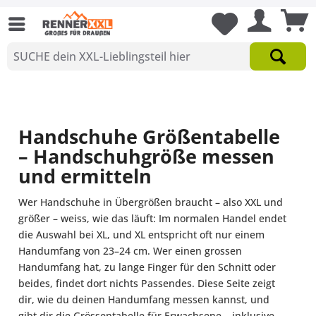
Handschuhe Größentabelle
– Handschuhgröße messen
und ermitteln
Wer Handschuhe in Übergrößen braucht – also XXL und
größer – weiss, wie das läuft: Im normalen Handel endet
die Auswahl bei XL, und XL entspricht oft nur einem
Handumfang von 23–24 cm. Wer einen grossen
Handumfang hat, zu lange Finger für den Schnitt oder
beides, findet dort nichts Passendes. Diese Seite zeigt
dir, wie du deinen Handumfang messen kannst, und
gibt dir die Grössentabelle für Erwachsene – inklusive