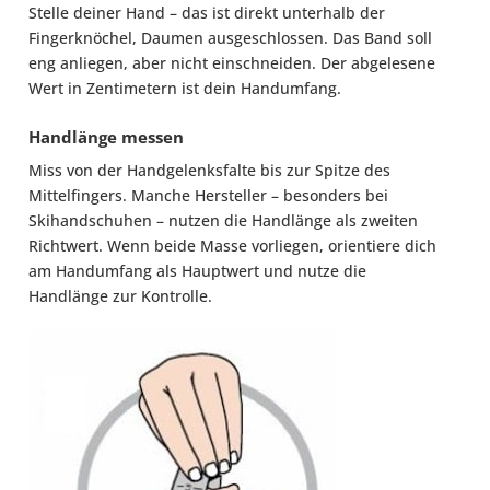
Stelle deiner Hand – das ist direkt unterhalb der
Fingerknöchel, Daumen ausgeschlossen. Das Band soll
eng anliegen, aber nicht einschneiden. Der abgelesene
Wert in Zentimetern ist dein Handumfang.
Handlänge messen
Miss von der Handgelenksfalte bis zur Spitze des
Mittelfingers. Manche Hersteller – besonders bei
Skihandschuhen – nutzen die Handlänge als zweiten
Richtwert. Wenn beide Masse vorliegen, orientiere dich
am Handumfang als Hauptwert und nutze die
Handlänge zur Kontrolle.