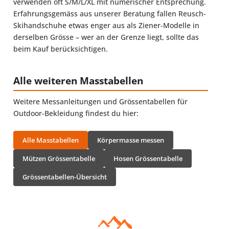
verwenden oft S/M/L/XL mit numerischer Entsprechung.
Erfahrungsgemäss aus unserer Beratung fallen Reusch-
Skihandschuhe etwas enger aus als Ziener-Modelle in
derselben Grösse – wer an der Grenze liegt, sollte das
beim Kauf berücksichtigen.
Alle weiteren Masstabellen
Weitere Messanleitungen und Grössentabellen für
Outdoor-Bekleidung findest du hier:
Alle Masstabellen
Körpermasse messen
Mützen Grössentabelle
Hosen Grössentabelle
Grössentabellen-Übersicht