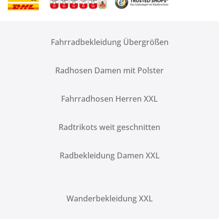
Fahrradbekleidung Übergrößen
Radhosen Damen mit Polster
Fahrradhosen Herren XXL
Radtrikots weit geschnitten
Radbekleidung Damen XXL
Wanderbekleidung XXL