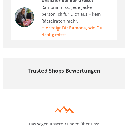
Unsicher bei der Größe?
Ramona misst jede Jacke
persönlich für Dich aus – kein
Rätselraten mehr.
Hier zeigt Dir Ramona, wie Du
richtig misst
Trusted Shops Bewertungen
Das sagen unsere Kunden über uns: