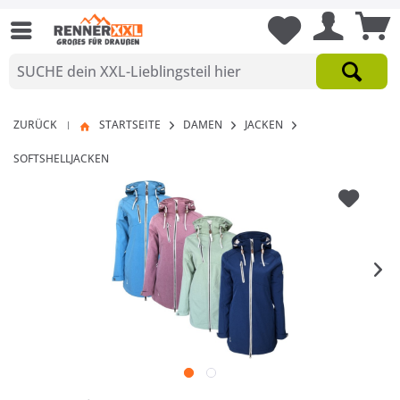
ZURÜCK
STARTSEITE
DAMEN
JACKEN
|
SOFTSHELLJACKEN