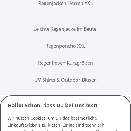
Regenjacken Herren XXL
Leichte Regenjacke im Beutel
Regenponcho XXL
Regenhosen Kurzgrößen
UV-Shirts & Outdoor-Blusen
Hallo! Schön, dass Du bei uns bist!
Wir nutzen Cookies, um Dir das bestmögliche
Einkaufserlebnis zu bieten. Einige sind technisch