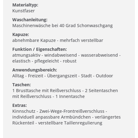
Materialtyp:
Kunstfaser
Waschanleitung:
Maschinenwäsche bei 40 Grad Schonwaschgang
Kapuze:
abnehmbare Kapuze - mehrfach verstellbar
Funktion / Eigenschaften:
atmungsaktiv - windabweisend - wasserabweisend -
elastisch - pflegeleicht - robust
Anwendungsbereich:
Alltag - Freizeit - Übergangszeit - Stadt - Outdoor
Taschen:
1 Brusttasche mit Reißverschluss - 2 Seitentaschen
mit Reißverschluss - 1 Innentasche
Extras:
Kinnschutz - Zwei-Wege-Frontreißverschluss -
individuell anpassbare Armbündchen - verlängertes
Rückenteil - verstellbare Taillenregulierung