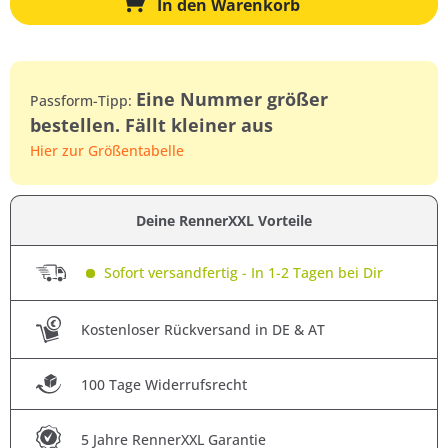
In den
Warenkorb
Eine Nummer größer
Passform-Tipp:
bestellen. Fällt kleiner aus
Hier zur Größentabelle
Deine RennerXXL Vorteile
Sofort versandfertig - In 1-2 Tagen bei Dir
Kostenloser Rückversand in DE & AT
100 Tage Widerrufsrecht
5 Jahre RennerXXL Garantie