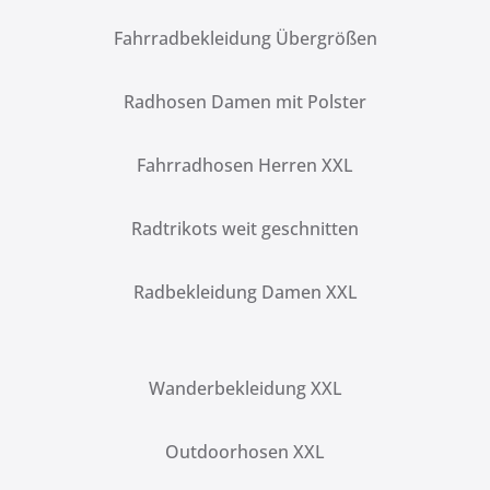
Fahrradbekleidung Übergrößen
Radhosen Damen mit Polster
Fahrradhosen Herren XXL
Radtrikots weit geschnitten
Radbekleidung Damen XXL
Wanderbekleidung XXL
Outdoorhosen XXL