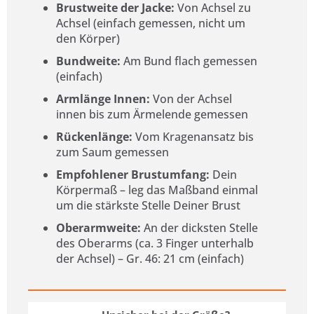
Brustweite der Jacke:
Von Achsel zu
Achsel (einfach gemessen, nicht um
den Körper)
Bundweite:
Am Bund flach gemessen
(einfach)
Armlänge Innen:
Von der Achsel
innen bis zum Ärmelende gemessen
Rückenlänge:
Vom Kragenansatz bis
zum Saum gemessen
Empfohlener Brustumfang:
Dein
Körpermaß – leg das Maßband einmal
um die stärkste Stelle Deiner Brust
Oberarmweite:
An der dicksten Stelle
des Oberarms (ca. 3 Finger unterhalb
der Achsel) – Gr. 46: 21 cm (einfach)