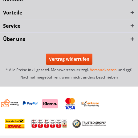
Vorteile
Service
Über uns
Vertrag widerrufen
* Alle Preise inkl. gesetzl. Mehrwertsteuer zzgl.
Versandkosten
und ggf.
Nachnahmegebühren, wenn nicht anders beschrieben