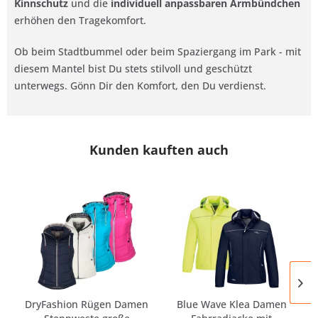
Kinnschutz
und die
individuell anpassbaren Armbündchen
erhöhen den Tragekomfort.
Ob beim Stadtbummel oder beim Spaziergang im Park - mit
diesem Mantel bist Du stets stilvoll und geschützt
unterwegs. Gönn Dir den Komfort, den Du verdienst.
Kunden kauften auch
DryFashion Rügen Damen
Blue Wave Klea Damen