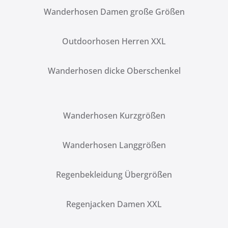
Wanderhosen Damen große Größen
Outdoorhosen Herren XXL
Wanderhosen dicke Oberschenkel
Wanderhosen Kurzgrößen
Wanderhosen Langgrößen
Regenbekleidung Übergrößen
Regenjacken Damen XXL