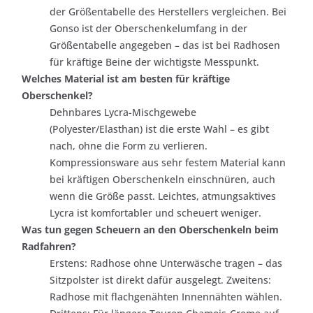
der Größentabelle des Herstellers vergleichen. Bei
Gonso ist der Oberschenkelumfang in der
Größentabelle angegeben – das ist bei Radhosen
für kräftige Beine der wichtigste Messpunkt.
Welches Material ist am besten für kräftige
Oberschenkel?
Dehnbares Lycra-Mischgewebe
(Polyester/Elasthan) ist die erste Wahl – es gibt
nach, ohne die Form zu verlieren.
Kompressionsware aus sehr festem Material kann
bei kräftigen Oberschenkeln einschnüren, auch
wenn die Größe passt. Leichtes, atmungsaktives
Lycra ist komfortabler und scheuert weniger.
Was tun gegen Scheuern an den Oberschenkeln beim
Radfahren?
Erstens: Radhose ohne Unterwäsche tragen – das
Sitzpolster ist direkt dafür ausgelegt. Zweitens:
Radhose mit flachgenähten Innennähten wählen.