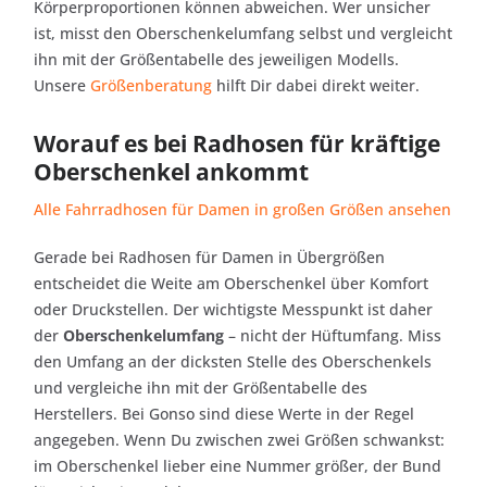
Körperproportionen können abweichen. Wer unsicher
ist, misst den Oberschenkelumfang selbst und vergleicht
ihn mit der Größentabelle des jeweiligen Modells.
Unsere
Größenberatung
hilft Dir dabei direkt weiter.
Worauf es bei Radhosen für kräftige
Oberschenkel ankommt
Alle Fahrradhosen für Damen in großen Größen ansehen
Gerade bei Radhosen für Damen in Übergrößen
entscheidet die Weite am Oberschenkel über Komfort
oder Druckstellen. Der wichtigste Messpunkt ist daher
der
Oberschenkelumfang
– nicht der Hüftumfang. Miss
den Umfang an der dicksten Stelle des Oberschenkels
und vergleiche ihn mit der Größentabelle des
Herstellers. Bei Gonso sind diese Werte in der Regel
angegeben. Wenn Du zwischen zwei Größen schwankst:
im Oberschenkel lieber eine Nummer größer, der Bund