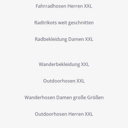
Fahrradhosen Herren XXL
Radtrikots weit geschnitten
Radbekleidung Damen XXL
Wanderbekleidung XXL
Outdoorhosen XXL
Wanderhosen Damen große Größen
Outdoorhosen Herren XXL