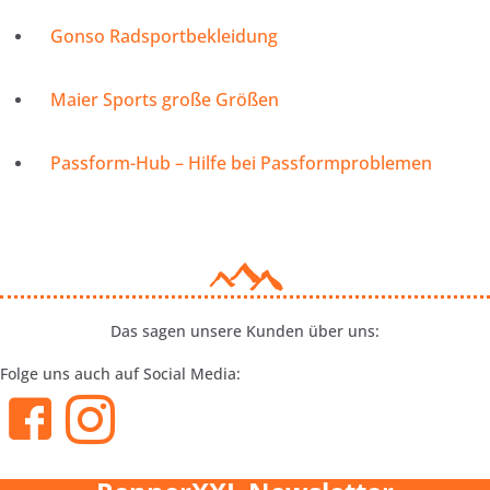
Gonso Radsportbekleidung
Maier Sports große Größen
Passform-Hub – Hilfe bei Passformproblemen
Das sagen unsere Kunden über uns:
Folge uns auch auf Social Media: