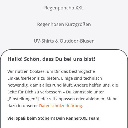
Regenponcho XXL
Regenhosen Kurzgrößen
UV-Shirts & Outdoor-Blusen
Hallo! Schön, dass Du bei uns bist!
Wir nutzen Cookies, um Dir das bestmögliche
Einkaufserlebnis zu bieten. Einige sind technisch
notwendig, damit alles rund läuft. Andere helfen uns, die
Seite für Dich zu verbessern – Du kannst sie unter
„Einstellungen" jederzeit anpassen oder ablehnen. Mehr
dazu in unserer
Datenschutzerklärung
.
Viel Spaß beim Stöbern! Dein RennerXXL Team