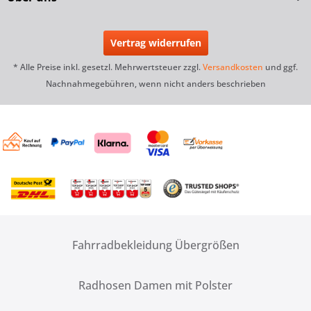
Vertrag widerrufen
* Alle Preise inkl. gesetzl. Mehrwertsteuer zzgl.
Versandkosten
und ggf.
Nachnahmegebühren, wenn nicht anders beschrieben
Fahrradbekleidung Übergrößen
Radhosen Damen mit Polster