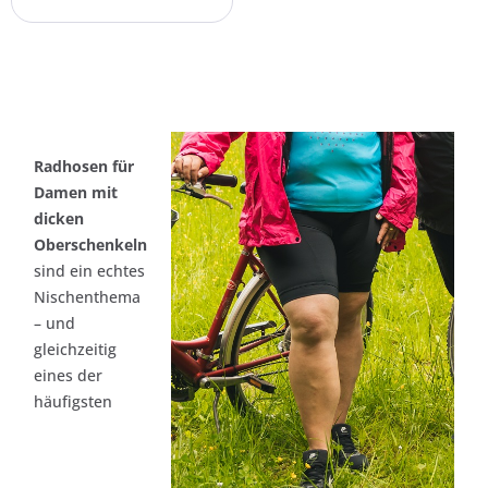
Radhosen für
Damen mit
dicken
Oberschenkeln
sind ein echtes
Nischenthema
– und
gleichzeitig
eines der
häufigsten