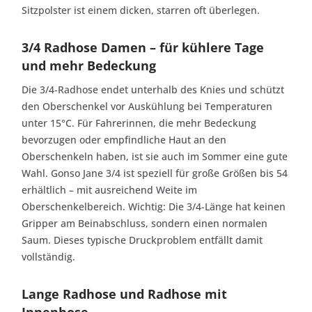
Sitzpolster ist einem dicken, starren oft überlegen.
3/4 Radhose Damen – für kühlere Tage
und mehr Bedeckung
Die 3/4-Radhose endet unterhalb des Knies und schützt
den Oberschenkel vor Auskühlung bei Temperaturen
unter 15°C. Für Fahrerinnen, die mehr Bedeckung
bevorzugen oder empfindliche Haut an den
Oberschenkeln haben, ist sie auch im Sommer eine gute
Wahl. Gonso Jane 3/4 ist speziell für große Größen bis 54
erhältlich – mit ausreichend Weite im
Oberschenkelbereich. Wichtig: Die 3/4-Länge hat keinen
Gripper am Beinabschluss, sondern einen normalen
Saum. Dieses typische Druckproblem entfällt damit
vollständig.
Lange Radhose und Radhose mit