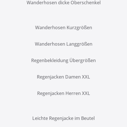
Wanderhosen dicke Oberschenkel
Wanderhosen Kurzgrößen
Wanderhosen Langgrößen
Regenbekleidung Übergrößen
Regenjacken Damen XXL
Regenjacken Herren XXL
Leichte Regenjacke im Beutel