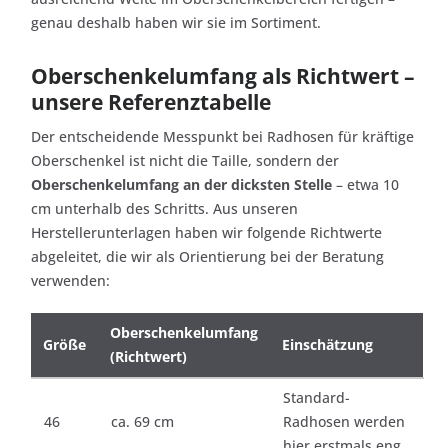
genau deshalb haben wir sie im Sortiment.
Oberschenkelumfang als Richtwert –
unsere Referenztabelle
Der entscheidende Messpunkt bei Radhosen für kräftige
Oberschenkel ist nicht die Taille, sondern der
Oberschenkelumfang an der dicksten Stelle
– etwa 10
cm unterhalb des Schritts. Aus unseren
Herstellerunterlagen haben wir folgende Richtwerte
abgeleitet, die wir als Orientierung bei der Beratung
verwenden:
Oberschenkelumfang
Größe
Einschätzung
(Richtwert)
Standard-
46
ca. 69 cm
Radhosen werden
hier erstmals eng