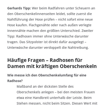
Gerhards Tipp:
Wer beim Radfahren unter Scheuern an
den Oberschenkelinnenseiten leidet, sollte zuerst die
Nahtführung der Hose prüfen – nicht sofort eine neue
Hose kaufen. Flachgenähte oder nach außen verlegte
Innennähte machen den größten Unterschied. Zweiter
Tipp: Radhosen immer ohne Unterwäsche darunter
tragen. Das Sitzpolster ist direkt dafür ausgelegt –
Unterwäsche darunter verdoppelt die Nahtreibung.
Häufige Fragen – Radhosen für
Damen mit kräftigen Oberschenkeln
Wie messe ich den Oberschenkelumfang für eine
Radhose?
Maßband an der dicksten Stelle des
Oberschenkels anlegen – bei den meisten Frauen
etwa eine Handbreit unterhalb der Leiste. Beim
Stehen messen, nicht beim Sitzen. Diesen Wert mit