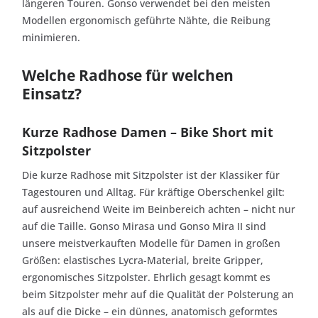
längeren Touren. Gonso verwendet bei den meisten
Modellen ergonomisch geführte Nähte, die Reibung
minimieren.
Welche Radhose für welchen
Einsatz?
Kurze Radhose Damen – Bike Short mit
Sitzpolster
Die kurze Radhose mit Sitzpolster ist der Klassiker für
Tagestouren und Alltag. Für kräftige Oberschenkel gilt:
auf ausreichend Weite im Beinbereich achten – nicht nur
auf die Taille. Gonso Mirasa und Gonso Mira II sind
unsere meistverkauften Modelle für Damen in großen
Größen: elastisches Lycra-Material, breite Gripper,
ergonomisches Sitzpolster. Ehrlich gesagt kommt es
beim Sitzpolster mehr auf die Qualität der Polsterung an
als auf die Dicke – ein dünnes, anatomisch geformtes